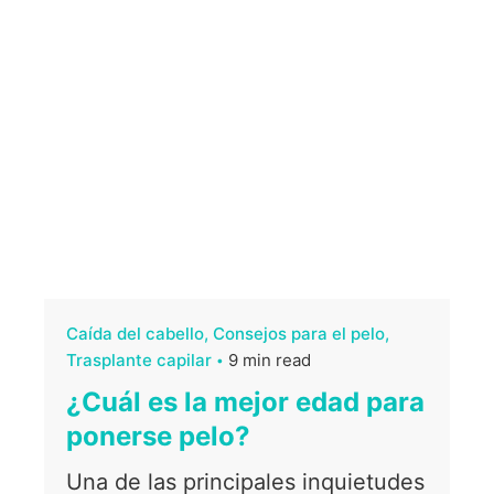
Caída del cabello
Consejos para el pelo
Trasplante capilar
9 min read
¿Cuál es la mejor edad para
ponerse pelo?
Una de las principales inquietudes