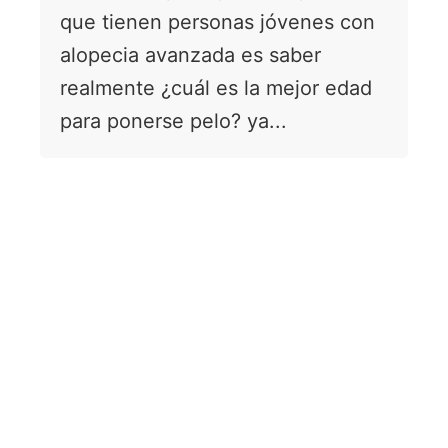
que tienen personas jóvenes con
alopecia avanzada es saber
realmente ¿cuál es la mejor edad
para ponerse pelo? ya...