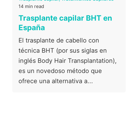
14 min read
Trasplante capilar BHT en
España
El trasplante de cabello con
técnica BHT (por sus siglas en
inglés Body Hair Transplantation),
es un novedoso método que
ofrece una alternativa a...