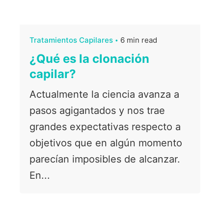
Tratamientos Capilares
6 min read
¿Qué es la clonación
capilar?
Actualmente la ciencia avanza a
pasos agigantados y nos trae
grandes expectativas respecto a
objetivos que en algún momento
parecían imposibles de alcanzar.
En...