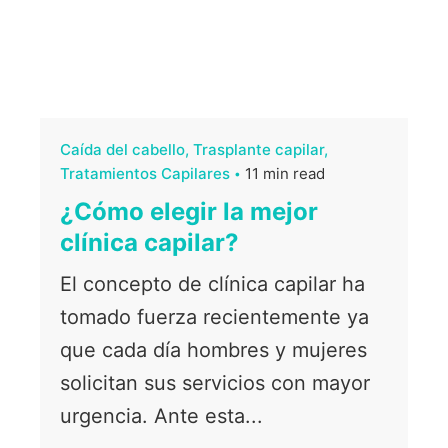
Caída del cabello
Trasplante capilar
Tratamientos Capilares
11 min read
¿Cómo elegir la mejor
clínica capilar?
El concepto de clínica capilar ha
tomado fuerza recientemente ya
que cada día hombres y mujeres
solicitan sus servicios con mayor
urgencia. Ante esta...