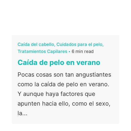
Caída del cabello
Cuidados para el pelo
Tratamientos Capilares
6 min read
Caída de pelo en verano
Pocas cosas son tan angustiantes
como la caída de pelo en verano.
Y aunque haya factores que
apunten hacia ello, como el sexo,
la...