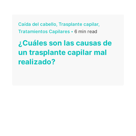
Caída del cabello
Trasplante capilar
Tratamientos Capilares
6 min read
¿Cuáles son las causas de
un trasplante capilar mal
realizado?