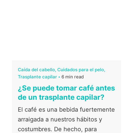
Caída del cabello
Cuidados para el pelo
Trasplante capilar
6 min read
¿Se puede tomar café antes
de un trasplante capilar?
El café es una bebida fuertemente
arraigada a nuestros hábitos y
costumbres. De hecho, para