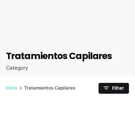
Tratamientos Capilares
Category
Filter
Inicio
Tratamientos Capilares