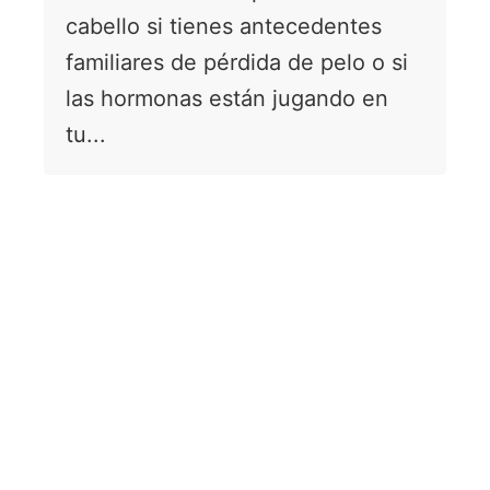
cabello si tienes antecedentes
familiares de pérdida de pelo o si
las hormonas están jugando en
tu...