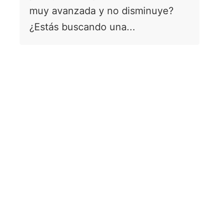
muy avanzada y no disminuye?
¿Estás buscando una...