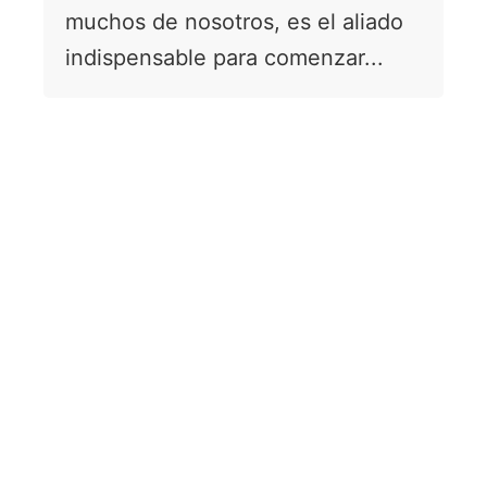
muchos de nosotros, es el aliado
indispensable para comenzar...