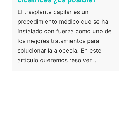
El trasplante capilar es un
procedimiento médico que se ha
instalado con fuerza como uno de
los mejores tratamientos para
solucionar la alopecia. En este
artículo queremos resolver...