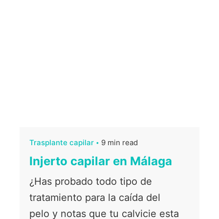
Trasplante capilar
9 min read
Injerto capilar en Málaga
¿Has probado todo tipo de
tratamiento para la caída del
pelo y notas que tu calvicie esta