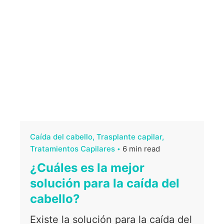
Caída del cabello
Trasplante capilar
Tratamientos Capilares
6 min read
¿Cuáles es la mejor
solución para la caída del
cabello?
Existe la solución para la caída del