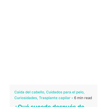
Caída del cabello
Cuidados para el pelo
Curiosidades
Trasplante capilar
6 min read
¿Qué sucede después de