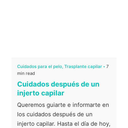
Cuidados para el pelo
Trasplante capilar
7
min read
Cuidados después de un
injerto capilar
Queremos guiarte e informarte en
los cuidados después de un
injerto capilar. Hasta el día de hoy,