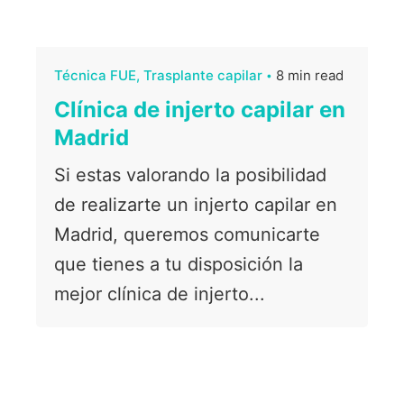
Técnica FUE
Trasplante capilar
8 min read
Clínica de injerto capilar en
Madrid
Si estas valorando la posibilidad
de realizarte un injerto capilar en
Madrid, queremos comunicarte
que tienes a tu disposición la
mejor clínica de injerto...