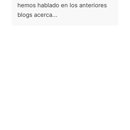
hemos hablado en los anteriores
blogs acerca...