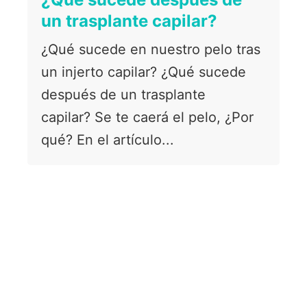
un trasplante capilar?
¿Qué sucede en nuestro pelo tras
un injerto capilar? ¿Qué sucede
después de un trasplante
capilar? Se te caerá el pelo, ¿Por
qué? En el artículo...