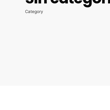
Category