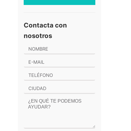
Contacta con
nosotros