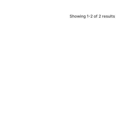
Showing 1-2 of 2 results