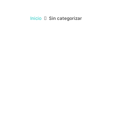
Inicio
Sin categorizar