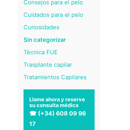
Consejos para el pelo
Cuidados para el pelo
Curiosidades
Sin categorizar
Técnica FUE
Trasplante capilar
Tratamientos Capilares
Llame ahora y reserve
su consulta médica
☎ (+34) 608 09 96
17