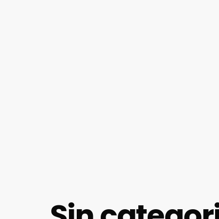
Sin categor