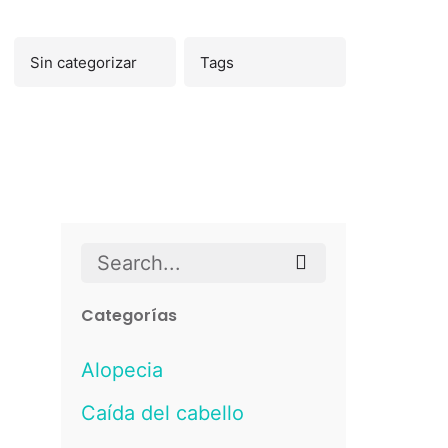
Search
for
Categorías
Alopecia
Caída del cabello