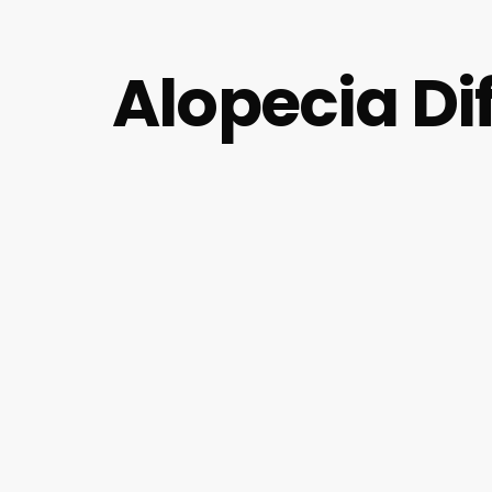
Alopecia Di