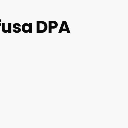
fusa DPA