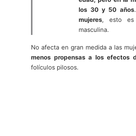
los 30 y 50 años
mujeres
, esto es
masculina.
No afecta en gran medida a las muj
menos propensas a los efectos 
folículos pilosos.