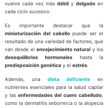
vuelve cada vez más
débil
y
delgado
en
cada ciclo sucesivo.
Es importante destacar que la
miniaturización del cabello
puede ser el
resultado de una variedad de factores, que
van desde el
envejecimiento natural
y los
desequilibrios hormonales
hasta la
predisposición genética
y el
estrés
.
Además, una
dieta deficiente
en
nutrientes esenciales para la salud capilar
y las
enfermedades del cuero cabelludo
,
como la dermatitis seborreica o la alopecia