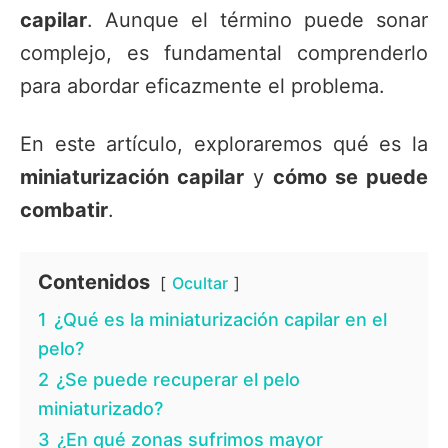
capilar
. Aunque el término puede sonar
complejo, es fundamental comprenderlo
para abordar eficazmente el problema.
En este artículo, exploraremos qué es la
miniaturización capilar
y
cómo se puede
combatir
.
Contenidos
Ocultar
1
¿Qué es la miniaturización capilar en el
pelo?
2
¿Se puede recuperar el pelo
miniaturizado?
3
¿En qué zonas sufrimos mayor