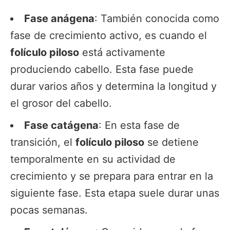
Fase anágena
: También conocida como
fase de crecimiento activo, es cuando el
folículo piloso
está activamente
produciendo cabello. Esta fase puede
durar varios años y determina la longitud y
el grosor del cabello.
Fase catágena
: En esta fase de
transición, el
folículo piloso
se detiene
temporalmente en su actividad de
crecimiento y se prepara para entrar en la
siguiente fase. Esta etapa suele durar unas
pocas semanas.