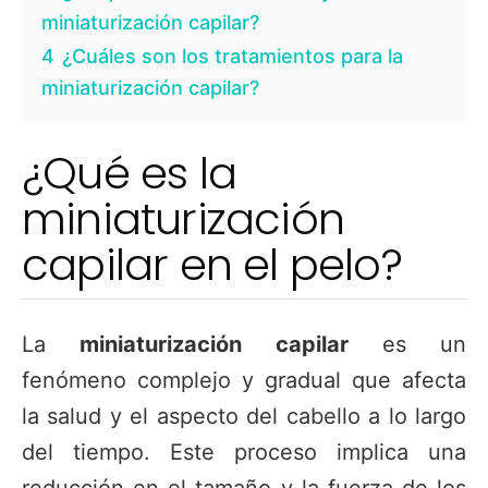
miniaturización capilar?
4
¿Cuáles son los tratamientos para la
miniaturización capilar?
¿Qué es la
miniaturización
capilar en el pelo?
La
miniaturización capilar
es un
fenómeno complejo y gradual que afecta
la salud y el aspecto del cabello a lo largo
del tiempo. Este proceso implica una
reducción en el tamaño y la fuerza de los