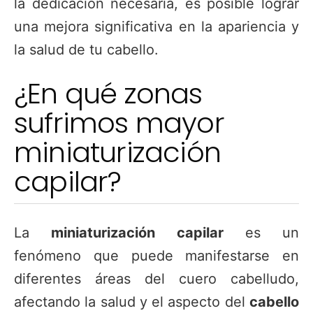
la dedicación necesaria, es posible lograr
una mejora significativa en la apariencia y
la salud de tu cabello.
¿En qué zonas
sufrimos mayor
miniaturización
capilar?
La
miniaturización capilar
es un
fenómeno que puede manifestarse en
diferentes áreas del cuero cabelludo,
afectando la salud y el aspecto del
cabello