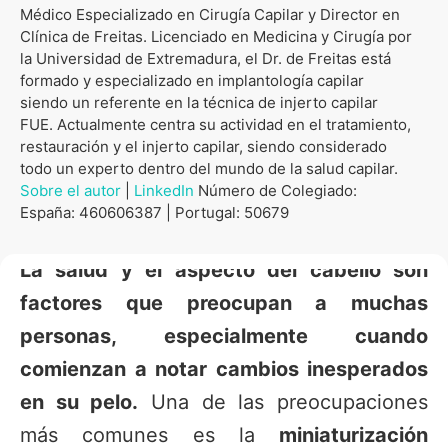
Médico Especializado en Cirugía Capilar y Director en
Clínica de Freitas. Licenciado en Medicina y Cirugía por
la Universidad de Extremadura, el Dr. de Freitas está
formado y especializado en implantología capilar
siendo un referente en la técnica de injerto capilar
FUE. Actualmente centra su actividad en el tratamiento,
restauración y el injerto capilar, siendo considerado
todo un experto dentro del mundo de la salud capilar.
Sobre el autor
|
LinkedIn
Número de Colegiado:
España: 460606387 | Portugal: 50679
La salud y el aspecto del cabello son
factores que preocupan a muchas
personas, especialmente cuando
comienzan a notar cambios inesperados
en su pelo.
Una de las preocupaciones
más comunes es la
miniaturización