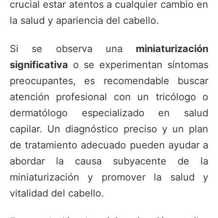
crucial estar atentos a cualquier cambio en
la salud y apariencia del cabello.
Si se observa una
miniaturización
significativa
o se experimentan síntomas
preocupantes, es recomendable buscar
atención profesional con un tricólogo o
dermatólogo especializado en salud
capilar. Un diagnóstico preciso y un plan
de tratamiento adecuado pueden ayudar a
abordar la causa subyacente de la
miniaturización y promover la salud y
vitalidad del cabello.