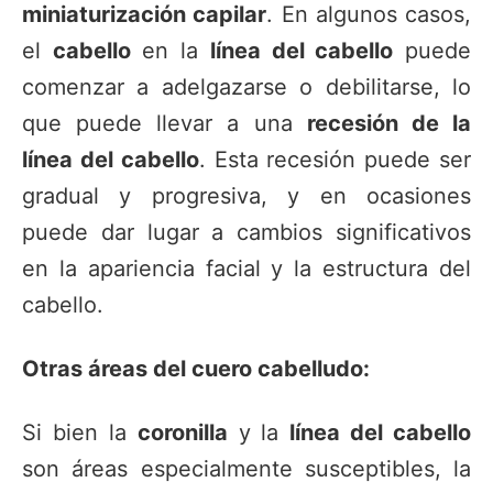
miniaturización capilar
. En algunos casos,
el
cabello
en la
línea del cabello
puede
comenzar a adelgazarse o debilitarse, lo
que puede llevar a una
recesión de la
línea del cabello
. Esta recesión puede ser
gradual y progresiva, y en ocasiones
puede dar lugar a cambios significativos
en la apariencia facial y la estructura del
cabello.
Otras áreas del cuero cabelludo:
Si bien la
coronilla
y la
línea del cabello
son áreas especialmente susceptibles, la