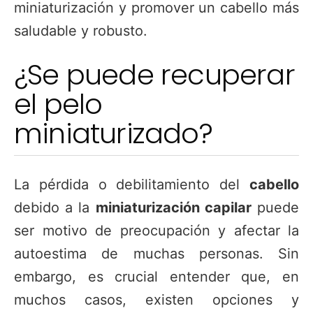
miniaturización y promover un cabello más
saludable y robusto.
¿Se puede recuperar
el pelo
miniaturizado?
La pérdida o debilitamiento del
cabello
debido a la
miniaturización capilar
puede
ser motivo de preocupación y afectar la
autoestima de muchas personas. Sin
embargo, es crucial entender que, en
muchos casos, existen opciones y