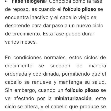
Fase telógena
: Conocida como la fase
de reposo, es cuando el
folículo piloso
se
encuentra inactivo y el cabello viejo se
desprende para dar paso a un nuevo ciclo
de crecimiento. Esta fase puede durar
varios meses.
En condiciones normales, estos ciclos de
crecimiento se suceden de manera
ordenada y coordinada, permitiendo que el
cabello se renueve y mantenga su salud.
Sin embargo, cuando un
folículo piloso
se
ve afectado por la
miniaturización
, este
ciclo se altera, y el cabello que produce se