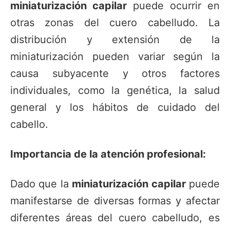
miniaturización capilar
puede ocurrir en
otras zonas del cuero cabelludo. La
distribución y extensión de la
miniaturización pueden variar según la
causa subyacente y otros factores
individuales, como la genética, la salud
general y los hábitos de cuidado del
cabello.
Importancia de la atención profesional:
Dado que la
miniaturización capilar
puede
manifestarse de diversas formas y afectar
diferentes áreas del cuero cabelludo, es