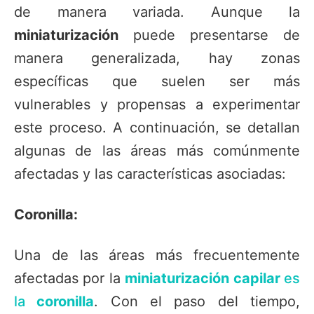
de manera variada. Aunque la
miniaturización
puede presentarse de
manera generalizada, hay zonas
específicas que suelen ser más
vulnerables y propensas a experimentar
este proceso. A continuación, se detallan
algunas de las áreas más comúnmente
afectadas y las características asociadas:
Coronilla:
Una de las áreas más frecuentemente
afectadas por la
miniaturización capilar
es
la
coronilla
. Con el paso del tiempo,