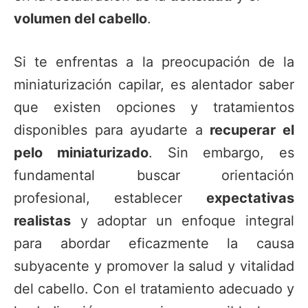
volumen del cabello
.
Si te enfrentas a la preocupación de la
miniaturización capilar, es alentador saber
que existen opciones y tratamientos
disponibles para ayudarte a
recuperar el
pelo miniaturizado
. Sin embargo, es
fundamental buscar orientación
profesional, establecer
expectativas
realistas
y adoptar un enfoque integral
para abordar eficazmente la causa
subyacente y promover la salud y vitalidad
del cabello. Con el tratamiento adecuado y