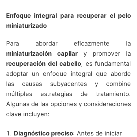
Enfoque integral para recuperar el pelo
miniaturizado
Para abordar eficazmente la
miniaturización capilar
y promover la
recuperación del cabello
, es fundamental
adoptar un enfoque integral que aborde
las causas subyacentes y combine
múltiples estrategias de tratamiento.
Algunas de las opciones y consideraciones
clave incluyen:
Diagnóstico preciso
: Antes de iniciar