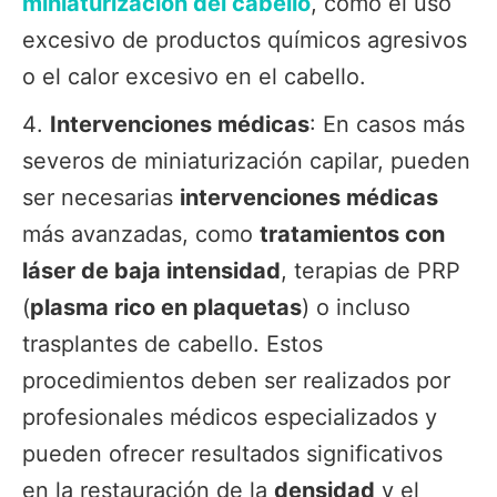
miniaturización del cabello
, como el uso
excesivo de productos químicos agresivos
o el calor excesivo en el cabello.
Intervenciones médicas
: En casos más
severos de miniaturización capilar, pueden
ser necesarias
intervenciones médicas
más avanzadas, como
tratamientos con
láser de baja intensidad
, terapias de PRP
(
plasma rico en plaquetas
) o incluso
trasplantes de cabello. Estos
procedimientos deben ser realizados por
profesionales médicos especializados y
pueden ofrecer resultados significativos
en la restauración de la
densidad
y el