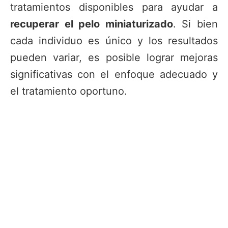
tratamientos disponibles para ayudar a
recuperar el pelo miniaturizado
. Si bien
cada individuo es único y los resultados
pueden variar, es posible lograr mejoras
significativas con el enfoque adecuado y
el tratamiento oportuno.