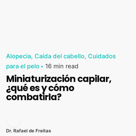
Alopecia
Caída del cabello
Cuidados
para el pelo
16 min read
Miniaturización capilar,
¿qué es y cómo
combatirla?
Dr. Rafael de Freitas