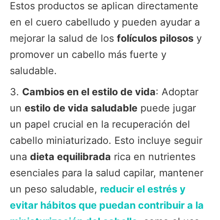
Estos productos se aplican directamente
en el cuero cabelludo y pueden ayudar a
mejorar la salud de los
folículos pilosos
y
promover un cabello más fuerte y
saludable.
Cambios en el estilo de vida
: Adoptar
un
estilo de vida saludable
puede jugar
un papel crucial en la recuperación del
cabello miniaturizado. Esto incluye seguir
una
dieta equilibrada
rica en nutrientes
esenciales para la salud capilar, mantener
un peso saludable,
reducir el estrés y
evitar hábitos que puedan contribuir a la