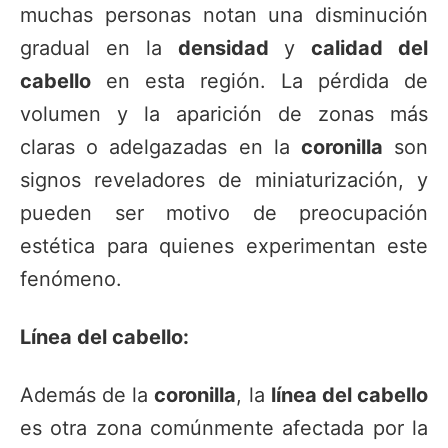
muchas personas notan una disminución
gradual en la
densidad
y
calidad del
cabello
en esta región. La pérdida de
volumen y la aparición de zonas más
claras o adelgazadas en la
coronilla
son
signos reveladores de miniaturización, y
pueden ser motivo de preocupación
estética para quienes experimentan este
fenómeno.
Línea del cabello:
Además de la
coronilla
, la
línea del cabello
es otra zona comúnmente afectada por la