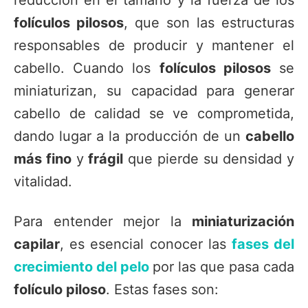
folículos pilosos
, que son las estructuras
responsables de producir y mantener el
cabello. Cuando los
folículos pilosos
se
miniaturizan, su capacidad para generar
cabello de calidad se ve comprometida,
dando lugar a la producción de un
cabello
más fino
y
frágil
que pierde su densidad y
vitalidad.
Para entender mejor la
miniaturización
capilar
, es esencial conocer las
fases del
crecimiento del pelo
por las que pasa cada
folículo piloso
. Estas fases son: