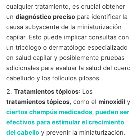
cualquier tratamiento, es crucial obtener
un
diagnóstico preciso
para identificar la
causa subyacente de la miniaturización
capilar. Esto puede implicar consultas con
un tricólogo o dermatólogo especializado
en salud capilar y posiblemente pruebas
adicionales para evaluar la salud del cuero
cabelludo y los folículos pilosos.
Tratamientos tópicos
: Los
tratamientos tópicos
, como el
minoxidil
y
ciertos champús medicados, pueden ser
efectivos para estimular el crecimiento
del cabello
y prevenir la miniaturización.