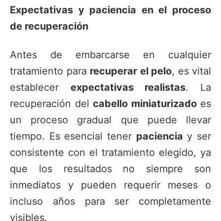
Expectativas y paciencia en el proceso
de recuperación
Antes de embarcarse en cualquier
tratamiento para
recuperar el pelo
, es vital
establecer
expectativas realistas
. La
recuperación del
cabello miniaturizado
es
un proceso gradual que puede llevar
tiempo. Es esencial tener
paciencia
y ser
consistente con el tratamiento elegido, ya
que los resultados no siempre son
inmediatos y pueden requerir meses o
incluso años para ser completamente
visibles.