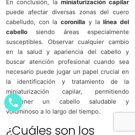
En conclusión, la
miniaturización capilar
puede afectar diversas zonas del cuero
cabelludo, con la
coronilla
y la
línea del
cabello
siendo áreas especialmente
susceptibles. Observar cualquier cambio
en la salud y apariencia del cabello y
buscar atención profesional cuando sea
necesario puede jugar un papel crucial en
la identificación y tratamiento de la
miniaturización capilar, permitiendo
mantener un cabello saludable y
voluminoso a lo largo del tiempo.
¿Cuáles son los