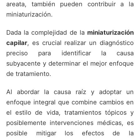
areata, también pueden contribuir a la
miniaturización.
Dada la complejidad de la
miniaturización
capilar
, es crucial realizar un diagnóstico
preciso para identificar la causa
subyacente y determinar el mejor enfoque
de tratamiento.
Al abordar la causa raíz y adoptar un
enfoque integral que combine cambios en
el estilo de vida, tratamientos tópicos y
posiblemente intervenciones médicas, es
posible mitigar los efectos de la