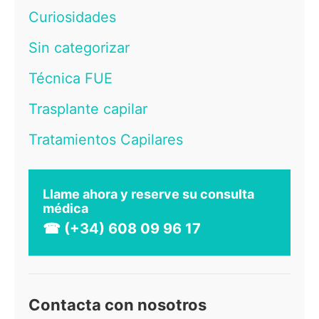
Curiosidades
Sin categorizar
Técnica FUE
Trasplante capilar
Tratamientos Capilares
Llame ahora y reserve su consulta
médica
☎ (+34) 608 09 96 17
Contacta con nosotros