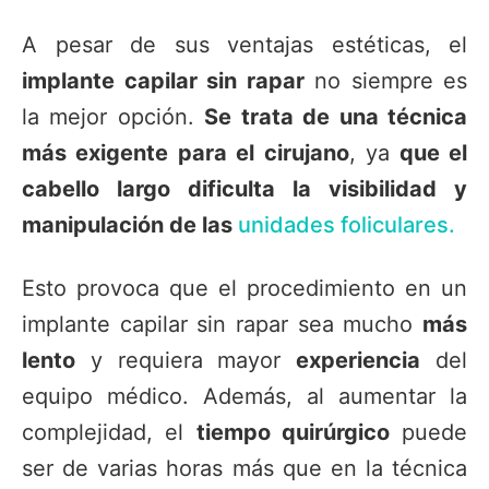
A pesar de sus ventajas estéticas, el
implante capilar sin rapar
no siempre es
la mejor opción.
Se trata de una técnica
más exigente para el cirujano
, ya
que el
cabello largo dificulta la visibilidad y
manipulación de las
unidades foliculares.
Esto provoca que el procedimiento en un
implante capilar sin rapar sea mucho
más
lento
y requiera mayor
experiencia
del
equipo médico. Además, al aumentar la
complejidad, el
tiempo quirúrgico
puede
ser de varias horas más que en la técnica