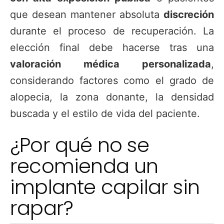
que desean mantener absoluta
discreción
durante el proceso de recuperación. La
elección final debe hacerse tras una
valoración médica personalizada
,
considerando factores como el grado de
alopecia, la zona donante, la densidad
buscada y el estilo de vida del paciente.
¿Por qué no se
recomienda un
implante capilar sin
rapar?