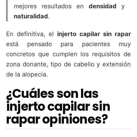
mejores resultados en
densidad
y
naturalidad
.
En definitiva, el
injerto capilar sin rapar
está pensado para pacientes muy
concretos que cumplen los requisitos de
zona donante, tipo de cabello y extensión
de la alopecia.
¿Cuáles son las
injerto capilar sin
rapar opiniones?