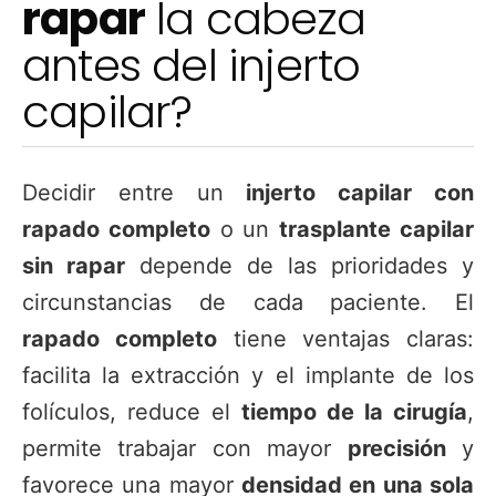
rapar
la cabeza
antes del injerto
capilar?
Decidir entre un
injerto capilar con
rapado completo
o un
trasplante capilar
sin rapar
depende de las prioridades y
circunstancias de cada paciente. El
rapado completo
tiene ventajas claras:
facilita la extracción y el implante de los
folículos, reduce el
tiempo de la cirugía
,
permite trabajar con mayor
precisión
y
favorece una mayor
densidad en una sola