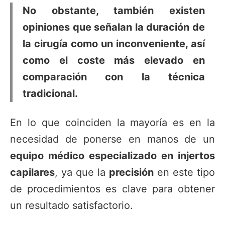
No obstante, también existen
opiniones que señalan la duración de
la cirugía como un inconveniente, así
como el coste más elevado en
comparación con la técnica
tradicional.
En lo que coinciden la mayoría es en la
necesidad de ponerse en manos de un
equipo médico especializado en injertos
capilares
, ya que la
precisión
en este tipo
de procedimientos es clave para obtener
un resultado satisfactorio.