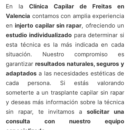
En la
Clínica Capilar de Freitas en
Valencia
contamos con amplia experiencia
en
injerto capilar sin rapar
, ofreciendo un
estudio individualizado
para determinar si
esta técnica es la más indicada en cada
situación. Nuestro compromiso es
garantizar
resultados naturales, seguros y
adaptados
a las necesidades estéticas de
cada persona. Si estás valorando
someterte a un trasplante capilar sin rapar
y deseas más información sobre la técnica
sin rapar, te invitamos a
solicitar una
consulta con nuestro equipo