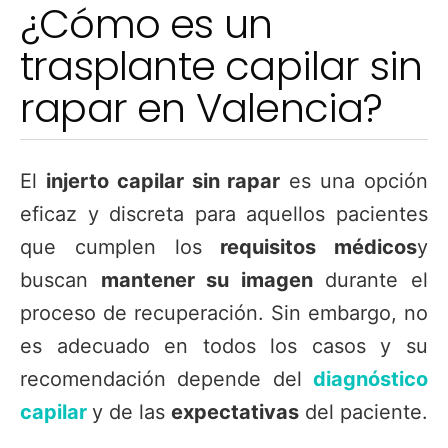
¿Cómo es un
trasplante capilar sin
rapar en Valencia?
El
injerto capilar sin rapar
es una opción
eficaz y discreta para aquellos pacientes
que cumplen los
requisitos médicos
y
buscan
mantener su imagen
durante el
proceso de recuperación. Sin embargo, no
es adecuado en todos los casos y su
recomendación depende del
diagnóstico
capilar
y de las
expectativas
del paciente.