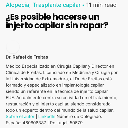
Alopecia
Trasplante capilar
11 min read
¿Es posible hacerse un
injerto capilar sin rapar?
Dr. Rafael de Freitas
Médico Especializado en Cirugía Capilar y Director en
Clínica de Freitas. Licenciado en Medicina y Cirugía por
la Universidad de Extremadura, el Dr. de Freitas está
formado y especializado en implantología capilar
siendo un referente en la técnica de injerto capilar
FUE. Actualmente centra su actividad en el tratamiento,
restauración y el injerto capilar, siendo considerado
todo un experto dentro del mundo de la salud capilar.
Sobre el autor
|
LinkedIn
Número de Colegiado:
España: 460606387 | Portugal: 50679