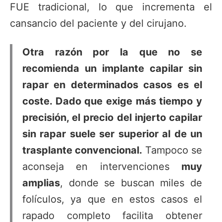
FUE tradicional, lo que incrementa el
cansancio del paciente y del cirujano.
Otra razón por la que no se
recomienda un implante capilar sin
rapar en determinados casos es el
coste. Dado que exige más tiempo y
precisión, el precio del injerto capilar
sin rapar suele ser superior al de un
trasplante convencional.
Tampoco se
aconseja en intervenciones
muy
amplias
, donde se buscan miles de
folículos, ya que en estos casos el
rapado completo facilita obtener