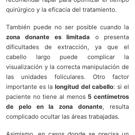
quirúrgico y la eficacia del tratamiento.
También puede no ser posible cuando la
zona donante es limitada
o presenta
dificultades de extracción, ya que el
cabello largo puede complicar la
visualización y la correcta manipulación de
las unidades foliculares. Otro factor
importante es la
longitud del cabello
: si el
paciente no tiene al menos
5 centímetros
de pelo en la zona donante
, resulta
complicado ocultar las áreas trabajadas.
Asimismo, en casos donde se precisa un