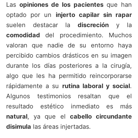
Las
opiniones de los pacientes
que han
optado por un
injerto capilar sin rapar
suelen destacar la
discreción
y la
comodidad
del procedimiento. Muchos
valoran que nadie de su entorno haya
percibido cambios drásticos en su imagen
durante los días posteriores a la cirugía,
algo que les ha permitido reincorporarse
rápidamente a su
rutina laboral y social
.
Algunos testimonios resaltan que el
resultado estético inmediato es más
natural
, ya que el
cabello circundante
disimula
las áreas injertadas.