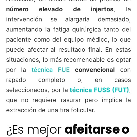
número elevado de injertos
, la
intervención se alargaría demasiado,
aumentando la fatiga quirúrgica tanto del
paciente como del equipo médico, lo que
puede afectar al resultado final. En estas
situaciones, lo más recomendable es optar
por la
técnica FUE
convencional
con
rapado completo o, en casos
seleccionados, por la
técnica FUSS (FUT)
,
que no requiere rasurar pero implica la
extracción de una tira folicular.
¿Es mejor
afeitarse o