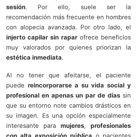
sesión
. Por ello, suele ser la
recomendación más frecuente en hombres
con alopecia avanzada. Por otro lado, el
injerto capilar sin rapar
ofrece beneficios
muy valorados por quienes priorizan la
estética inmediata
.
Al no tener que afeitarse, el paciente
puede
reincorporarse a su vida social y
profesional en apenas un par de días
sin
que su entorno note cambios drásticos en
su imagen. Es una opción especialmente
interesante para
mujeres
,
profesionales
con alta exposición pública
o pacientes