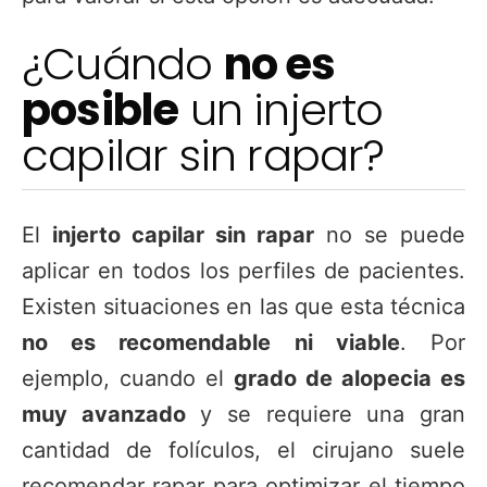
¿Cuándo
no es
posible
un injerto
capilar sin rapar?
El
injerto capilar sin rapar
no se puede
aplicar en todos los perfiles de pacientes.
Existen situaciones en las que esta técnica
no es recomendable ni viable
. Por
ejemplo, cuando el
grado de alopecia es
muy avanzado
y se requiere una gran
cantidad de folículos, el cirujano suele
recomendar rapar para optimizar el tiempo