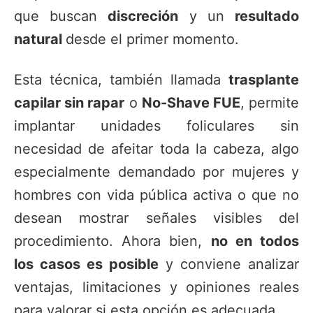
que buscan
discreción
y un
resultado
natural
desde el primer momento.
Esta técnica, también llamada
trasplante
capilar sin rapar
o
No-Shave FUE
, permite
implantar unidades foliculares sin
necesidad de afeitar toda la cabeza, algo
especialmente demandado por mujeres y
hombres con vida pública activa o que no
desean mostrar señales visibles del
procedimiento. Ahora bien,
no en todos
los casos es posible
y conviene analizar
ventajas, limitaciones y opiniones reales
para valorar si esta opción es adecuada.