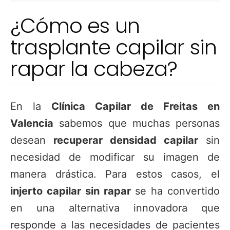
¿Cómo es un
trasplante capilar sin
rapar la cabeza?
En la
Clínica Capilar de Freitas en
Valencia
sabemos que muchas personas
desean
recuperar densidad capilar
sin
necesidad de modificar su imagen de
manera drástica. Para estos casos, el
injerto capilar sin rapar
se ha convertido
en una alternativa innovadora que
responde a las necesidades de pacientes