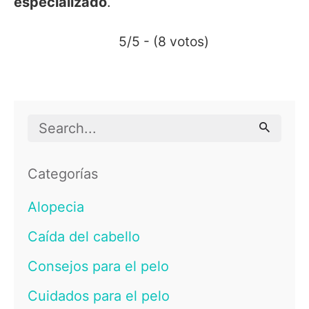
especializado
.
5/5 - (8 votos)
Search
for
Categorías
Alopecia
Caída del cabello
Consejos para el pelo
Cuidados para el pelo