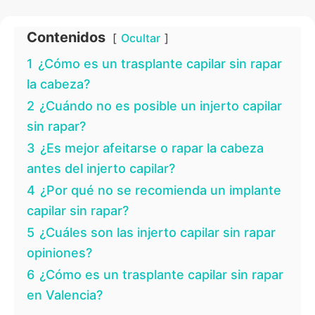
Contenidos
Ocultar
1
¿Cómo es un trasplante capilar sin rapar
la cabeza?
2
¿Cuándo no es posible un injerto capilar
sin rapar?
3
¿Es mejor afeitarse o rapar la cabeza
antes del injerto capilar?
4
¿Por qué no se recomienda un implante
capilar sin rapar?
5
¿Cuáles son las injerto capilar sin rapar
opiniones?
6
¿Cómo es un trasplante capilar sin rapar
en Valencia?