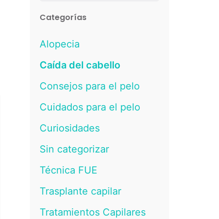
for
Categorías
Alopecia
Caída del cabello
Consejos para el pelo
Cuidados para el pelo
Curiosidades
Sin categorizar
Técnica FUE
Trasplante capilar
Tratamientos Capilares