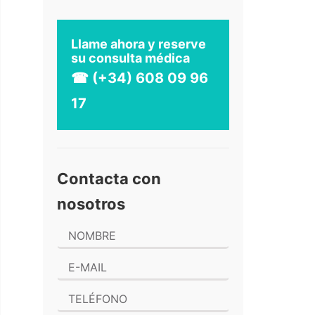
Llame ahora y reserve
su consulta médica
☎ (+34) 608 09 96
17
Contacta con
nosotros