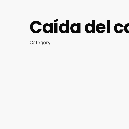
Caída del c
Category