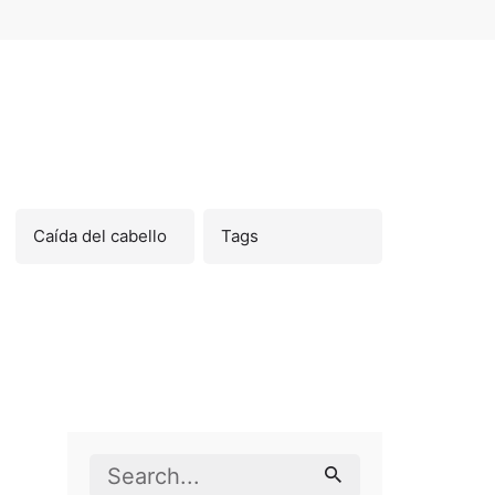
Search