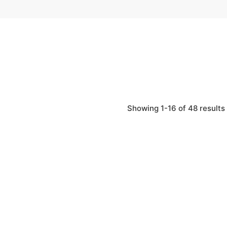
Showing 1-16 of 48 results