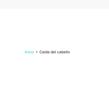
Inicio
Caída del cabello