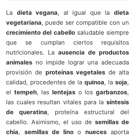
La
dieta vegana
, al igual que la
dieta
vegetariana
, puede ser compatible con un
crecimiento del cabello
saludable siempre
que se cumplan ciertos requisitos
nutricionales. La
ausencia de productos
animales
no impide lograr una adecuada
provisión de
proteínas vegetales
de alta
calidad, procedentes de la
quinoa
, la
soja
,
el
tempeh
, las
lentejas
o los
garbanzos
,
las cuales resultan vitales para la
síntesis
de queratina
, proteína estructural del
cabello. Asimismo, el uso de
semillas de
chía
,
semillas de lino
o
nueces
aporta