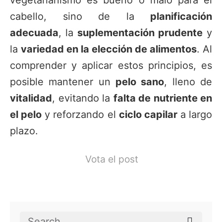
cabello, sino de la
planificación
adecuada
, la
suplementación prudente
y
la
variedad en la elección de alimentos
. Al
comprender y aplicar estos principios, es
posible mantener un
pelo sano
, lleno de
vitalidad
, evitando la
falta de nutriente en
el pelo
y reforzando el
ciclo capilar
a largo
plazo.
Vota el post
Search