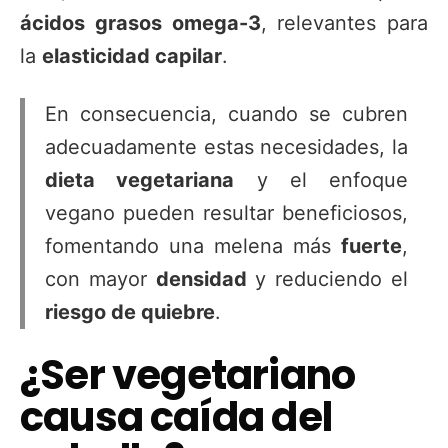
ácidos grasos omega-3
, relevantes para
la
elasticidad capilar
.
En consecuencia, cuando se cubren
adecuadamente estas necesidades, la
dieta vegetariana
y el enfoque
vegano pueden resultar beneficiosos,
fomentando una melena más
fuerte
,
con mayor
densidad
y reduciendo el
riesgo de quiebre
.
¿Ser vegetariano
causa caída del