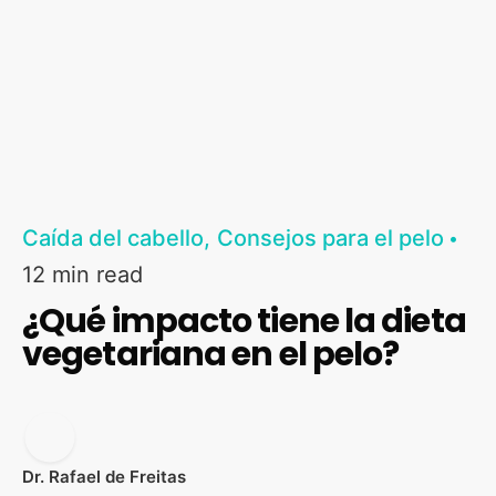
Caída del cabello
Consejos para el pelo
12 min read
¿Qué impacto tiene la dieta
vegetariana en el pelo?
Dr. Rafael de Freitas