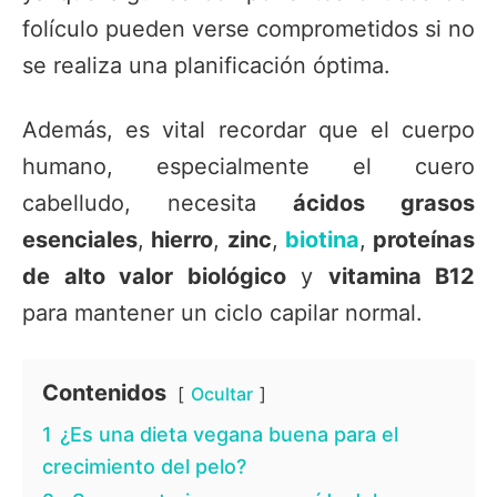
folículo pueden verse comprometidos si no
se realiza una planificación óptima.
Además, es vital recordar que el cuerpo
humano, especialmente el cuero
cabelludo, necesita
ácidos grasos
esenciales
,
hierro
,
zinc
,
biotina
,
proteínas
de alto valor biológico
y
vitamina B12
para mantener un ciclo capilar normal.
Contenidos
Ocultar
1
¿Es una dieta vegana buena para el
crecimiento del pelo?