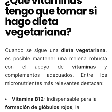
¿Qué vitaminas
tengo que tomar si
hago dieta
vegetariana?
Cuando se sigue una
dieta vegetariana
,
es posible mantener una melena robusta
con el apoyo de
vitaminas
y
complementos adecuados. Entre los
micronutrientes más relevantes destacan:
Vitamina B12
: Indispensable para la
formación de glóbulos rojos
, la