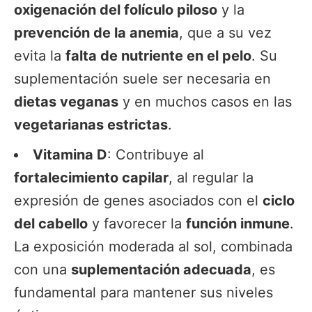
oxigenación del folículo piloso
y la
prevención de la anemia
, que a su vez
evita la
falta de nutriente en el pelo
. Su
suplementación suele ser necesaria en
dietas veganas
y en muchos casos en las
vegetarianas estrictas
.
Vitamina D
: Contribuye al
fortalecimiento capilar
, al regular la
expresión de genes asociados con el
ciclo
del cabello
y favorecer la
función inmune
.
La exposición moderada al sol, combinada
con una
suplementación adecuada
, es
fundamental para mantener sus niveles