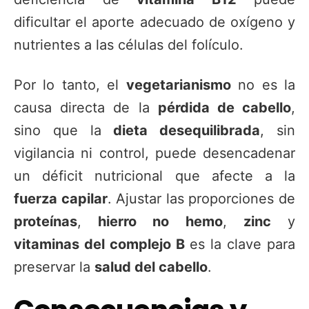
dificultar el aporte adecuado de oxígeno y
nutrientes a las células del folículo.
Por lo tanto, el
vegetarianismo
no es la
causa directa de la
pérdida de cabello
,
sino que la
dieta desequilibrada
, sin
vigilancia ni control, puede desencadenar
un déficit nutricional que afecte a la
fuerza capilar
. Ajustar las proporciones de
proteínas
,
hierro no hemo
,
zinc
y
vitaminas del complejo B
es la clave para
preservar la
salud del cabello
.