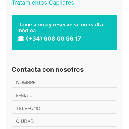
Tratamientos Capilares
Llame ahora y reserve su consulta
médica
☎ (+34) 608 09 96 17
Contacta con nosotros