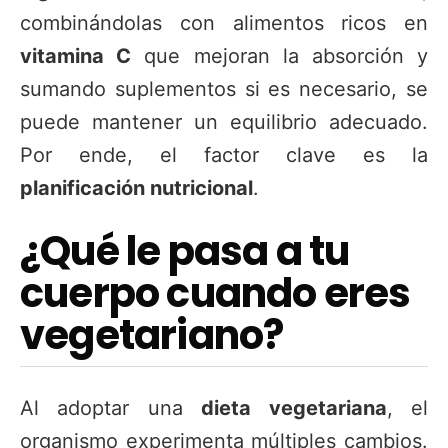
combinándolas con alimentos ricos en
vitamina C
que mejoran la absorción y
sumando suplementos si es necesario, se
puede mantener un equilibrio adecuado.
Por ende, el factor clave es la
planificación nutricional
.
¿Qué le pasa a tu
cuerpo cuando eres
vegetariano?
Al adoptar una
dieta vegetariana
, el
organismo experimenta múltiples cambios.