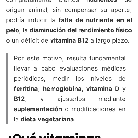
origen animal, sin compensar su aporte,
podría inducir la
falta de nutriente en el
pelo
, la
disminución del rendimiento físico
o un déficit de
vitamina B12
a largo plazo.
Por este motivo, resulta fundamental
llevar a cabo evaluaciones médicas
periódicas, medir los niveles de
ferritina
,
hemoglobina
,
vitamina D
y
B12
, y ajustarlos mediante
suplementación
o modificaciones en
la
dieta vegetariana
.