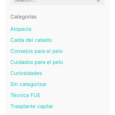
for
Categorías
Alopecia
Caída del cabello
Consejos para el pelo
Cuidados para el pelo
Curiosidades
Sin categorizar
Técnica FUE
Trasplante capilar