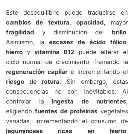
Este desequilibrio puede traducirse en
cambios de textura
,
opacidad
, mayor
fragilidad
y disminución del
brillo
.
Asimismo, la
escasez de ácido fólico
,
hierro
y
vitamina B12
puede alterar el
ciclo normal de crecimiento, frenando la
regeneración capilar
e incrementando el
riesgo de rotura
. Sin embargo, estas
consecuencias no son inevitables. Al
controlar la
ingesta de nutrientes
,
eligiendo
fuentes de proteínas
vegetales
variadas, incrementando el consumo de
leguminosas ricas en hierro
,