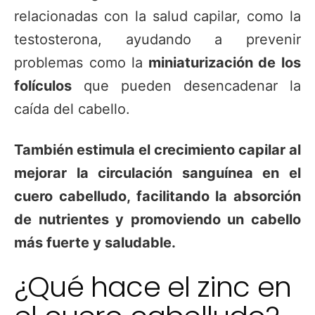
relacionadas con la salud capilar, como la
testosterona, ayudando a prevenir
problemas como la
miniaturización de los
folículos
que pueden desencadenar la
caída del cabello.
También estimula el crecimiento capilar al
mejorar la circulación sanguínea en el
cuero cabelludo, facilitando la absorción
de nutrientes y promoviendo un cabello
más fuerte y saludable.
¿Qué hace el zinc en