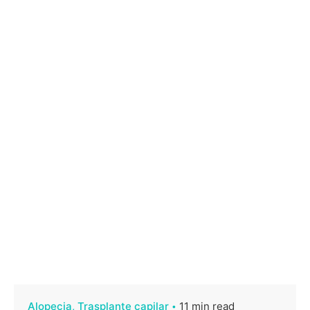
Alopecia
Trasplante capilar
11 min read