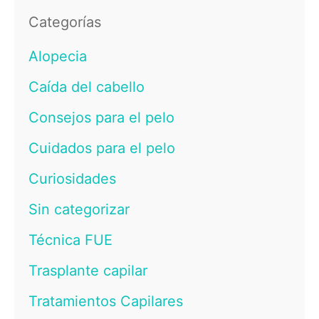
Categorías
Alopecia
Caída del cabello
Consejos para el pelo
Cuidados para el pelo
Curiosidades
Sin categorizar
Técnica FUE
Trasplante capilar
Tratamientos Capilares