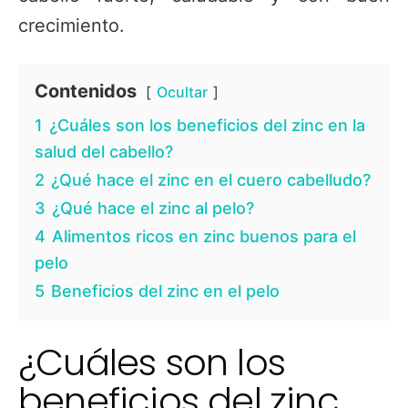
crecimiento.
Contenidos
Ocultar
1
¿Cuáles son los beneficios del zinc en la
salud del cabello?
2
¿Qué hace el zinc en el cuero cabelludo?
3
¿Qué hace el zinc al pelo?
4
Alimentos ricos en zinc buenos para el
pelo
5
Beneficios del zinc en el pelo
¿Cuáles son los
beneficios del zinc