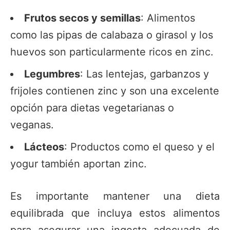
Frutos secos y semillas
: Alimentos
como las pipas de calabaza o girasol y los
huevos son particularmente ricos en zinc.
Legumbres
: Las lentejas, garbanzos y
frijoles contienen zinc y son una excelente
opción para dietas vegetarianas o
veganas.
Lácteos
: Productos como el queso y el
yogur también aportan zinc.
Es importante mantener una dieta
equilibrada que incluya estos alimentos