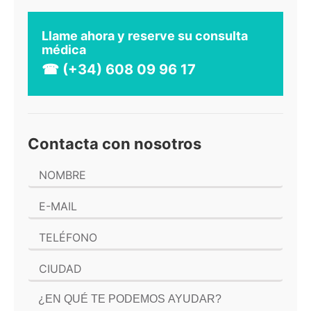
Llame ahora y reserve su consulta
médica
☎ (+34) 608 09 96 17
Contacta con nosotros