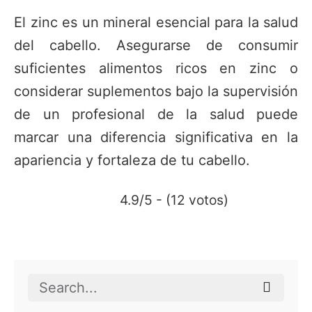
El zinc es un mineral esencial para la salud
del cabello. Asegurarse de consumir
suficientes alimentos ricos en zinc o
considerar suplementos bajo la supervisión
de un profesional de la salud puede
marcar una diferencia significativa en la
apariencia y fortaleza de tu cabello.
4.9/5 - (12 votos)
Search
for