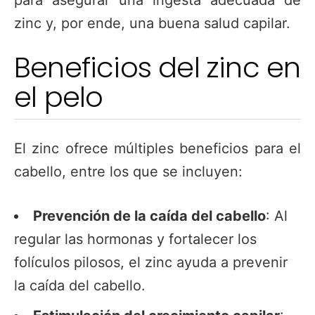
para asegurar una ingesta adecuada de
zinc y, por ende, una buena salud capilar.
Beneficios del zinc en
el pelo
El zinc ofrece múltiples beneficios para el
cabello, entre los que se incluyen:
Prevención de la caída del cabello
: Al
regular las hormonas y fortalecer los
folículos pilosos, el zinc ayuda a prevenir
la caída del cabello.