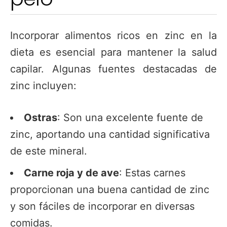
Incorporar alimentos ricos en zinc en la
dieta es esencial para mantener la salud
capilar. Algunas fuentes destacadas de
zinc incluyen:
Ostras
: Son una excelente fuente de
zinc, aportando una cantidad significativa
de este mineral.
Carne roja y de ave
: Estas carnes
proporcionan una buena cantidad de zinc
y son fáciles de incorporar en diversas
comidas.