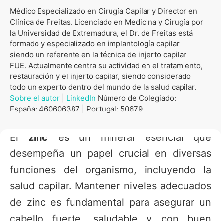
Médico Especializado en Cirugía Capilar y Director en
Clínica de Freitas. Licenciado en Medicina y Cirugía por
la Universidad de Extremadura, el Dr. de Freitas está
formado y especializado en implantología capilar
siendo un referente en la técnica de injerto capilar
FUE. Actualmente centra su actividad en el tratamiento,
restauración y el injerto capilar, siendo considerado
todo un experto dentro del mundo de la salud capilar.
Sobre el autor
|
LinkedIn
Número de Colegiado:
España: 460606387 | Portugal: 50679
El
zinc
es un mineral esencial que
desempeña un papel crucial en diversas
funciones del organismo, incluyendo la
salud capilar. Mantener niveles adecuados
de zinc es fundamental para asegurar un
cabello fuerte, saludable y con buen