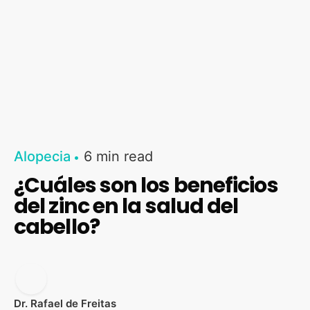
Alopecia
6 min read
¿Cuáles son los beneficios
del zinc en la salud del
cabello?
Dr. Rafael de Freitas