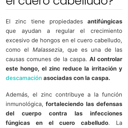
el cuero cabelludo?
El zinc tiene propiedades
antifúngicas
que ayudan a regular el crecimiento
excesivo de hongos en el cuero cabelludo,
como el
Malassezia
, que es una de las
causas comunes de la caspa.
Al controlar
este hongo, el zinc reduce la irritación y
descamación
asociadas con la caspa.
Además, el zinc contribuye a la función
inmunológica,
fortaleciendo las defensas
del cuerpo contra las infecciones
fúngicas en el cuero cabelludo
. La