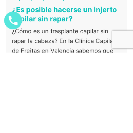
¿Es posible hacerse un injerto
capilar sin rapar?
¿Cómo es un trasplante capilar sin
rapar la cabeza? En la Clínica Capilar
de Freitas en Valencia sabemos que
muchas personas desean recuperar
densidad...