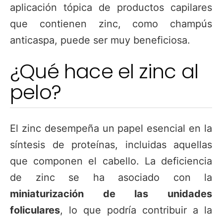
aplicación tópica de productos capilares
que contienen zinc, como champús
anticaspa, puede ser muy beneficiosa.
¿Qué hace el zinc al
pelo?
El zinc desempeña un papel esencial en la
síntesis de proteínas, incluidas aquellas
que componen el cabello. La deficiencia
de zinc se ha asociado con la
miniaturización de las unidades
foliculares
, lo que podría contribuir a la