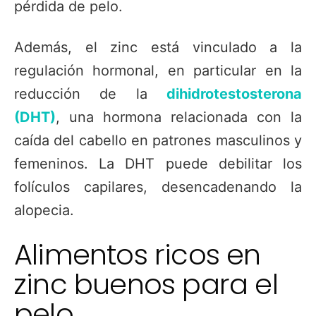
pérdida de pelo.
Además, el zinc está vinculado a la
regulación hormonal, en particular en la
reducción de la
dihidrotestosterona
(DHT)
, una hormona relacionada con la
caída del cabello en patrones masculinos y
femeninos. La DHT puede debilitar los
folículos capilares, desencadenando la
alopecia.
Alimentos ricos en
zinc buenos para el
pelo