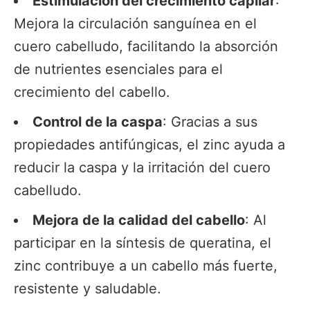
Estimulación del crecimiento capilar
:
Mejora la circulación sanguínea en el
cuero cabelludo, facilitando la absorción
de nutrientes esenciales para el
crecimiento del cabello.
Control de la caspa
: Gracias a sus
propiedades antifúngicas, el zinc ayuda a
reducir la caspa y la irritación del cuero
cabelludo.
Mejora de la calidad del cabello
: Al
participar en la síntesis de queratina, el
zinc contribuye a un cabello más fuerte,
resistente y saludable.