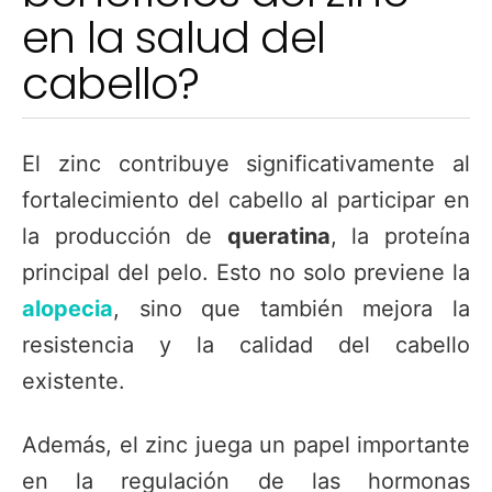
en la salud del
cabello?
El zinc contribuye significativamente al
fortalecimiento del cabello al participar en
la producción de
queratina
, la proteína
principal del pelo. Esto no solo previene la
alopecia
, sino que también mejora la
resistencia y la calidad del cabello
existente.
Además, el zinc juega un papel importante
en la regulación de las hormonas