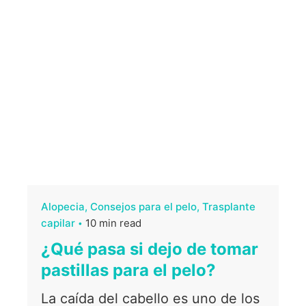
Alopecia
Consejos para el pelo
Trasplante
capilar
10 min read
¿Qué pasa si dejo de tomar
pastillas para el pelo?
La caída del cabello es uno de los