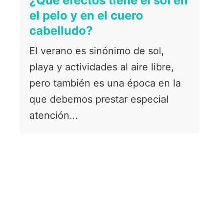
¿Qué efectos tiene el sol en
el pelo y en el cuero
cabelludo?
El verano es sinónimo de sol,
playa y actividades al aire libre,
pero también es una época en la
que debemos prestar especial
atención...