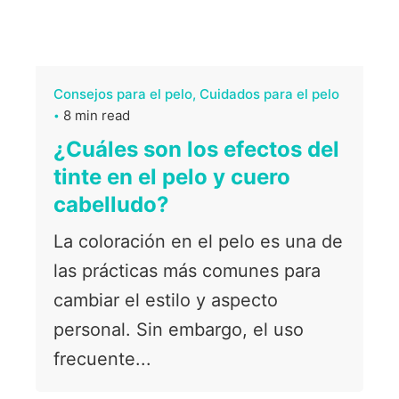
Consejos para el pelo
Cuidados para el pelo
8 min read
¿Cuáles son los efectos del
tinte en el pelo y cuero
cabelludo?
La coloración en el pelo es una de
las prácticas más comunes para
cambiar el estilo y aspecto
personal. Sin embargo, el uso
frecuente...