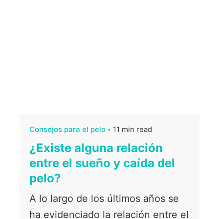
Consejos para el pelo
11 min read
¿Existe alguna relación
entre el sueño y caída del
pelo?
A lo largo de los últimos años se
ha evidenciado la relación entre el