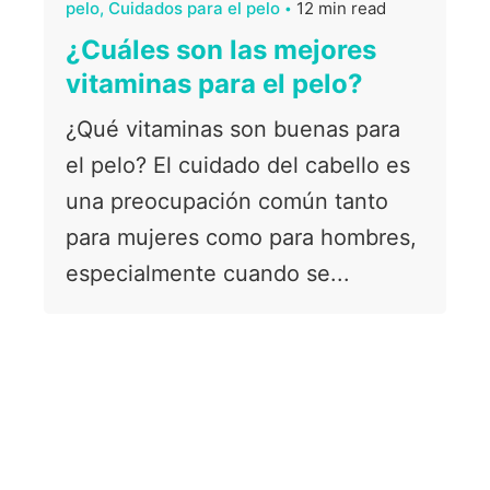
pelo
Cuidados para el pelo
12 min read
¿Cuáles son las mejores
vitaminas para el pelo?
¿Qué vitaminas son buenas para
el pelo? El cuidado del cabello es
una preocupación común tanto
para mujeres como para hombres,
especialmente cuando se...