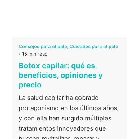
Consejos para el pelo
Cuidados para el pelo
15 min read
Botox capilar: qué es,
beneficios, opiniones y
precio
La salud capilar ha cobrado
protagonismo en los últimos años,
y con ella han surgido múltiples
tratamientos innovadores que
buscan revitalizar, reparar y