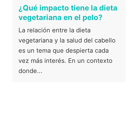
¿Qué impacto tiene la dieta
vegetariana en el pelo?
La relación entre la dieta
vegetariana y la salud del cabello
es un tema que despierta cada
vez más interés. En un contexto
donde...