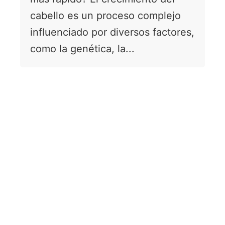
cabello es un proceso complejo
influenciado por diversos factores,
como la genética, la...