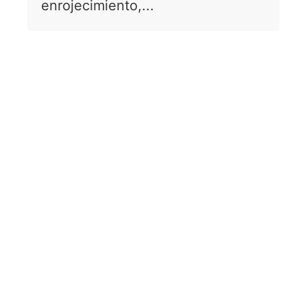
enrojecimiento,...