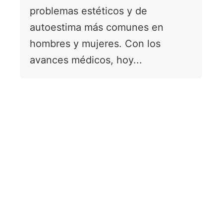
problemas estéticos y de
autoestima más comunes en
hombres y mujeres. Con los
avances médicos, hoy...