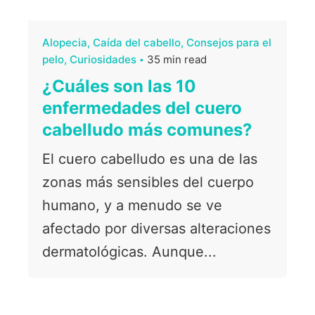
Alopecia
Caída del cabello
Consejos para el
pelo
Curiosidades
35 min read
¿Cuáles son las 10
enfermedades del cuero
cabelludo más comunes?
El cuero cabelludo es una de las
zonas más sensibles del cuerpo
humano, y a menudo se ve
afectado por diversas alteraciones
dermatológicas. Aunque...