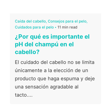
Caída del cabello
Consejos para el pelo
Cuidados para el pelo
11 min read
¿Por qué es importante el
pH del champú en el
cabello?
El cuidado del cabello no se limita
únicamente a la elección de un
producto que haga espuma y deje
una sensación agradable al
tacto....