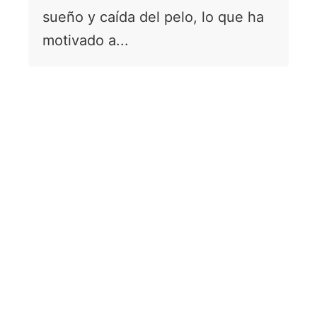
sueño y caída del pelo, lo que ha
motivado a...