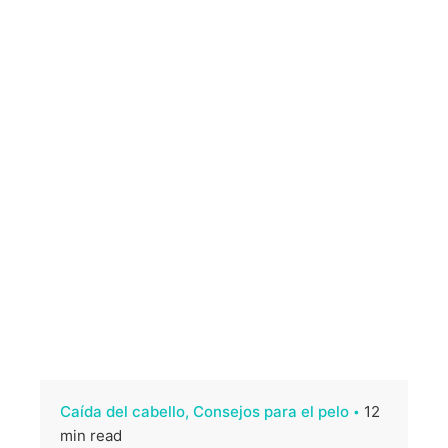
Caída del cabello
Consejos para el pelo
12
min read