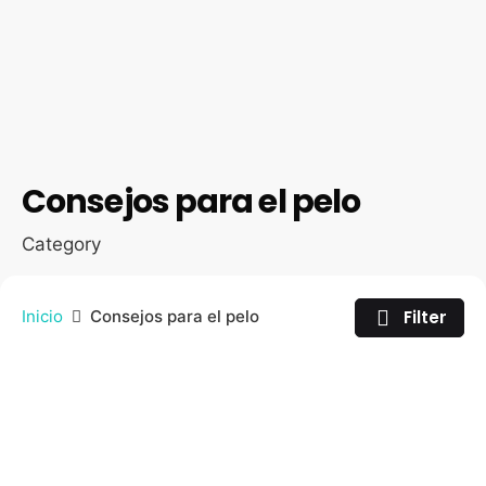
Consejos para el pelo
Category
Filter
Inicio
Consejos para el pelo