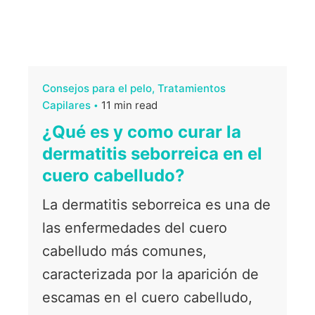
Consejos para el pelo
Tratamientos
Capilares
11 min read
¿Qué es y como curar la
dermatitis seborreica en el
cuero cabelludo?
La dermatitis seborreica es una de
las enfermedades del cuero
cabelludo más comunes,
caracterizada por la aparición de
escamas en el cuero cabelludo,