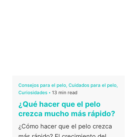
Consejos para el pelo
Cuidados para el pelo
Curiosidades
13 min read
¿Qué hacer que el pelo
crezca mucho más rápido?
¿Cómo hacer que el pelo crezca
más rápido? El crecimiento del