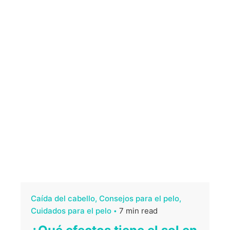
Caída del cabello
Consejos para el pelo
Cuidados para el pelo
7 min read