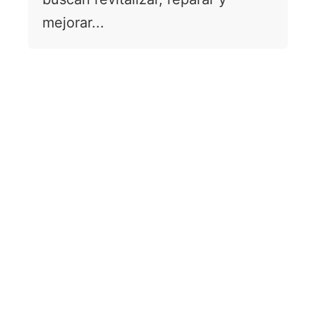
mejorar...