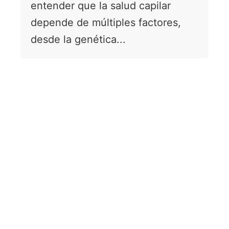
entender que la salud capilar
depende de múltiples factores,
desde la genética...