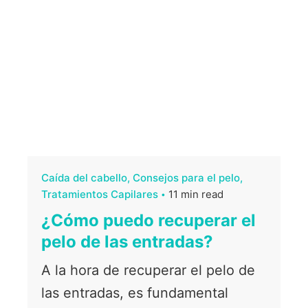
Caída del cabello
Consejos para el pelo
Tratamientos Capilares
11 min read
¿Cómo puedo recuperar el
pelo de las entradas?
A la hora de recuperar el pelo de
las entradas, es fundamental