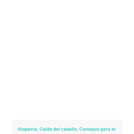
Alopecia
Caída del cabello
Consejos para el