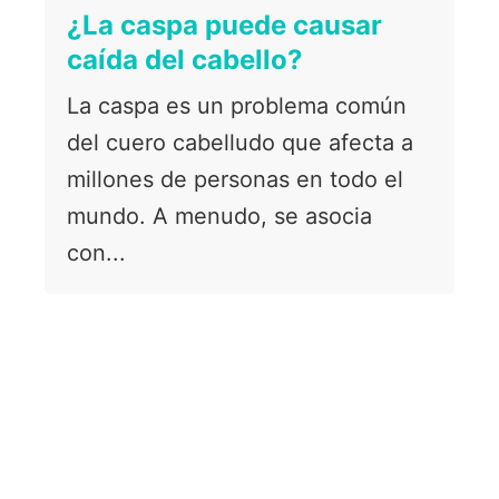
¿La caspa puede causar
caída del cabello?
La caspa es un problema común
del cuero cabelludo que afecta a
millones de personas en todo el
mundo. A menudo, se asocia
con...