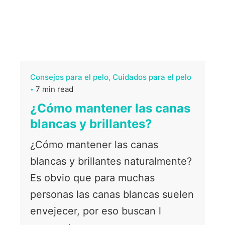
Consejos para el pelo
Cuidados para el pelo
7 min read
¿Cómo mantener las canas
blancas y brillantes?
¿Cómo mantener las canas
blancas y brillantes naturalmente?
Es obvio que para muchas
personas las canas blancas suelen
envejecer, por eso buscan l