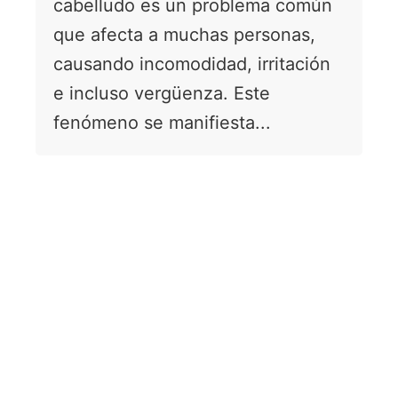
cabelludo es un problema común
que afecta a muchas personas,
causando incomodidad, irritación
e incluso vergüenza. Este
fenómeno se manifiesta...