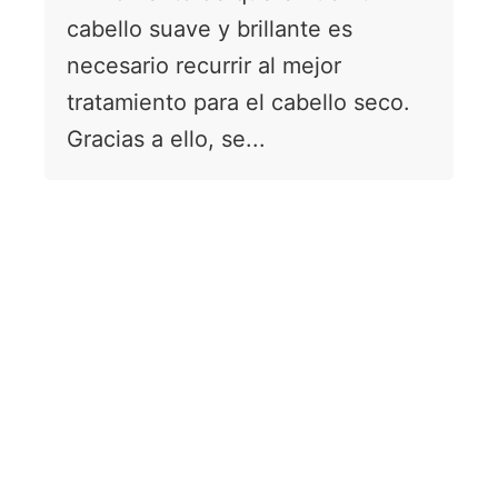
cabello suave y brillante es
necesario recurrir al mejor
tratamiento para el cabello seco.
Gracias a ello, se...