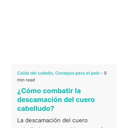
Caída del cabello
Consejos para el pelo
9
min read
¿Cómo combatir la
descamación del cuero
cabelludo?
La descamación del cuero