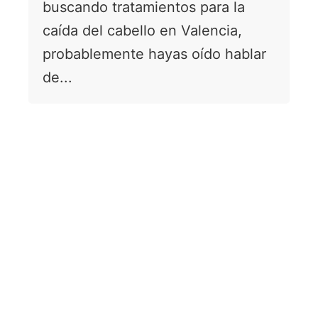
buscando tratamientos para la
caída del cabello en Valencia,
probablemente hayas oído hablar
de...