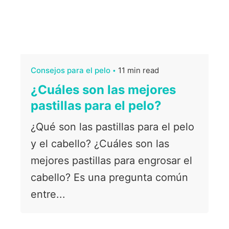
Consejos para el pelo
11 min read
¿Cuáles son las mejores
pastillas para el pelo?
¿Qué son las pastillas para el pelo
y el cabello? ¿Cuáles son las
mejores pastillas para engrosar el
cabello? Es una pregunta común
entre...