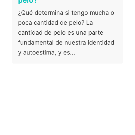
pelo?
¿Qué determina si tengo mucha o
poca cantidad de pelo? La
cantidad de pelo es una parte
fundamental de nuestra identidad
y autoestima, y es...