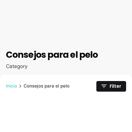
Consejos para el pelo
Category
Filter
Inicio
Consejos para el pelo