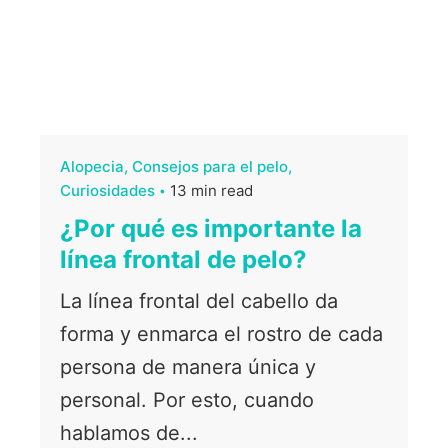
Alopecia
Consejos para el pelo
Curiosidades
13 min read
¿Por qué es importante la
línea frontal de pelo?
La línea frontal del cabello da
forma y enmarca el rostro de cada
persona de manera única y
personal. Por esto, cuando
hablamos de...