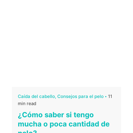
Caída del cabello
Consejos para el pelo
11
min read
¿Cómo saber si tengo
mucha o poca cantidad de