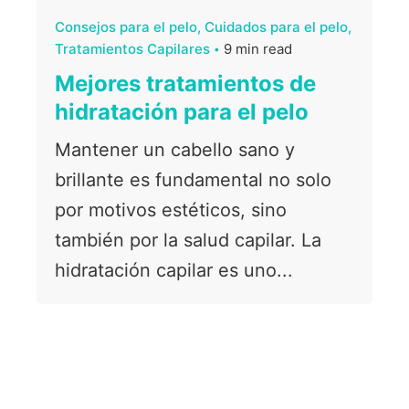
Consejos para el pelo
Cuidados para el pelo
Tratamientos Capilares
9 min read
Mejores tratamientos de
hidratación para el pelo
Mantener un cabello sano y
brillante es fundamental no solo
por motivos estéticos, sino
también por la salud capilar. La
hidratación capilar es uno...