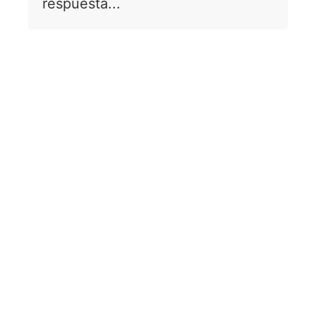
respuesta...