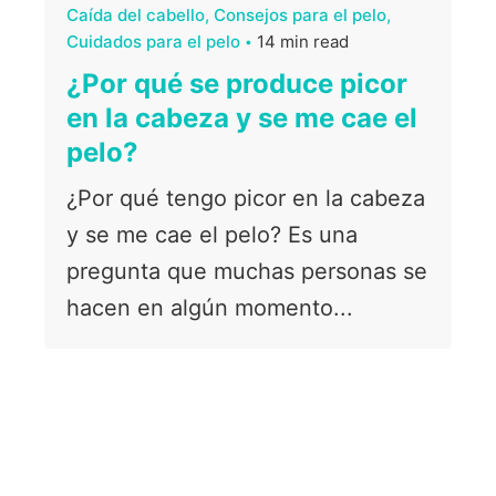
Caída del cabello
Consejos para el pelo
Cuidados para el pelo
14 min read
¿Por qué se produce picor
en la cabeza y se me cae el
pelo?
¿Por qué tengo picor en la cabeza
y se me cae el pelo? Es una
pregunta que muchas personas se
hacen en algún momento...