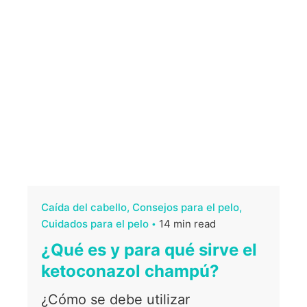
Caída del cabello
Consejos para el pelo
Cuidados para el pelo
14 min read
¿Qué es y para qué sirve el
ketoconazol champú?
¿Cómo se debe utilizar