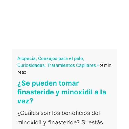
Alopecia
Consejos para el pelo
Curiosidades
Tratamientos Capilares
9 min
read
¿Se pueden tomar
finasteride y minoxidil a la
vez?
¿Cuáles son los beneficios del
minoxidil y finasteride? Si estás