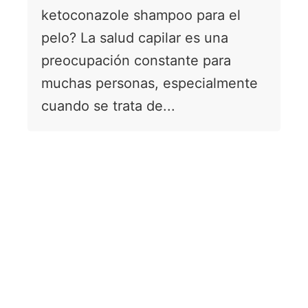
ketoconazole shampoo para el
pelo? La salud capilar es una
preocupación constante para
muchas personas, especialmente
cuando se trata de...