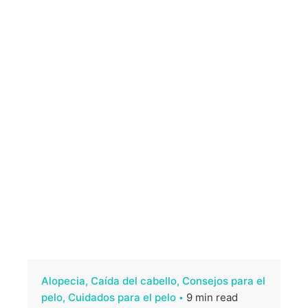
Alopecia
Caída del cabello
Consejos para el
pelo
Cuidados para el pelo
9 min read