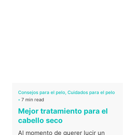
Consejos para el pelo
Cuidados para el pelo
7 min read
Mejor tratamiento para el
cabello seco
Al momento de querer lucir un