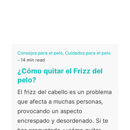
Consejos para el pelo
Cuidados para el pelo
14 min read
¿Cómo quitar el Frizz del
pelo?
El frizz del cabello es un problema
que afecta a muchas personas,
provocando un aspecto
encrespado y desordenado. Si te