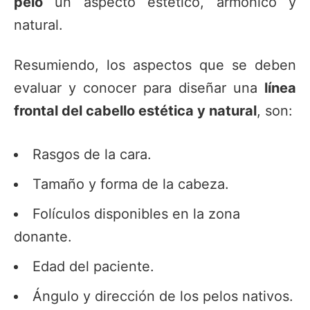
pelo
un aspecto estético, armónico y
natural.
Resumiendo, los aspectos que se deben
evaluar y conocer para diseñar una
línea
frontal del cabello estética y natural
, son:
Rasgos de la cara.
Tamaño y forma de la cabeza.
Folículos disponibles en la zona
donante.
Edad del paciente.
Ángulo y dirección de los pelos nativos.