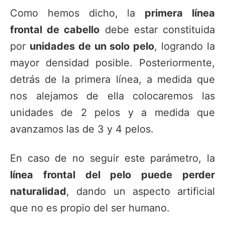
Como hemos dicho, la
primera línea
frontal de cabello
debe estar constituida
por
unidades de un solo pelo
, logrando la
mayor densidad posible. Posteriormente,
detrás de la primera línea, a medida que
nos alejamos de ella colocaremos las
unidades de 2 pelos y a medida que
avanzamos las de 3 y 4 pelos.
En caso de no seguir este parámetro, la
línea frontal del pelo puede perder
naturalidad
, dando un aspecto artificial
que no es propio del ser humano.