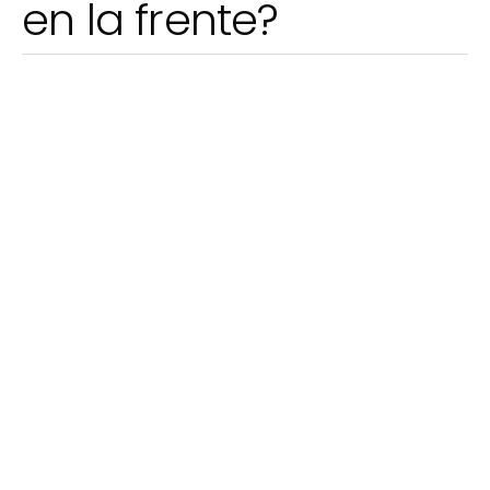
en la frente?