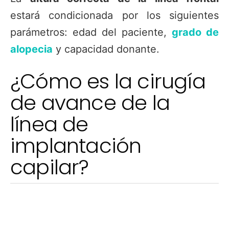
estará condicionada por los siguientes
parámetros: edad del paciente,
grado de
alopecia
y capacidad donante.
¿Cómo es la cirugía
de avance de la
línea de
implantación
capilar?