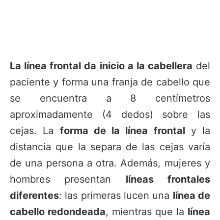
La línea frontal da inicio a la cabellera
del
paciente y forma una franja de cabello que
se encuentra a 8 centímetros
aproximadamente (4 dedos) sobre las
cejas. La
forma de la línea frontal
y la
distancia que la separa de las cejas varía
de una persona a otra. Además, mujeres y
hombres presentan
líneas frontales
diferentes
: las primeras lucen una
línea de
cabello redondeada
, mientras que la
línea