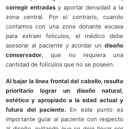
corregir
entradas
y aportar densidad a la
zona central. Por el contrario, cuando
contamos con una zona donante escasa
para extraer folículos, el médico debe
asesorar al paciente y acordar un
diseño
conservador
, que no requiera una
cantidad de folículos que no se poseen.
Al bajar la línea frontal del cabello, resulta
prioritario lograr un diseño natural,
estético y apropiado a la edad actual y
futura del paciente.
En este punto es
importante guiar al paciente con respecto
al diseño, evitando que se deje llevar por