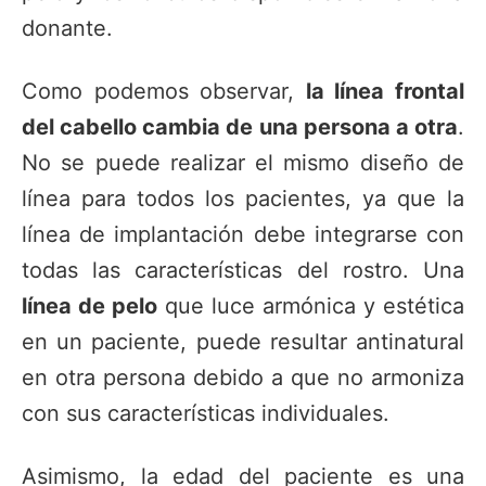
donante.
Como podemos observar,
la línea frontal
del cabello cambia de una persona a otra
.
No se puede realizar el mismo diseño de
línea para todos los pacientes, ya que la
línea de implantación debe integrarse con
todas las características del rostro. Una
línea de pelo
que luce armónica y estética
en un paciente, puede resultar antinatural
en otra persona debido a que no armoniza
con sus características individuales.
Asimismo, la edad del paciente es una