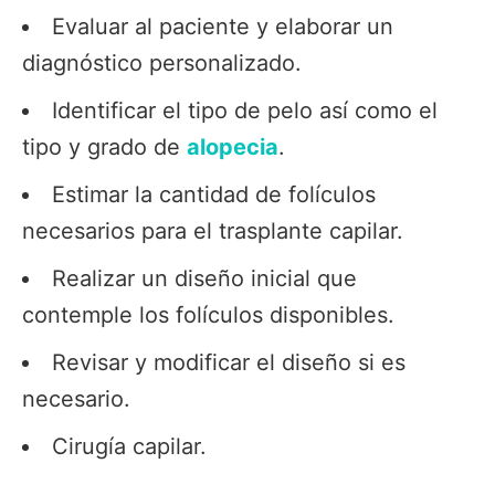
Evaluar al paciente y elaborar un
diagnóstico personalizado.
Identificar el tipo de pelo así como el
tipo y grado de
alopecia
.
Estimar la cantidad de folículos
necesarios para el trasplante capilar.
Realizar un diseño inicial que
contemple los folículos disponibles.
Revisar y modificar el diseño si es
necesario.
Cirugía capilar.