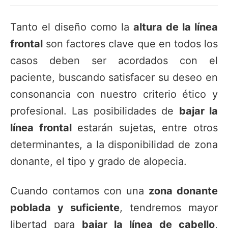
Tanto el diseño como la
altura de la línea
frontal
son factores clave que en todos los
casos deben ser acordados con el
paciente, buscando satisfacer su deseo en
consonancia con nuestro criterio ético y
profesional. Las posibilidades de
bajar la
línea frontal
estarán sujetas, entre otros
determinantes, a la disponibilidad de zona
donante, el tipo y grado de alopecia.
Cuando contamos con una
zona donante
poblada y suficiente
, tendremos mayor
libertad para
bajar la línea de cabello
,