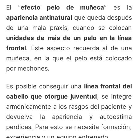
El “
efecto pelo de muñeca
” es la
apariencia antinatural
que queda después
de una mala praxis, cuando se colocan
unidades de más de un pelo en la línea
frontal
. Este aspecto recuerda al de una
muñeca, en la que el pelo está colocado
por mechones.
Es posible conseguir una
línea frontal del
cabello que otorgue juventud
, se integre
armónicamente a los rasgos del paciente y
devuelva la apariencia y autoestima
perdidas. Para esto se necesita formación,
experiencia y un equipo entrenado.