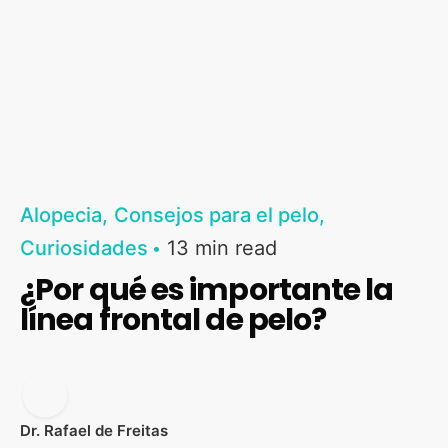
Alopecia
Consejos para el pelo
Curiosidades
13 min read
¿Por qué es importante la
línea frontal de pelo?
Dr. Rafael de Freitas