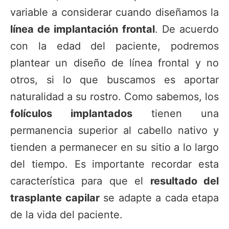
variable a considerar cuando diseñamos la
línea de implantación frontal
. De acuerdo
con la edad del paciente, podremos
plantear un diseño de línea frontal y no
otros, si lo que buscamos es aportar
naturalidad a su rostro. Como sabemos, los
folículos implantados
tienen una
permanencia superior al cabello nativo y
tienden a permanecer en su sitio a lo largo
del tiempo. Es importante recordar esta
característica para que el
resultado del
trasplante capilar
se adapte a cada etapa
de la vida del paciente.