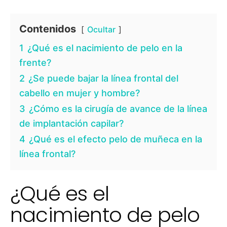
Contenidos
Ocultar
1
¿Qué es el nacimiento de pelo en la
frente?
2
¿Se puede bajar la línea frontal del
cabello en mujer y hombre?
3
¿Cómo es la cirugía de avance de la línea
de implantación capilar?
4
¿Qué es el efecto pelo de muñeca en la
línea frontal?
¿Qué es el
nacimiento de pelo