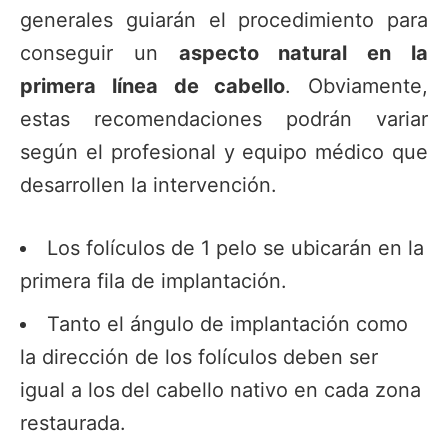
generales guiarán el procedimiento para
conseguir un
aspecto natural en la
primera línea de cabello
. Obviamente,
estas recomendaciones podrán variar
según el profesional y equipo médico que
desarrollen la intervención.
Los folículos de 1 pelo se ubicarán en la
primera fila de implantación.
Tanto el ángulo de implantación como
la dirección de los folículos deben ser
igual a los del cabello nativo en cada zona
restaurada.