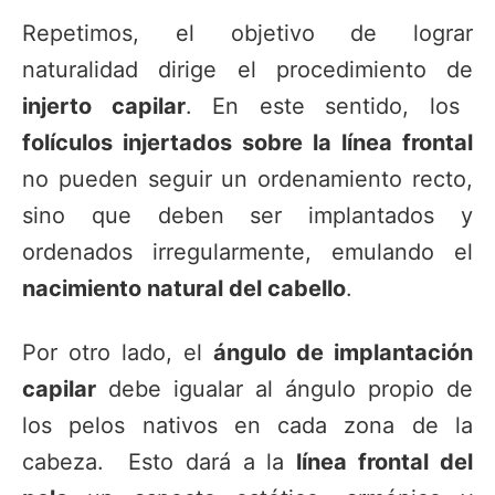
Repetimos, el objetivo de lograr
naturalidad dirige el procedimiento de
injerto capilar
. En este sentido, los
folículos injertados sobre la línea frontal
no pueden seguir un ordenamiento recto,
sino que deben ser implantados y
ordenados irregularmente, emulando el
nacimiento natural del cabello
.
Por otro lado, el
ángulo de implantación
capilar
debe igualar al ángulo propio de
los pelos nativos en cada zona de la
cabeza. Esto dará a la
línea frontal del