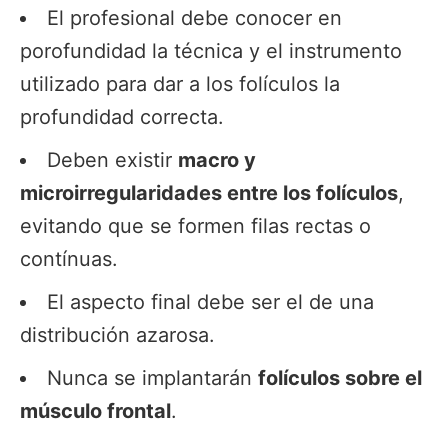
El profesional debe conocer en
porofundidad la técnica y el instrumento
utilizado para dar a los folículos la
profundidad correcta.
Deben existir
macro y
microirregularidades entre los folículos
,
evitando que se formen filas rectas o
contínuas.
El aspecto final debe ser el de una
distribución azarosa.
Nunca se implantarán
folículos sobre el
músculo frontal
.