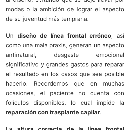
modas o la ambición de lograr el aspecto
de su juventud más temprana.
Un
diseño de línea frontal erróneo
, así
como una mala praxis, generan un aspecto
antinatural, desgaste emocional
significativo y grandes gastos para reparar
el resultado en los casos que sea posible
hacerlo. Recordemos que en muchas
ocasiones, el paciente no cuenta con
folículos disponibles, lo cual impide la
reparación con trasplante capilar
.
La
altura correcta de la línea frontal