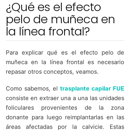
¿Qué es el efecto
pelo de muñeca en
la línea frontal?
Para explicar qué es el efecto pelo de
muñeca en la línea frontal es necesario
repasar otros conceptos, veamos.
Como sabemos, el
trasplante capilar
FUE
consiste en extraer una a una las unidades
foliculares provenientes de la zona
donante para luego reimplantarlas en las
áreas afectadas por la calvicie. Estas