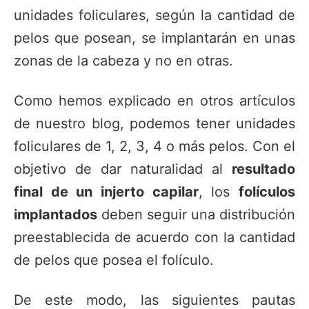
unidades foliculares, según la cantidad de
pelos que posean, se implantarán en unas
zonas de la cabeza y no en otras.
Como hemos explicado en otros artículos
de nuestro blog, podemos tener unidades
foliculares de 1, 2, 3, 4 o más pelos. Con el
objetivo de dar naturalidad al
resultado
final de un injerto capilar
, los
folículos
implantados
deben seguir una distribución
preestablecida de acuerdo con la cantidad
de pelos que posea el folículo.
De este modo, las siguientes pautas