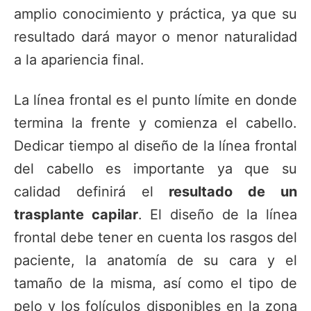
amplio conocimiento y práctica, ya que su
resultado dará mayor o menor naturalidad
a la apariencia final.
La línea frontal es el punto límite en donde
termina la frente y comienza el cabello.
Dedicar tiempo al diseño de la línea frontal
del cabello es importante ya que su
calidad definirá el
resultado de un
trasplante capilar
. El diseño de la línea
frontal debe tener en cuenta los rasgos del
paciente, la anatomía de su cara y el
tamaño de la misma, así como el tipo de
pelo y los folículos disponibles en la zona