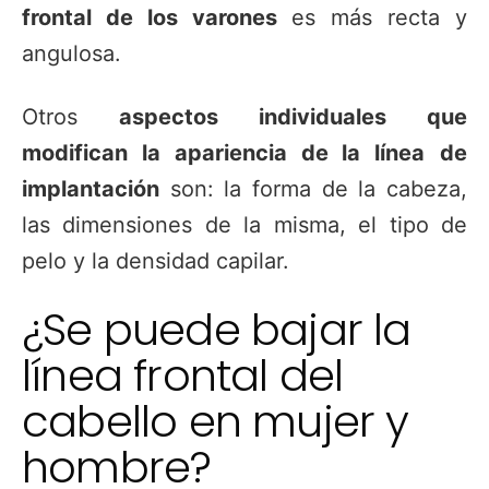
frontal de los varones
es más recta y
angulosa.
Otros
aspectos individuales que
modifican la apariencia de la línea
de
implantación
son: la forma de la cabeza,
las dimensiones de la misma, el tipo de
pelo y la densidad capilar.
¿Se puede bajar la
línea frontal del
cabello en mujer y
hombre?