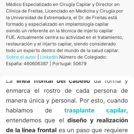
Médico Especializado en Cirugía Capilar y Director en
Clínica de Freitas. Licenciado en Medicina y Cirugía por
la Universidad de Extremadura, el Dr. de Freitas está
formado y especializado en implantología capilar
siendo un referente en la técnica de injerto capilar
FUE. Actualmente centra su actividad en el tratamiento,
restauración y el injerto capilar, siendo considerado
todo un experto dentro del mundo de la salud capilar.
Sobre el autor
|
LinkedIn
Número de Colegiado:
España: 460606387 | Portugal: 50679
La
línea frontal del cabello
da forma y
enmarca el rostro de cada persona de
manera única y personal. Por esto, cuando
hablamos de
trasplante capilar
,
entendemos que el
diseño y realización
de la línea frontal
es un paso que requiere