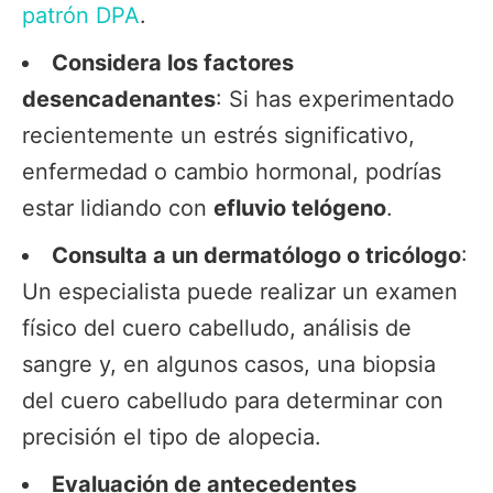
patrón DPA
.
Considera los factores
desencadenantes
: Si has experimentado
recientemente un estrés significativo,
enfermedad o cambio hormonal, podrías
estar lidiando con
efluvio telógeno
.
Consulta a un dermatólogo o tricólogo
:
Un especialista puede realizar un examen
físico del cuero cabelludo, análisis de
sangre y, en algunos casos, una biopsia
del cuero cabelludo para determinar con
precisión el tipo de alopecia.
Evaluación de antecedentes