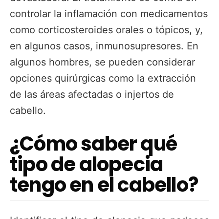
controlar la inflamación con medicamentos
como corticosteroides orales o tópicos, y,
en algunos casos, inmunosupresores. En
algunos hombres, se pueden considerar
opciones quirúrgicas como la extracción
de las áreas afectadas o injertos de
cabello.
¿Cómo saber qué
tipo de alopecia
tengo en el cabello?