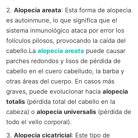
Alopecia areata
: Esta forma de alopecia
es autoinmune, lo que significa que el
sistema inmunológico ataca por error los
folículos pilosos, provocando la caída del
cabello.La
alopecia areata
puede causar
parches redondos y lisos de pérdida de
cabello en el cuero cabelludo, la barba y
otras áreas del cuerpo. En casos más
graves, puede evolucionar hacia
alopecia
totalis
(pérdida total del cabello en la
cabeza) o
alopecia universalis
(pérdida de
todo el vello corporal).
Alopecia cicatricial
: Este tipo de