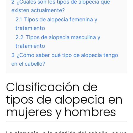
2
¿Cuáles son los tipos de alopecia que
existen actualmente?
2.1
Tipos de alopecia femenina y
tratamiento
2.2
Tipos de alopecia masculina y
tratamiento
3
¿Cómo saber qué tipo de alopecia tengo
en el cabello?
Clasificación de
tipos de alopecia en
mujeres y hombres