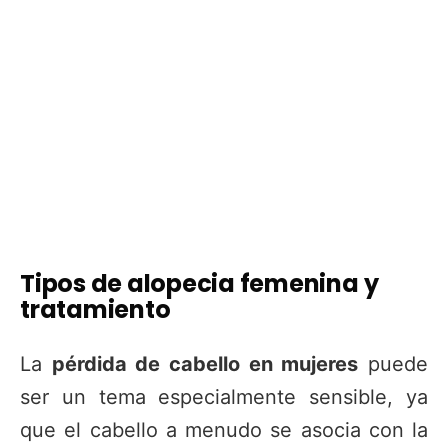
Tipos de alopecia femenina y
tratamiento
La
pérdida de cabello en mujeres
puede
ser un tema especialmente sensible, ya
que el cabello a menudo se asocia con la