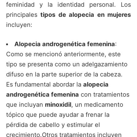
feminidad y la identidad personal. Los
principales
tipos de alopecia en mujeres
incluyen:
Alopecia androgenética femenina
:
Como se mencionó anteriormente, este
tipo se presenta como un adelgazamiento
difuso en la parte superior de la cabeza.
Es fundamental abordar la
alopecia
androgenética femenina
con tratamientos
que incluyan
minoxidil
, un medicamento
tópico que puede ayudar a frenar la
pérdida de cabello y estimular el
crecimiento.Otros tratamientos incluyen