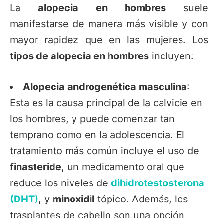
La
alopecia en hombres
suele
manifestarse de manera más visible y con
mayor rapidez que en las mujeres. Los
tipos de alopecia en hombres
incluyen:
Alopecia androgenética masculina
:
Esta es la causa principal de la calvicie en
los hombres, y puede comenzar tan
temprano como en la adolescencia. El
tratamiento más común incluye el uso de
finasteride
, un medicamento oral que
reduce los niveles de
dihidrotestosterona
(DHT)
, y
minoxidil
tópico. Además, los
trasplantes de cabello son una opción