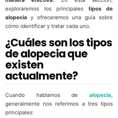
exploraremos los principales
tipos de
alopecia
y ofreceremos una guía sobre
cómo identificar y tratar cada uno.
¿Cuáles son los tipos
de alopecia que
existen
actualmente?
Cuando hablamos de
alopecia
,
generalmente nos referimos a tres tipos
principales: