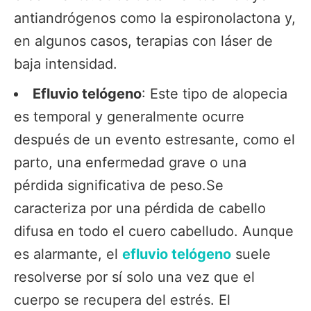
antiandrógenos como la espironolactona y,
en algunos casos, terapias con láser de
baja intensidad.
Efluvio telógeno
: Este tipo de alopecia
es temporal y generalmente ocurre
después de un evento estresante, como el
parto, una enfermedad grave o una
pérdida significativa de peso.Se
caracteriza por una pérdida de cabello
difusa en todo el cuero cabelludo. Aunque
es alarmante, el
efluvio telógeno
suele
resolverse por sí solo una vez que el
cuerpo se recupera del estrés. El