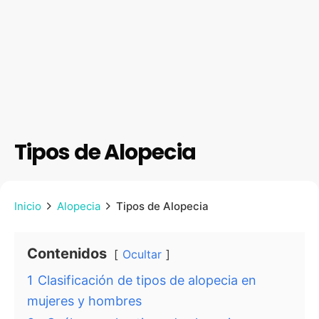
Tipos de Alopecia
Inicio
Alopecia
Tipos de Alopecia
Contenidos
Ocultar
1
Clasificación de tipos de alopecia en
mujeres y hombres