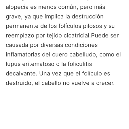
alopecia es menos común, pero más
grave, ya que implica la destrucción
permanente de los folículos pilosos y su
reemplazo por tejido cicatricial.Puede ser
causada por diversas condiciones
inflamatorias del cuero cabelludo, como el
lupus eritematoso o la foliculitis
decalvante. Una vez que el folículo es
destruido, el cabello no vuelve a crecer.