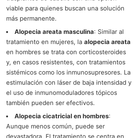
viable para quienes buscan una solución
más permanente.
Alopecia areata masculina
: Similar al
tratamiento en mujeres, la
alopecia areata
en hombres se trata con corticosteroides
y, en casos resistentes, con tratamientos
sistémicos como los inmunosupresores. La
estimulación con láser de baja intensidad y
el uso de inmunomoduladores tópicos
también pueden ser efectivos.
Alopecia cicatricial en hombres
:
Aunque menos común, puede ser
devastadora. El tratamiento se centra en