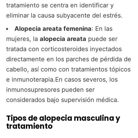
tratamiento se centra en identificar y
eliminar la causa subyacente del estrés.
Alopecia areata femenina
: En las
mujeres, la
alopecia areata
puede ser
tratada con corticosteroides inyectados
directamente en los parches de pérdida de
cabello, así como con tratamientos tópicos
e inmunoterapia.En casos severos, los
inmunosupresores pueden ser
considerados bajo supervisión médica.
Tipos de alopecia masculina y
tratamiento