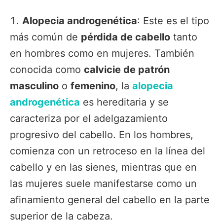
Alopecia androgenética
: Este es el tipo
más común de
pérdida de cabello
tanto
en hombres como en mujeres. También
conocida como
calvicie de patrón
masculino
o
femenino
, la
alopecia
androgenética
es hereditaria y se
caracteriza por el adelgazamiento
progresivo del cabello. En los hombres,
comienza con un retroceso en la línea del
cabello y en las sienes, mientras que en
las mujeres suele manifestarse como un
afinamiento general del cabello en la parte
superior de la cabeza.