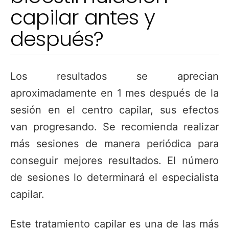
capilar antes y
después?
Los resultados se aprecian
aproximadamente en 1 mes después de la
sesión en el centro capilar, sus efectos
van progresando. Se recomienda realizar
más sesiones de manera periódica para
conseguir mejores resultados. El número
de sesiones lo determinará el especialista
capilar.
Este tratamiento capilar es una de las más