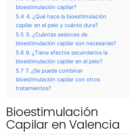
bioestimulación capilar?
5.4
4. ¿Qué hace la bioestimulación
capilar en el pelo y cuánto dura?
5.5
5. ¿Cuántas sesiones de
bioestimulación capilar son necesarias?
5.6
6. ¿Tiene efectos secundarios la
bioestimulación capilar en el pelo?
5.7
7. ¿Se puede combinar
bioestimulación capilar con otros
tratamientos?
Bioestimulación
Capilar en Valencia