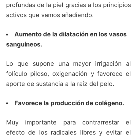
profundas de la piel gracias a los principios
activos que vamos añadiendo.
Aumento de la dilatación en los vasos
sanguíneos.
Lo que supone una mayor irrigación al
folículo piloso, oxigenación y favorece el
aporte de sustancia a la raíz del pelo.
Favorece la producción de colágeno.
Muy importante para contrarrestar el
efecto de los radicales libres y evitar el