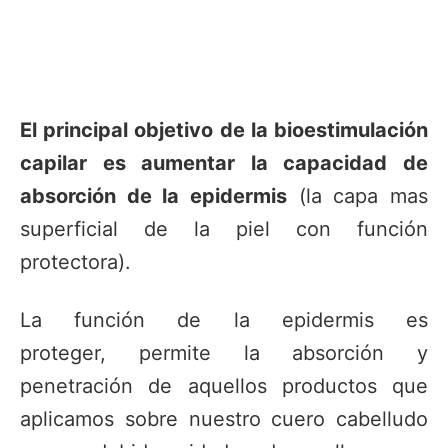
El principal objetivo de la bioestimulación
capilar es aumentar la capacidad de
absorción de la epidermis
(la capa mas
superficial de la piel con función
protectora).
La función de la epidermis es
proteger, permite la absorción y
penetración de aquellos productos que
aplicamos sobre nuestro cuero cabelludo