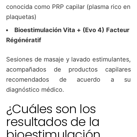
conocida como PRP capilar (plasma rico en
plaquetas)
Bioestimulación Vita + (Evo 4)
Facteur
Régénératif
Sesiones de masaje y lavado estimulantes,
acompañados de productos capilares
recomendados de acuerdo a su
diagnóstico médico.
¿Cuáles son los
resultados de la
bioestimulación