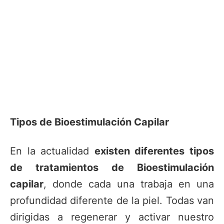
Tipos de Bioestimulación Capilar
En la actualidad
existen diferentes tipos
de tratamientos de Bioestimulación
capilar
, donde cada una trabaja en una
profundidad diferente de la piel. Todas van
dirigidas a regenerar y activar nuestro