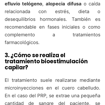
efluvio telógeno
,
alopecia difusa
o caída
relacionada con estrés, dieta o
desequilibrios hormonales. También es
recomendable en fases iniciales o como
complemento a tratamientos
farmacológicos.
3. ¿Cómo se realiza el
tratamiento bioestimulación
capilar?
El tratamiento suele realizarse mediante
microinyecciones en el cuero cabelludo.
En el caso del PRP, se extrae una pequeña
cantidad de sangre del paciente, se