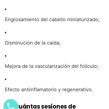
Engrosamiento del cabello miniaturizado;
Disminución de la caída;
Mejora de la vascularización del folículo;
Efecto antiinflamatorio y regenerativo.
5. ¿Cuántas sesiones de