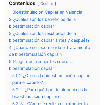
Contenidos
Ocultar
1
Bioestimulación Capilar en Valencia
2
¿Cuáles son los beneficios de la
bioestimulación capilar?
3
¿Cuáles son los resultados de la
bioestimulación capilar antes y después?
4
¿Cuándo se recomienda el tratamiento
de bioestimulación capilar?
5
Preguntas frecuentes sobre la
bioestimulación capilar
5.1
1. ¿Qué es la bioestimulación capilar
para el cabello?
5.2
2. ¿Para qué tipo de alopecia es la
bioestimulación capilar?
5.3
3. ¿Cómo se realiza el tratamiento