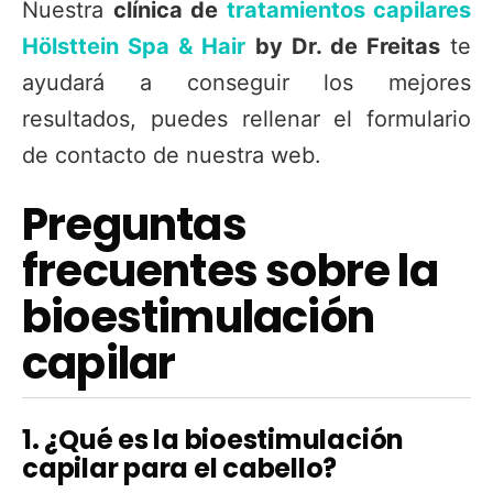
Nuestra
clínica de
tratamientos capilares
Hölsttein Spa & Hair
by Dr. de Freitas
te
ayudará a conseguir los mejores
resultados, puedes rellenar el formulario
de contacto de nuestra web.
Preguntas
frecuentes sobre la
bioestimulación
capilar
1. ¿Qué es la bioestimulación
capilar para el cabello?