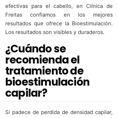
efectivas para el cabello, en Clínica de
Freitas confiamos en los mejores
resultados que ofrece la Bioestimulación.
Los resultados son visibles y duraderos.
¿Cuándo se
recomienda el
tratamiento de
bioestimulación
capilar?
Si padece de perdida de densidad capilar,