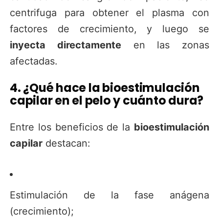
centrifuga para obtener el plasma con
factores de crecimiento, y luego se
inyecta directamente
en las zonas
afectadas.
4. ¿Qué hace la bioestimulación
capilar en el pelo y cuánto dura?
Entre los beneficios de la
bioestimulación
capilar
destacan:
Estimulación de la fase anágena
(crecimiento);