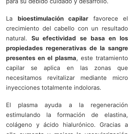
para su debido cuidado y desarrollo.
La
bioestimulación capilar
favorece el
crecimiento del cabello con un resultado
natural.
Su efectividad se basa en los
propiedades regenerativas de la sangre
presentes en el plasma
, este tratamiento
capilar se aplica en las zonas que
necesitamos revitalizar mediante micro
inyecciones totalmente indoloras.
El plasma ayuda a la regeneración
estimulando la formación de elastina,
colágeno y ácido hialurónico. Gracias a