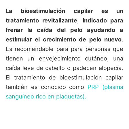
La bioestimulación capilar es un
tratamiento revitalizante
,
indicado para
frenar la caída del pelo ayudando a
estimular el crecimiento de pelo nuevo
.
Es recomendable para para personas que
tienen un envejecimiento cutáneo, una
caída leve de cabello o padecen alopecia.
El tratamiento de bioestimulación capilar
también es conocido como
PRP (plasma
sanguíneo rico en plaquetas).