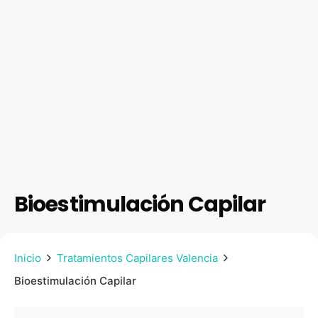
Bioestimulación Capilar
Inicio
Tratamientos Capilares Valencia
Bioestimulación Capilar