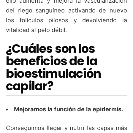
ello aumenta y mejora la vascularización
del riego sanguíneo activando de nuevo
los folículos pilosos y devolviendo la
vitalidad al pelo débil.
¿Cuáles son los
beneficios de la
bioestimulación
capilar?
Mejoramos la función de la epidermis.
Conseguimos llegar y nutrir las capas más