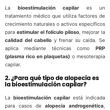
La
bioestimulación capilar
es un
tratamiento médico que utiliza factores de
crecimiento naturales o activos específicos
para
estimular el folículo piloso
, mejorar la
calidad del cabello
y frenar su caída. Se
aplica mediante técnicas como
PRP
(plasma rico en plaquetas)
o mesoterapia
capilar.
2. ¿Para qué tipo de alopecia es
la bioestimulación capilar?
La
bioestimulación capilar
está indicada
para casos de
alopecia androgenética
,