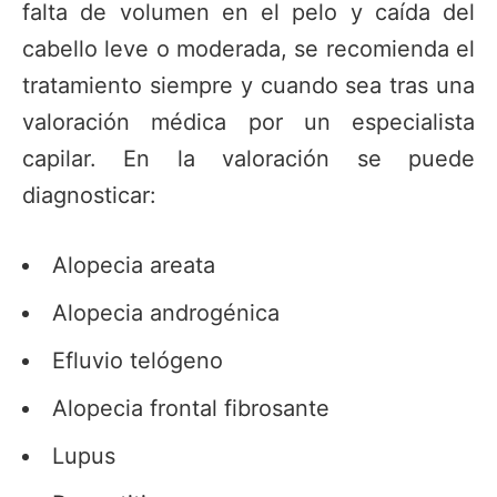
falta de volumen en el pelo y caída del
cabello leve o moderada, se recomienda el
tratamiento siempre y cuando sea tras una
valoración médica por un especialista
capilar. En la valoración se puede
diagnosticar:
Alopecia areata
Alopecia androgénica
Efluvio telógeno
Alopecia frontal fibrosante
Lupus