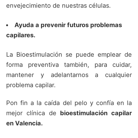
envejecimiento de nuestras células.
Ayuda a prevenir futuros problemas
capilares.
La Bioestimulación se puede emplear de
forma preventiva también, para cuidar,
mantener y adelantarnos a cualquier
problema capilar.
Pon fin a la caída del pelo y confía en la
mejor clínica de
bioestimulación capilar
en Valencia.