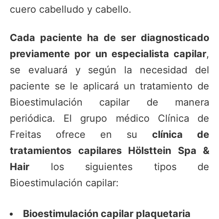
cuero cabelludo y cabello.
Cada paciente ha de ser diagnosticado
previamente por un especialista capilar
,
se evaluará y según la necesidad del
paciente se le aplicará un tratamiento de
Bioestimulación capilar de manera
periódica. El grupo médico Clínica de
Freitas ofrece en su
clínica de
tratamientos capilares Hölsttein Spa &
Hair
los siguientes tipos de
Bioestimulación capilar:
Bioestimulación capilar plaquetaria