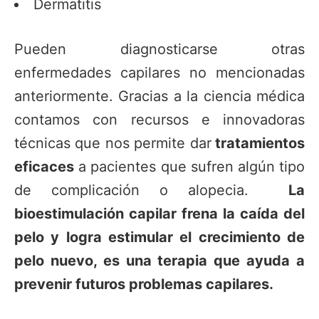
Dermatitis
Pueden diagnosticarse otras
enfermedades capilares no mencionadas
anteriormente. Gracias a la ciencia médica
contamos con recursos e innovadoras
técnicas que nos permite dar
tratamientos
eficaces
a pacientes que sufren algún tipo
de complicación o alopecia.
La
bioestimulación capilar frena la caída del
pelo y logra estimular el crecimiento de
pelo nuevo, es una terapia que ayuda a
prevenir futuros problemas capilares.