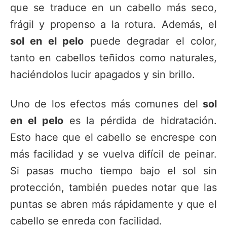
que se traduce en un cabello más seco,
frágil y propenso a la rotura. Además, el
sol en el pelo
puede degradar el color,
tanto en cabellos teñidos como naturales,
haciéndolos lucir apagados y sin brillo.
Uno de los efectos más comunes del
sol
en el pelo
es la pérdida de hidratación.
Esto hace que el cabello se encrespe con
más facilidad y se vuelva difícil de peinar.
Si pasas mucho tiempo bajo el sol sin
protección, también puedes notar que las
puntas se abren más rápidamente y que el
cabello se enreda con facilidad.