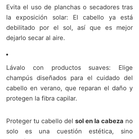
Evita el uso de planchas o secadores tras
la exposición solar: El cabello ya está
debilitado por el sol, así que es mejor
dejarlo secar al aire.
Lávalo con productos suaves: Elige
champús diseñados para el cuidado del
cabello en verano, que reparan el daño y
protegen la fibra capilar.
Proteger tu cabello del
sol en la cabeza
no
solo es una cuestión estética, sino