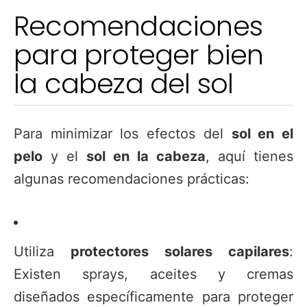
Recomendaciones
para proteger bien
la cabeza del sol
Para minimizar los efectos del
sol en el
pelo
y el
sol en la cabeza
, aquí tienes
algunas recomendaciones prácticas:
Utiliza
protectores solares capilares
:
Existen sprays, aceites y cremas
diseñados específicamente para proteger