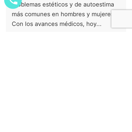
problemas estéticos y de autoestima
más comunes en hombres y mujeres.
Con los avances médicos, hoy...