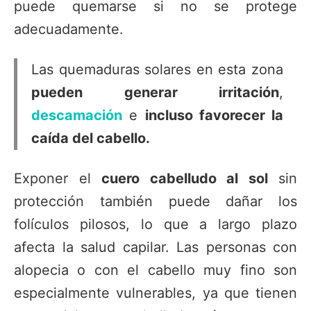
puede quemarse si no se protege
adecuadamente.
Las quemaduras solares en esta zona
pueden generar irritación
,
descamación
e
incluso favorecer la
caída del cabello.
Exponer el
cuero cabelludo al sol
sin
protección también puede dañar los
folículos pilosos, lo que a largo plazo
afecta la salud capilar. Las personas con
alopecia o con el cabello muy fino son
especialmente vulnerables, ya que tienen