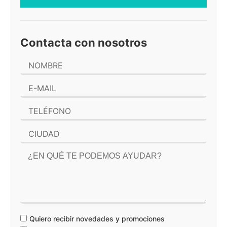
Contacta con nosotros
Quiero recibir novedades y promociones