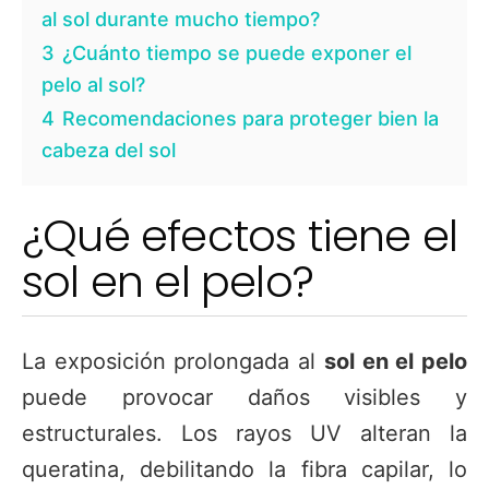
al sol durante mucho tiempo?
3
¿Cuánto tiempo se puede exponer el
pelo al sol?
4
Recomendaciones para proteger bien la
cabeza del sol
¿Qué efectos tiene el
sol en el pelo?
La exposición prolongada al
sol en el pelo
puede provocar daños visibles y
estructurales. Los rayos UV alteran la
queratina, debilitando la fibra capilar, lo