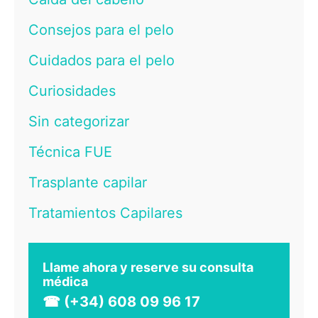
Consejos para el pelo
Cuidados para el pelo
Curiosidades
Sin categorizar
Técnica FUE
Trasplante capilar
Tratamientos Capilares
Llame ahora y reserve su consulta
médica
☎ (+34) 608 09 96 17