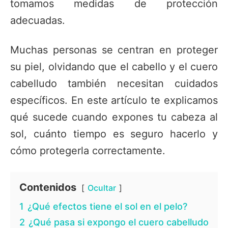
tomamos medidas de protección
adecuadas.
Muchas personas se centran en proteger
su piel, olvidando que el cabello y el cuero
cabelludo también necesitan cuidados
específicos. En este artículo te explicamos
qué sucede cuando expones tu cabeza al
sol, cuánto tiempo es seguro hacerlo y
cómo protegerla correctamente.
Contenidos
Ocultar
1
¿Qué efectos tiene el sol en el pelo?
2
¿Qué pasa si expongo el cuero cabelludo