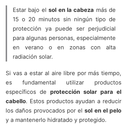
Estar bajo el
sol en la cabeza
más de
15 o 20 minutos sin ningún tipo de
protección ya puede ser perjudicial
para algunas personas, especialmente
en verano o en zonas con alta
radiación solar.
Si vas a estar al aire libre por más tiempo,
es fundamental utilizar productos
específicos de
protección solar para el
cabello
. Estos productos ayudan a reducir
los daños provocados por el
sol en el pelo
y a mantenerlo hidratado y protegido.