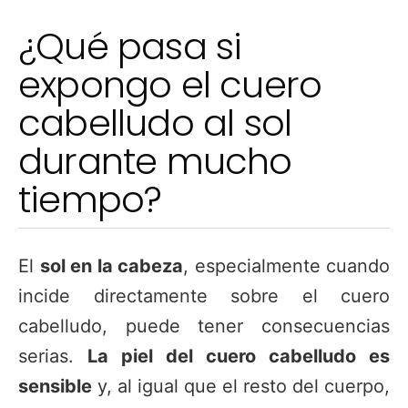
¿Qué pasa si
expongo el cuero
cabelludo al sol
durante mucho
tiempo?
El
sol en la cabeza
, especialmente cuando
incide directamente sobre el cuero
cabelludo, puede tener consecuencias
serias.
La piel del cuero cabelludo es
sensible
y, al igual que el resto del cuerpo,