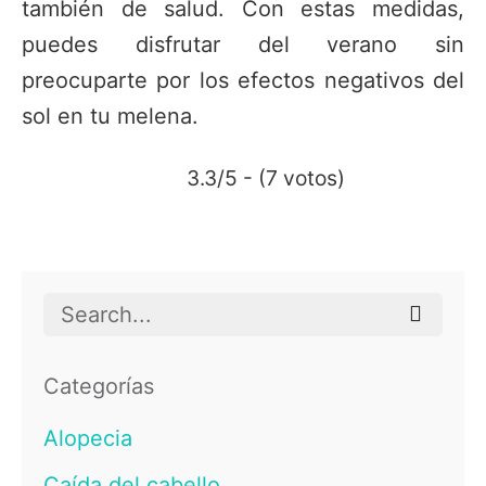
también de salud. Con estas medidas,
puedes disfrutar del verano sin
preocuparte por los efectos negativos del
sol en tu melena.
3.3/5 - (7 votos)
Search
for
Categorías
Alopecia
Caída del cabello