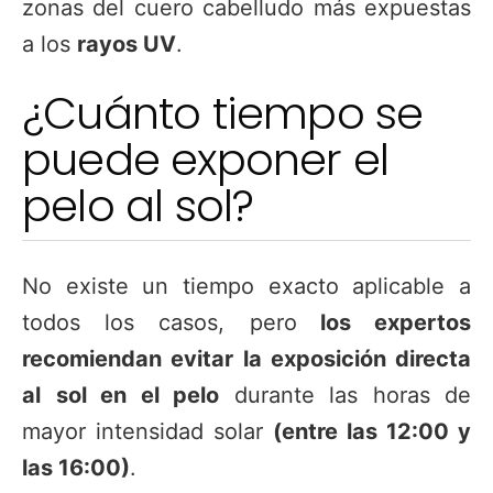
zonas del cuero cabelludo más expuestas
a los
rayos UV
.
¿Cuánto tiempo se
puede exponer el
pelo al sol?
No existe un tiempo exacto aplicable a
todos los casos, pero
los expertos
recomiendan evitar la exposición directa
al
sol en el pelo
durante las horas de
mayor intensidad solar
(entre las 12:00 y
las 16:00)
.