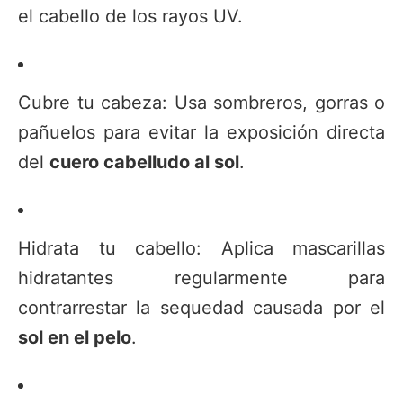
el cabello de los rayos UV.
Cubre tu cabeza: Usa sombreros, gorras o
pañuelos para evitar la exposición directa
del
cuero cabelludo al sol
.
Hidrata tu cabello: Aplica mascarillas
hidratantes regularmente para
contrarrestar la sequedad causada por el
sol en el pelo
.