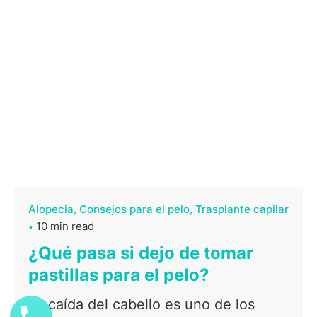
Alopecia
Consejos para el pelo
Trasplante capilar
10 min read
¿Qué pasa si dejo de tomar
pastillas para el pelo?
La caída del cabello es uno de los