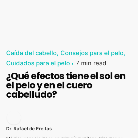
Caída del cabello
Consejos para el pelo
Cuidados para el pelo
7 min read
¿Qué efectos tiene el sol en
el pelo y en el cuero
cabelludo?
Dr. Rafael de Freitas