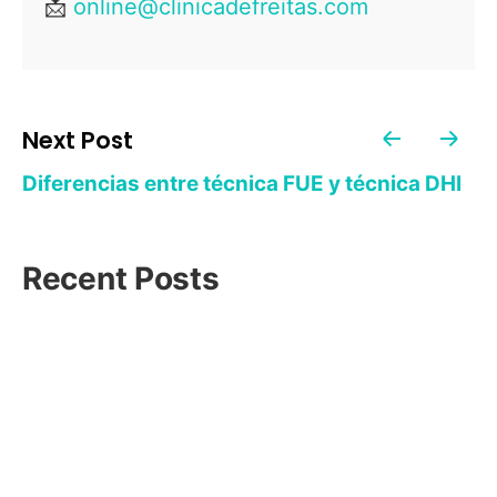
📩
online@clinicadefreitas.com
Next Post
Diferencias entre técnica FUE y técnica DHI
Recent Posts