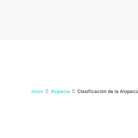
Inicio
Alopecia
Clasificación de la Alopeci