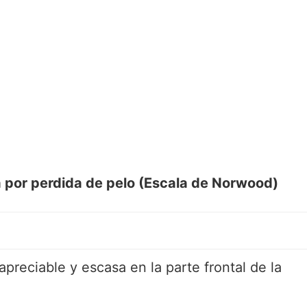
a por perdida de pelo (Escala de Norwood)
preciable y escasa en la parte frontal de la