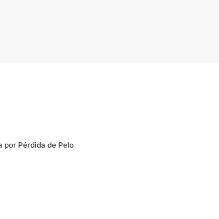
a por Pérdida de Pelo