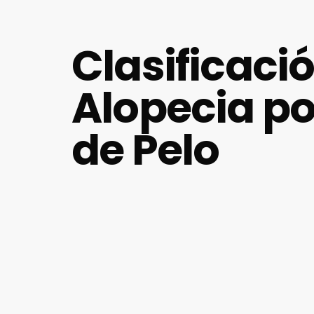
Clasificació
Alopecia po
de Pelo