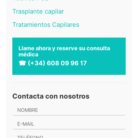
Trasplante capilar
Tratamientos Capilares
Llame ahora y reserve su consulta
médica
☎ (+34) 608 09 96 17
Contacta con nosotros