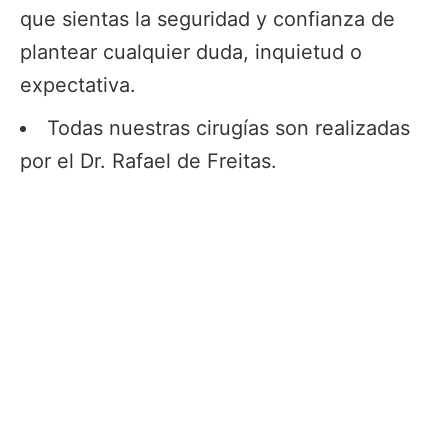
que sientas la seguridad y confianza de
plantear cualquier duda, inquietud o
expectativa.
Todas nuestras cirugías son realizadas
por el Dr. Rafael de Freitas.