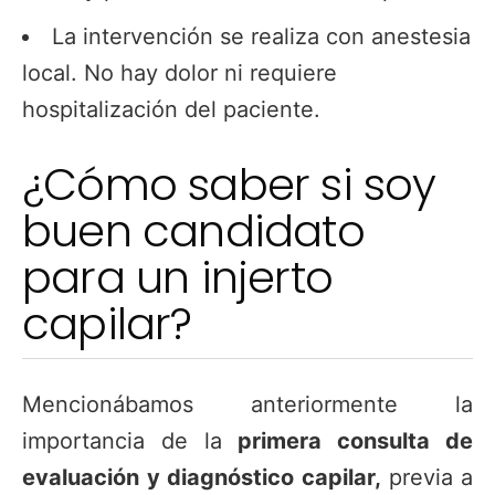
La intervención se realiza con anestesia
local. No hay dolor ni requiere
hospitalización del paciente.
¿Cómo saber si soy
buen candidato
para un injerto
capilar?
Mencionábamos anteriormente la
importancia de la
primera consulta de
evaluación
y diagnóstico capilar,
previa a