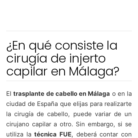
¿En qué consiste la
cirugía de injerto
capilar en Málaga?
El
trasplante de cabello en Málaga
o en la
ciudad de España que elijas para realizarte
la cirugía de cabello, puede variar de un
cirujano capilar a otro. Sin embargo, si se
utiliza la
técnica FUE
, deberá contar con