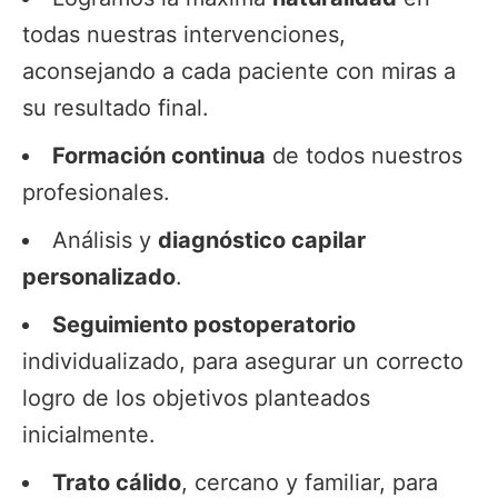
todas nuestras intervenciones,
aconsejando a cada paciente con miras a
su resultado final.
Formación continua
de todos nuestros
profesionales.
Análisis y
diagnóstico capilar
personalizado
.
Seguimiento postoperatorio
individualizado, para asegurar un correcto
logro de los objetivos planteados
inicialmente.
Trato cálido
, cercano y familiar, para