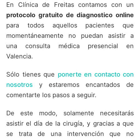
En Clínica de Freitas contamos con un
protocolo gratuito de diagnostico online
para todos aquellos pacientes que
momentáneamente no puedan asistir a
una consulta médica presencial en
Valencia.
Sólo tienes que
ponerte en contacto con
nosotros
y estaremos encantados de
comentarte los pasos a seguir.
De este modo, solamente necesitarás
asistir el día de la cirugía, y gracias a que
se trata de una intervención que no