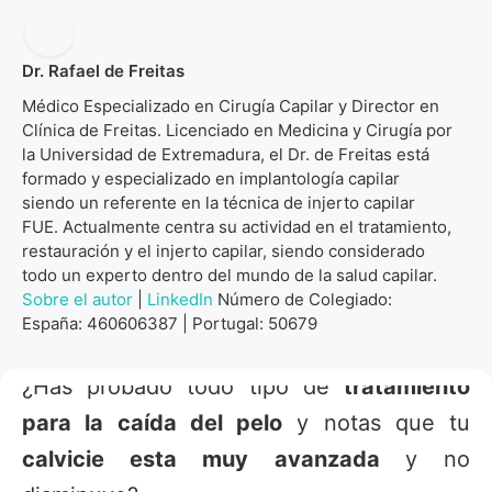
Dr. Rafael de Freitas
Médico Especializado en Cirugía Capilar y Director en
Clínica de Freitas. Licenciado en Medicina y Cirugía por
la Universidad de Extremadura, el Dr. de Freitas está
formado y especializado en implantología capilar
siendo un referente en la técnica de injerto capilar
FUE. Actualmente centra su actividad en el tratamiento,
restauración y el injerto capilar, siendo considerado
todo un experto dentro del mundo de la salud capilar.
Sobre el autor
|
LinkedIn
Número de Colegiado:
España: 460606387 | Portugal: 50679
¿Has probado todo tipo de
tratamiento
para la caída del pelo
y notas que tu
calvicie esta muy avanzada
y no