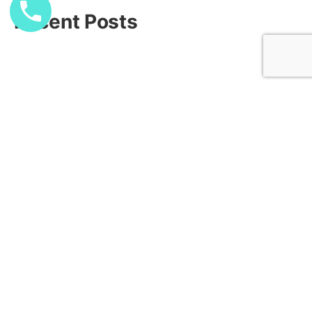
Recent Posts