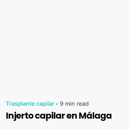
Trasplante capilar
9 min read
Injerto capilar en Málaga