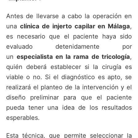
Antes de llevarse a cabo la operación en
una
clínica de injerto capilar en Málaga
,
es necesario que el paciente haya sido
evaluado detenidamente por
un
especialista en la rama de tricología
,
quién deberá establecer si la cirugía es
viable o no. Si el diagnóstico es apto, se
realizará el planteo de la intervención y el
diseño preliminar para que el paciente
pueda tener una idea de los resultados
esperables.
Esta técnica, que permite seleccionar la