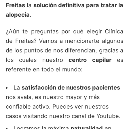
Freitas
la
solución definitiva para tratar la
alopecia
.
¿Aún te preguntas por qué elegir Clínica
de Freitas? Vamos a mencionarte algunos
de los puntos de nos diferencian, gracias a
los cuales nuestro
centro capilar
es
referente en todo el mundo:
La
satisfacción de nuestros pacientes
nos avala, es nuestro mayor y más
confiable activo. Puedes ver nuestros
casos visitando nuestro canal de Youtube.
Logramos la máxima
naturalidad
en