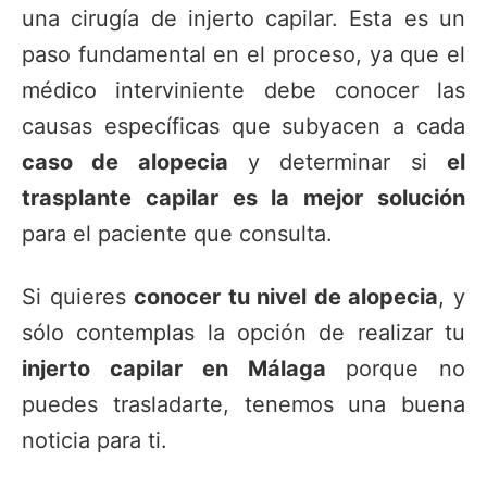
una cirugía de injerto capilar. Esta es un
paso fundamental en el proceso, ya que el
médico interviniente debe conocer las
causas específicas que subyacen a cada
caso de alopecia
y determinar si
el
trasplante capilar es la mejor solución
para el paciente que consulta.
Si quieres
conocer tu nivel de alopecia
, y
sólo contemplas la opción de realizar tu
injerto capilar en Málaga
porque no
puedes trasladarte, tenemos una buena
noticia para ti.