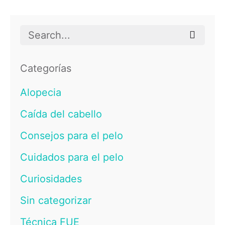
Search
for
Categorías
Alopecia
Caída del cabello
Consejos para el pelo
Cuidados para el pelo
Curiosidades
Sin categorizar
Técnica FUE