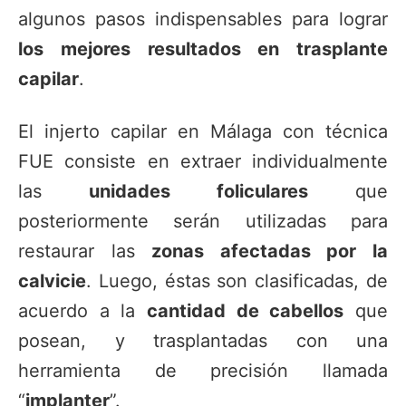
algunos pasos indispensables para lograr
los mejores resultados en trasplante
capilar
.
El injerto capilar en Málaga con técnica
FUE consiste en extraer individualmente
las
unidades foliculares
que
posteriormente serán utilizadas para
restaurar las
zonas afectadas por la
calvicie
. Luego, éstas son clasificadas, de
acuerdo a la
cantidad de cabellos
que
posean, y trasplantadas con una
herramienta de precisión llamada
“
implanter
”.