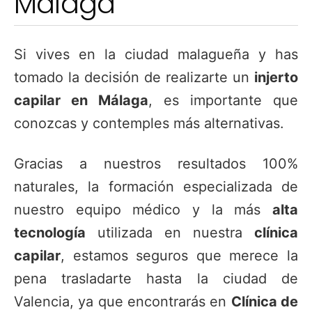
Málaga
Si vives en la ciudad malagueña y has
tomado la decisión de realizarte un
injerto
capilar en Málaga
, es importante que
conozcas y contemples más alternativas.
Gracias a nuestros resultados 100%
naturales, la formación especializada de
nuestro equipo médico y la más
alta
tecnología
utilizada en nuestra
clínica
capilar
, estamos seguros que merece la
pena trasladarte hasta la ciudad de
Valencia, ya que encontrarás en
Clínica de