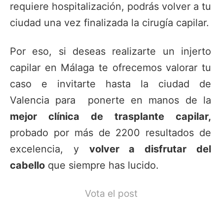
requiere hospitalización, podrás volver a tu
ciudad una vez finalizada la cirugía capilar.
Por eso, si deseas realizarte un injerto
capilar en Málaga te ofrecemos valorar tu
caso e invitarte hasta la ciudad de
Valencia para ponerte en manos de la
mejor clínica de trasplante capilar,
probado por más de 2200 resultados de
excelencia, y
volver a disfrutar del
cabello
que siempre has lucido.
Vota el post