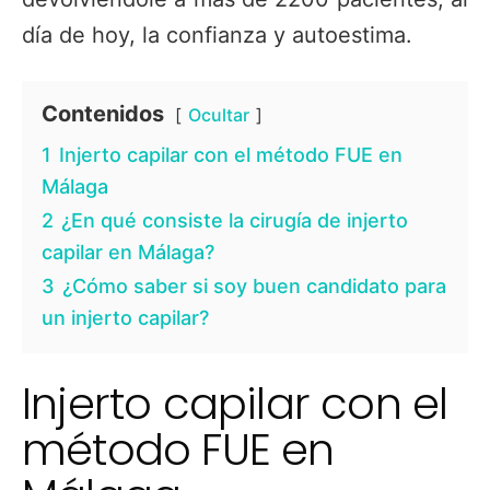
día de hoy, la confianza y autoestima.
Contenidos
Ocultar
1
Injerto capilar con el método FUE en
Málaga
2
¿En qué consiste la cirugía de injerto
capilar en Málaga?
3
¿Cómo saber si soy buen candidato para
un injerto capilar?
Injerto capilar con el
método FUE en