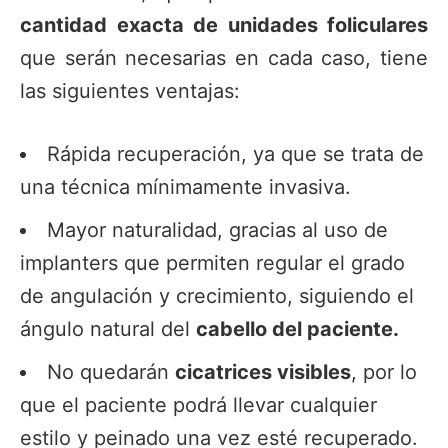
cantidad exacta de unidades foliculares
que serán necesarias en cada caso, tiene
las siguientes ventajas:
Rápida recuperación, ya que se trata de
una técnica mínimamente invasiva.
Mayor naturalidad, gracias al uso de
implanters que permiten regular el grado
de angulación y crecimiento, siguiendo el
ángulo natural del
cabello del paciente.
No quedarán
cicatrices visibles
, por lo
que el paciente podrá llevar cualquier
estilo y peinado una vez esté recuperado.