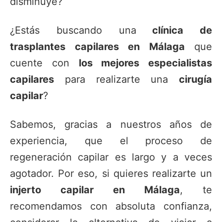
disminuye?
¿Estás buscando una
clínica de
trasplantes capilares en Málaga
que
cuente con
los mejores especialistas
capilares
para realizarte una
cirugía
capilar
?
Sabemos, gracias a nuestros años de
experiencia, que el proceso de
regeneración capilar es largo y a veces
agotador. Por eso, si quieres realizarte un
injerto capilar en Málaga
, te
recomendamos con absoluta confianza,