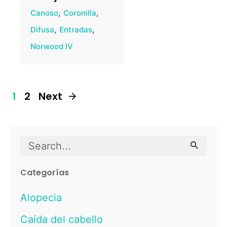
Canoso
Coronilla
Difusa
Entradas
Norwood IV
1
2
Next
Search
for
Categorías
Alopecia
Caída del cabello