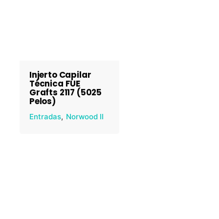
Injerto Capilar
Técnica FUE
Grafts 2117 (5025
Pelos)
Entradas
Norwood II