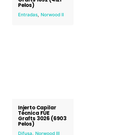
Pelos)
Entradas
Norwood II
Injerto Capilar
Técnica FUE
Grafts 3026 (6903
Pelos)
Difusa
Norwood III