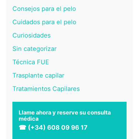
Consejos para el pelo
Cuidados para el pelo
Curiosidades
Sin categorizar
Técnica FUE
Trasplante capilar
Tratamientos Capilares
Llame ahora y reserve su consulta
médica
☎ (+34) 608 09 96 17