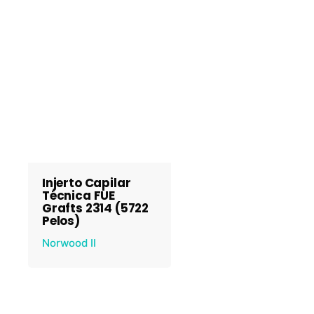
Injerto Capilar
Técnica FUE
Grafts 2314 (5722
Pelos)
Norwood II