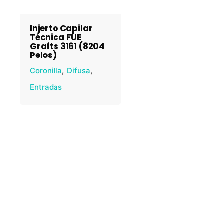
Injerto Capilar
Técnica FUE
Grafts 3161 (8204
Pelos)
Coronilla
Difusa
Entradas