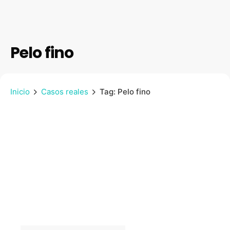
Pelo fino
Inicio
Casos reales
Tag: Pelo fino