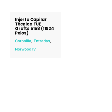
Injerto Capilar
Técnica FUE
Grafts 5158 (11924
Pelos)
Coronilla
Entradas
Norwood IV