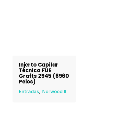
Injerto Capilar
Técnica FUE
Grafts 2945 (6960
Pelos)
Entradas
Norwood II