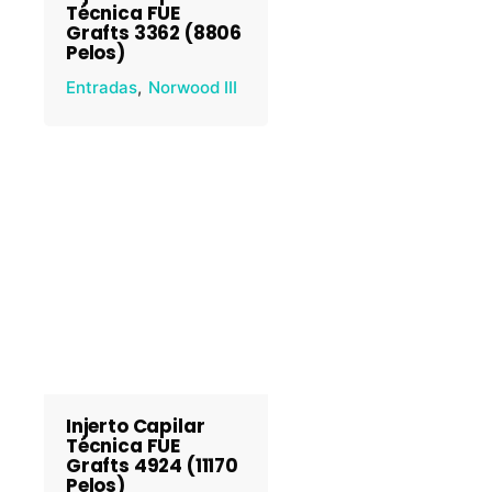
Técnica FUE
Grafts 3362 (8806
Pelos)
Entradas
Norwood III
Injerto Capilar
Técnica FUE
Grafts 4924 (11170
Pelos)