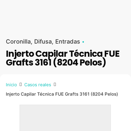
Coronilla
Difusa
Entradas
Injerto Capilar Técnica FUE
Grafts 3161 (8204 Pelos)
Inicio
Casos reales
Injerto Capilar Técnica FUE Grafts 3161 (8204 Pelos)