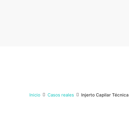
Inicio
Casos reales
Injerto Capilar Técnic