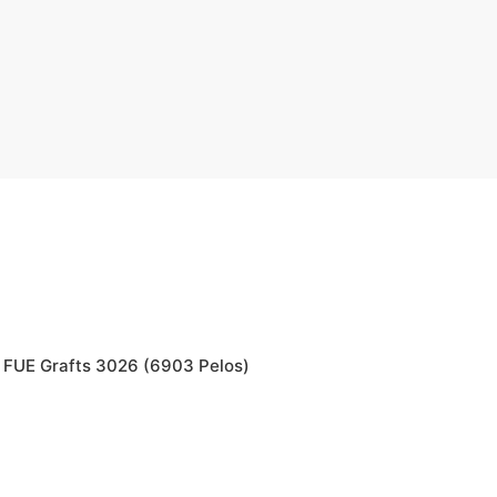
a FUE Grafts 3026 (6903 Pelos)