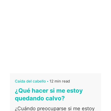
Caída del cabello
12 min read
¿Qué hacer si me estoy
quedando calvo?
¿Cuándo preocuparse si me estoy