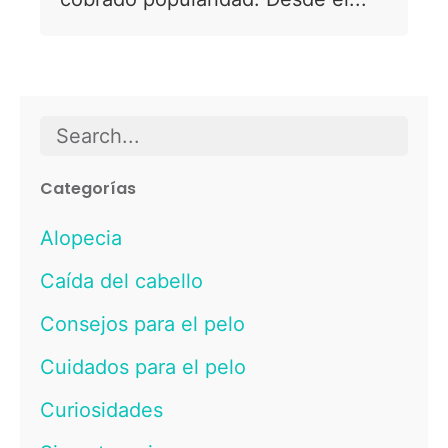
Search
for
Categorías
Alopecia
Caída del cabello
Consejos para el pelo
Cuidados para el pelo
Curiosidades