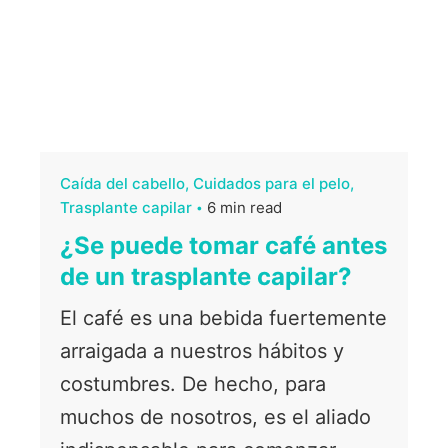
Caída del cabello
Cuidados para el pelo
Trasplante capilar
6 min read
¿Se puede tomar café antes
de un trasplante capilar?
El café es una bebida fuertemente
arraigada a nuestros hábitos y
costumbres. De hecho, para
muchos de nosotros, es el aliado