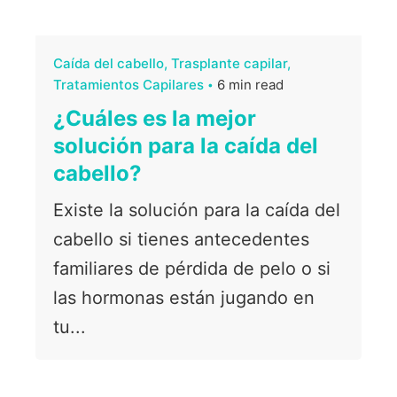
Caída del cabello
Trasplante capilar
Tratamientos Capilares
6 min read
¿Cuáles es la mejor
solución para la caída del
cabello?
Existe la solución para la caída del
cabello si tienes antecedentes
familiares de pérdida de pelo o si
las hormonas están jugando en
tu...