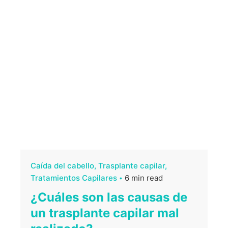
Caída del cabello
Trasplante capilar
Tratamientos Capilares
6 min read
¿Cuáles son las causas de
un trasplante capilar mal