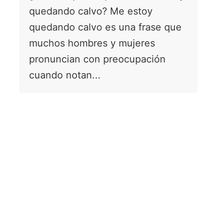
quedando calvo? Me estoy
quedando calvo es una frase que
muchos hombres y mujeres
pronuncian con preocupación
cuando notan...