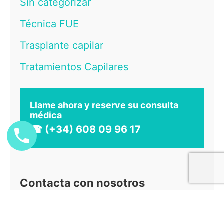
Sin categorizar
Técnica FUE
Trasplante capilar
Tratamientos Capilares
Llame ahora y reserve su consulta
médica
☎ (+34) 608 09 96 17
Contacta con nosotros