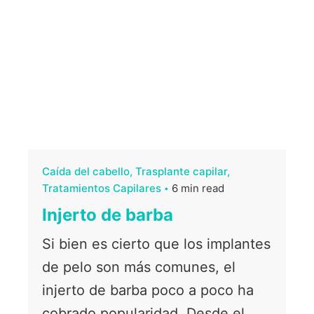
Caída del cabello
Trasplante capilar
Tratamientos Capilares
6 min read
Injerto de barba
Si bien es cierto que los implantes
de pelo son más comunes, el
injerto de barba poco a poco ha
cobrado popularidad. Desde el...