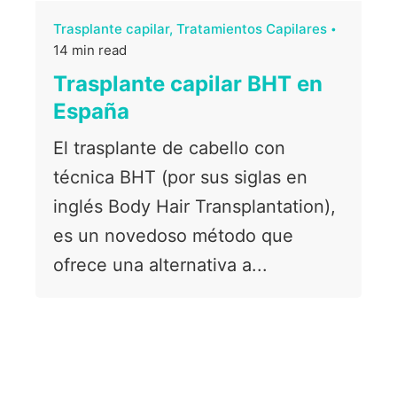
Trasplante capilar
Tratamientos Capilares
14 min read
Trasplante capilar BHT en
España
El trasplante de cabello con
técnica BHT (por sus siglas en
inglés Body Hair Transplantation),
es un novedoso método que
ofrece una alternativa a...