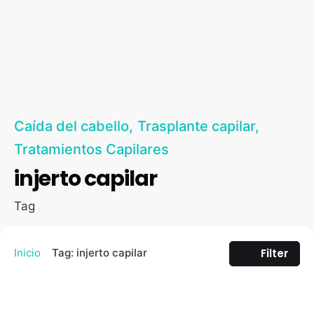
Caída del cabello
Trasplante capilar
Tratamientos Capilares
injerto capilar
Tag
Filter
Inicio
Tag: injerto capilar