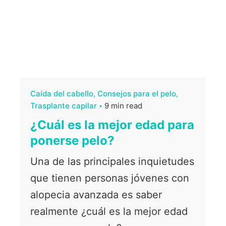
Caída del cabello
Consejos para el pelo
Trasplante capilar
9 min read
¿Cuál es la mejor edad para
ponerse pelo?
Una de las principales inquietudes
que tienen personas jóvenes con
alopecia avanzada es saber
realmente ¿cuál es la mejor edad