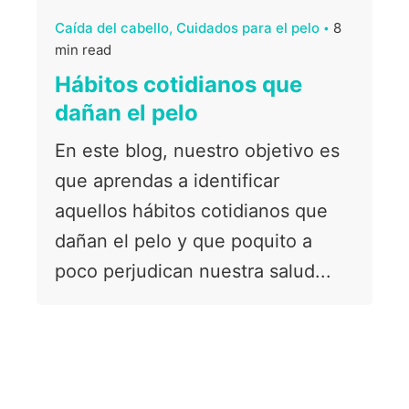
Caída del cabello
Cuidados para el pelo
8
min read
Hábitos cotidianos que
dañan el pelo
En este blog, nuestro objetivo es
que aprendas a identificar
aquellos hábitos cotidianos que
dañan el pelo y que poquito a
poco perjudican nuestra salud...