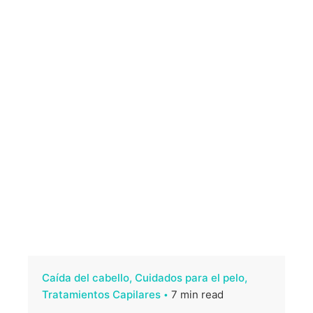
Caída del cabello
Cuidados para el pelo
Tratamientos Capilares
7 min read