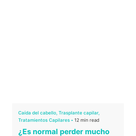
Caída del cabello
Trasplante capilar
Tratamientos Capilares
12 min read
¿Es normal perder mucho