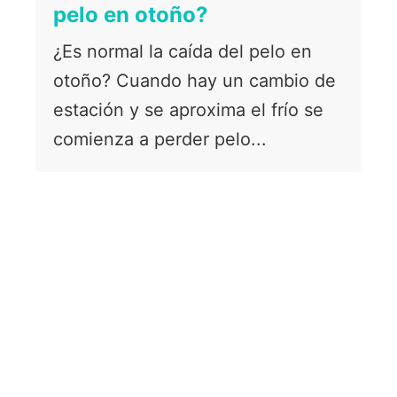
pelo en otoño?
¿Es normal la caída del pelo en
otoño? Cuando hay un cambio de
estación y se aproxima el frío se
comienza a perder pelo...