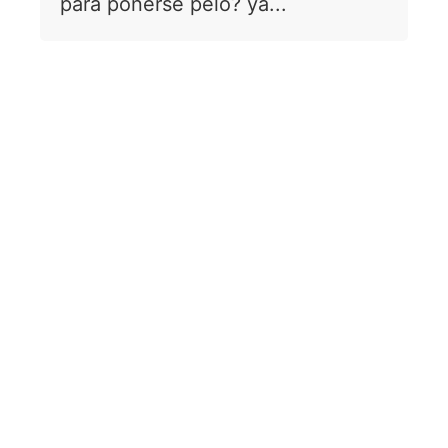
para ponerse pelo? ya...