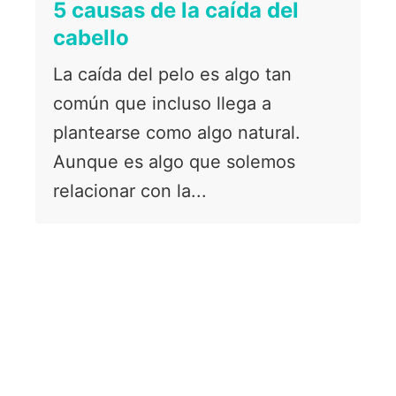
5 causas de la caída del
cabello
La caída del pelo es algo tan
común que incluso llega a
plantearse como algo natural.
Aunque es algo que solemos
relacionar con la...