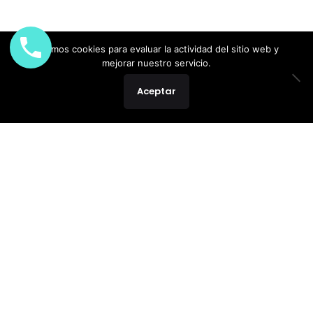
Usamos cookies para evaluar la actividad del sitio web y
mejorar nuestro servicio.
Aceptar