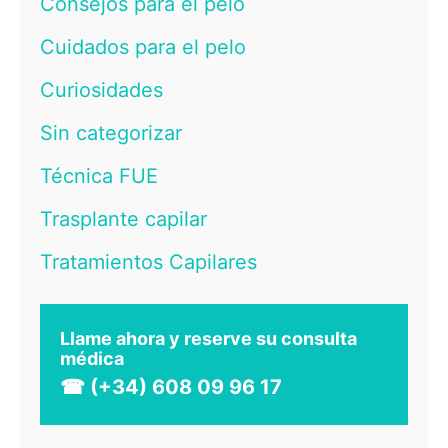
Consejos para el pelo
Cuidados para el pelo
Curiosidades
Sin categorizar
Técnica FUE
Trasplante capilar
Tratamientos Capilares
Llame ahora y reserve su consulta
médica
☎ (+34) 608 09 96 17