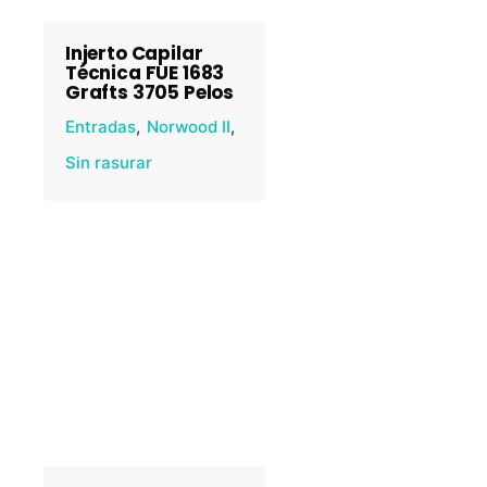
Injerto Capilar
Técnica FUE 1683
Grafts 3705 Pelos
Entradas
Norwood II
Sin rasurar