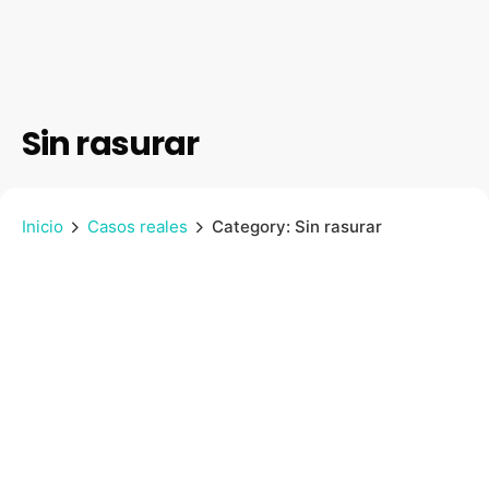
Sin rasurar
Inicio
Casos reales
Category: Sin rasurar