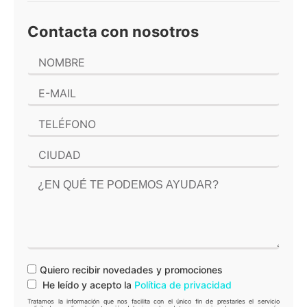
Contacta con nosotros
Quiero recibir novedades y promociones
He leído y acepto la
Política de privacidad
Tratamos la información que nos facilita con el único fin de prestarles el servicio