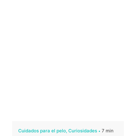
Cuidados para el pelo
Curiosidades
7 min