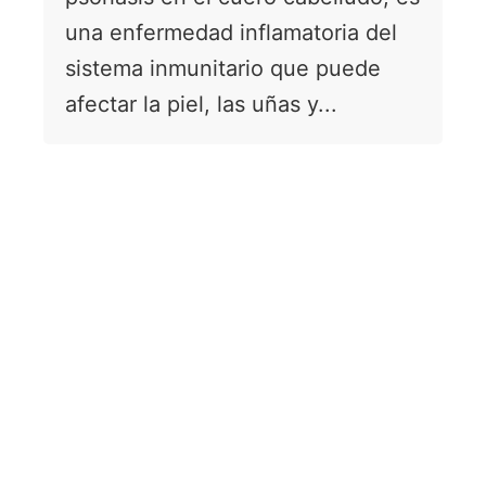
una enfermedad inflamatoria del
sistema inmunitario que puede
afectar la piel, las uñas y...