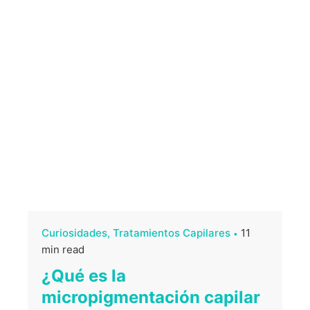
Curiosidades
Tratamientos Capilares
11
min read
¿Qué es la
micropigmentación capilar