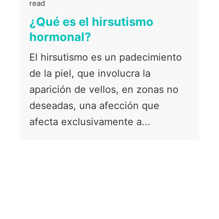
read
¿Qué es el hirsutismo
hormonal?
El hirsutismo es un padecimiento
de la piel, que involucra la
aparición de vellos, en zonas no
deseadas, una afección que
afecta exclusivamente a...