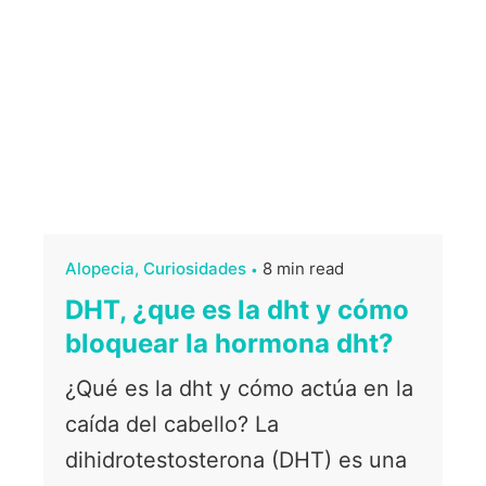
Alopecia
Curiosidades
8 min read
DHT, ¿que es la dht y cómo
bloquear la hormona dht?
¿Qué es la dht y cómo actúa en la
caída del cabello? La
dihidrotestosterona (DHT) es una