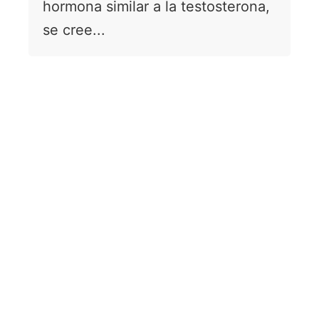
hormona similar a la testosterona,
se cree...