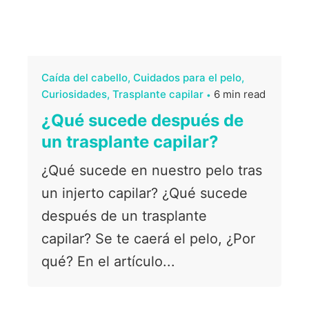
Caída del cabello
Cuidados para el pelo
Curiosidades
Trasplante capilar
6 min read
¿Qué sucede después de
un trasplante capilar?
¿Qué sucede en nuestro pelo tras
un injerto capilar? ¿Qué sucede
después de un trasplante
capilar? Se te caerá el pelo, ¿Por
qué? En el artículo...