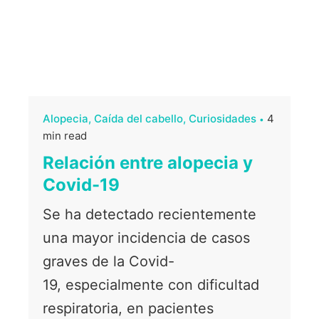
Alopecia
Caída del cabello
Curiosidades
4
min read
Relación entre alopecia y
Covid-19
Se ha detectado recientemente
una mayor incidencia de casos
graves de la Covid-
19, especialmente con dificultad
respiratoria, en pacientes