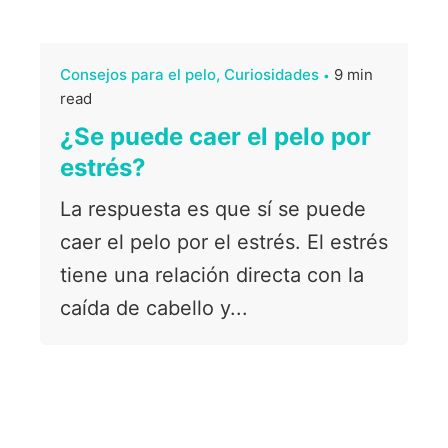
Consejos para el pelo
Curiosidades
9 min
read
¿Se puede caer el pelo por
estrés?
La respuesta es que sí se puede
caer el pelo por el estrés. El estrés
tiene una relación directa con la
caída de cabello y...