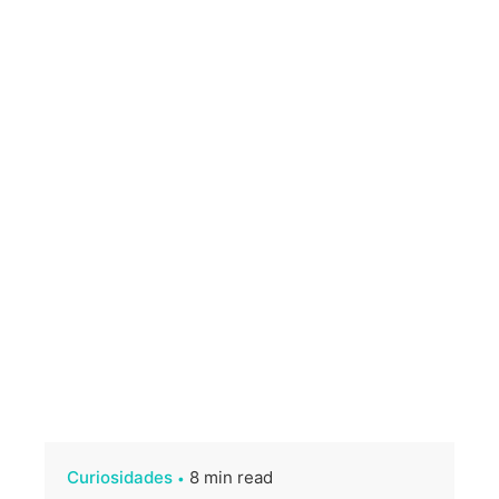
Curiosidades
8 min read