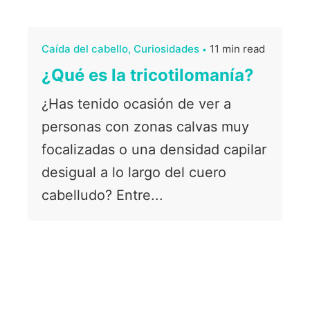
Caída del cabello
Curiosidades
11 min read
¿Qué es la tricotilomanía?
¿Has tenido ocasión de ver a
personas con zonas calvas muy
focalizadas o una densidad capilar
desigual a lo largo del cuero
cabelludo? Entre...