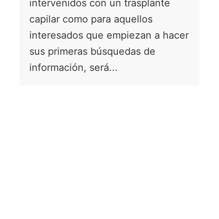
intervenidos con un trasplante
capilar como para aquellos
interesados que empiezan a hacer
sus primeras búsquedas de
información, será...