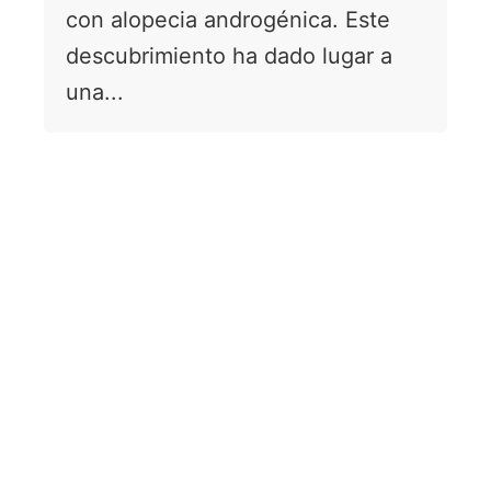
con alopecia androgénica. Este
descubrimiento ha dado lugar a
una...