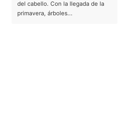
del cabello. Con la llegada de la
primavera, árboles...