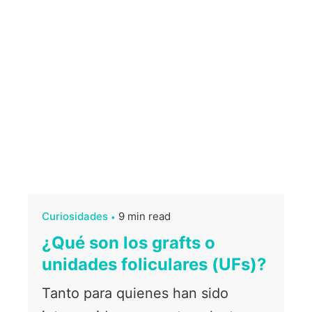
Curiosidades
9 min read
¿Qué son los grafts o
unidades foliculares (UFs)?
Tanto para quienes han sido