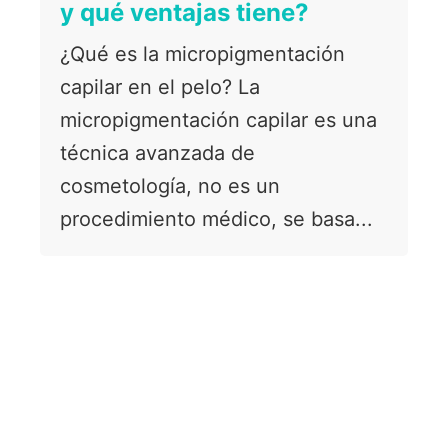
y qué ventajas tiene?
¿Qué es la micropigmentación
capilar en el pelo? La
micropigmentación capilar es una
técnica avanzada de
cosmetología, no es un
procedimiento médico, se basa...