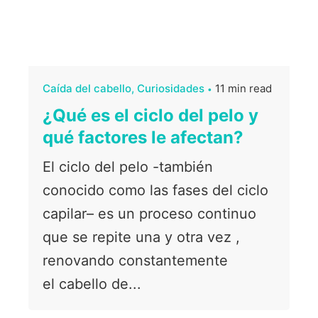
Caída del cabello
Curiosidades
11 min read
¿Qué es el ciclo del pelo y
qué factores le afectan?
El ciclo del pelo -también
conocido como las fases del ciclo
capilar– es un proceso continuo
que se repite una y otra vez ,
renovando constantemente
el cabello de...