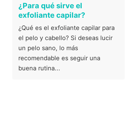
¿Para qué sirve el
exfoliante capilar?
¿Qué es el exfoliante capilar para
el pelo y cabello? Si deseas lucir
un pelo sano, lo más
recomendable es seguir una
buena rutina...