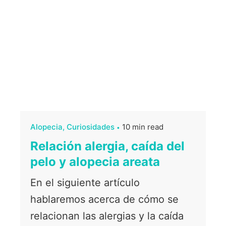
Alopecia
Curiosidades
10 min read
Relación alergia, caída del
pelo y alopecia areata
En el siguiente artículo
hablaremos acerca de cómo se
relacionan las alergias y la caída