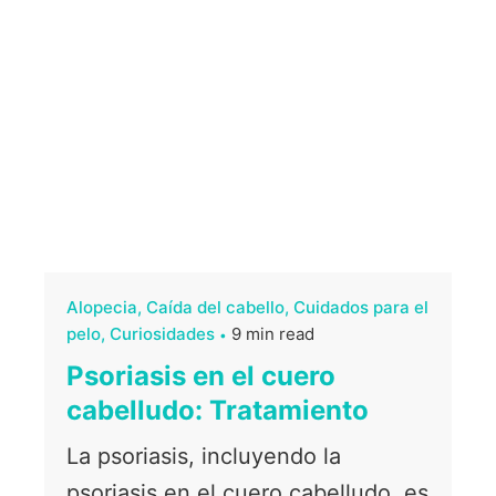
Alopecia
Caída del cabello
Cuidados para el
pelo
Curiosidades
9 min read
Psoriasis en el cuero
cabelludo: Tratamiento
La psoriasis, incluyendo la
psoriasis en el cuero cabelludo, es