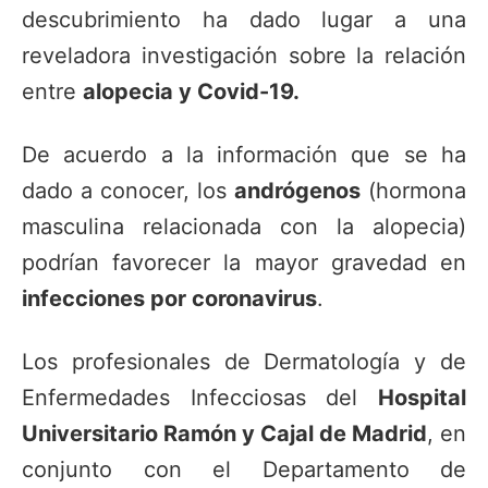
descubrimiento ha dado lugar a una
reveladora investigación sobre la relación
entre
alopecia y Covid-19.
De acuerdo a la información que se ha
dado a conocer, los
andrógenos
(hormona
masculina relacionada con la alopecia)
podrían favorecer la mayor gravedad en
infecciones por coronavirus
.
Los profesionales de Dermatología y de
Enfermedades Infecciosas del
Hospital
Universitario Ramón y Cajal de Madrid
, en
conjunto con el Departamento de