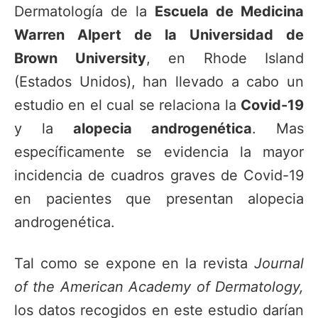
Dermatología de la
Escuela de Medicina
Warren Alpert de la Universidad de
Brown University
, en Rhode Island
(Estados Unidos), han llevado a cabo un
estudio en el cual se relaciona la
Covid-19
y la
alopecia androgenética
. Mas
específicamente se evidencia la mayor
incidencia de cuadros graves de Covid-19
en pacientes que presentan alopecia
androgenética.
Tal como se expone en la revista
Journal
of the American Academy of Dermatology
,
los datos recogidos en este estudio darían