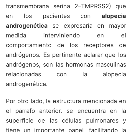
transmembrana serina 2–TMPRSS2) que
en los pacientes con
alopecia
androgenética
se expresaría en mayor
medida interviniendo en el
comportamiento de los receptores de
andrógenos. Es pertinente aclarar que los
andrógenos, son las hormonas masculinas
relacionadas con la alopecia
androgenética.
Por otro lado, la estructura mencionada en
el párrafo anterior, se encuentra en la
superficie de las células pulmonares y
tiene un importante papel, facilitando la