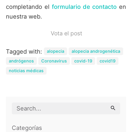
completando el
formulario de contacto
en
nuestra web.
Vota el post
Tagged with:
alopecia
alopecia androgenética
andrógenos
Coronavirus
covid-19
covid19
noticias médicas
Search
for
Categorías