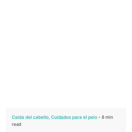
Caída del cabello
Cuidados para el pelo
8 min
read