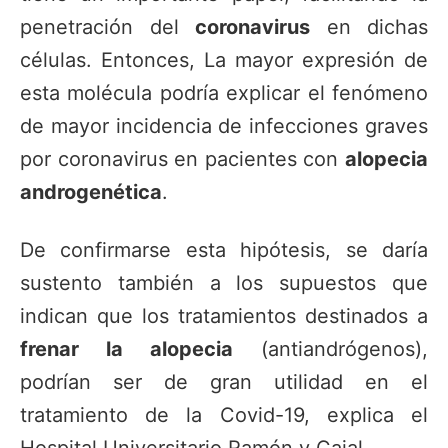
penetración del
coronavirus
en dichas
células. Entonces, La mayor expresión de
esta molécula podría explicar el fenómeno
de mayor incidencia de infecciones graves
por coronavirus en pacientes con
alopecia
androgenética
.
De confirmarse esta hipótesis, se daría
sustento también a los supuestos que
indican que los tratamientos destinados a
frenar la alopecia
(antiandrógenos),
podrían ser de gran utilidad en el
tratamiento de la Covid-19, explica el
Hospital Universitario Ramón y Cajal.