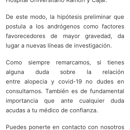
De este modo, la hipótesis preliminar que
postula a los andrógenos como factores
favorecedores de mayor gravedad, da
lugar a nuevas líneas de investigación.
Como siempre remarcamos, si tienes
alguna duda sobre la relación
entre alopecia y covid-19 no dudes en
consultarnos. También es de fundamental
importancia que ante cualquier duda
acudas a tu médico de confianza.
Puedes ponerte en contacto con nosotros