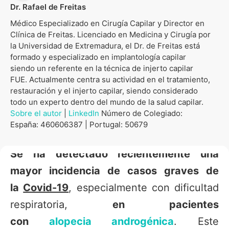
Dr. Rafael de Freitas
Médico Especializado en Cirugía Capilar y Director en
Clínica de Freitas. Licenciado en Medicina y Cirugía por
la Universidad de Extremadura, el Dr. de Freitas está
formado y especializado en implantología capilar
siendo un referente en la técnica de injerto capilar
FUE. Actualmente centra su actividad en el tratamiento,
restauración y el injerto capilar, siendo considerado
todo un experto dentro del mundo de la salud capilar.
Sobre el autor
|
LinkedIn
Número de Colegiado:
España: 460606387 | Portugal: 50679
Se ha detectado recientemente una
mayor incidencia de casos graves de
la
Covid-19
, especialmente con dificultad
respiratoria,
en pacientes
con
alopecia
androgénica
. Este