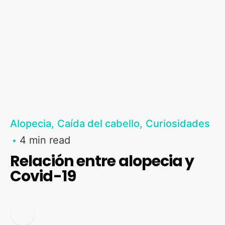
Alopecia
Caída del cabello
Curiosidades
4 min read
Relación entre alopecia y
Covid-19