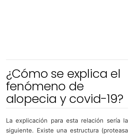
¿Cómo se explica el
fenómeno de
alopecia y covid-19?
La explicación para esta relación sería la
siguiente. Existe una estructura (proteasa