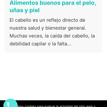
Alimentos buenos para el pelo,
uñas y piel
El cabello es un reflejo directo de
nuestra salud y bienestar general.
Muchas veces, la caída del cabello, la
debilidad capilar o la falta...
Usamos cookies para evaluar la actividad del sitio web y