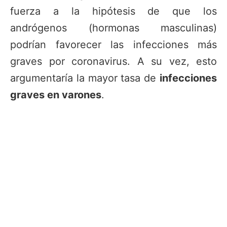
fuerza a la hipótesis de que los
andrógenos (hormonas masculinas)
podrían favorecer las infecciones más
graves por coronavirus. A su vez, esto
argumentaría la mayor tasa de
infecciones
graves en varones
.