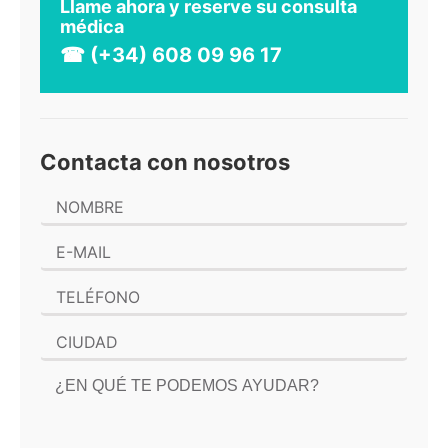
Llame ahora y reserve su consulta
médica
☎ (+34) 608 09 96 17
Contacta con nosotros