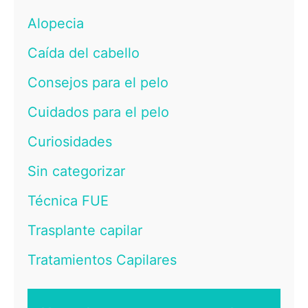
Alopecia
Caída del cabello
Consejos para el pelo
Cuidados para el pelo
Curiosidades
Sin categorizar
Técnica FUE
Trasplante capilar
Tratamientos Capilares