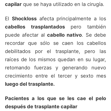
capilar
que se haya utilizado en la cirugía.
El
Shockloss
afecta principalmente a los
cabellos trasplantados
pero también
puede afectar al
cabello nativo
. Se debe
recordar que sólo se caen los cabellos
debilitados por el trasplante, pero las
raíces de los mismos quedan en su lugar,
retomando fuerzas y generando nuevo
crecimiento entre el tercer y sexto mes
luego del trasplante.
Pacientes a los que se les cae el pelo
después de trasplante capilar