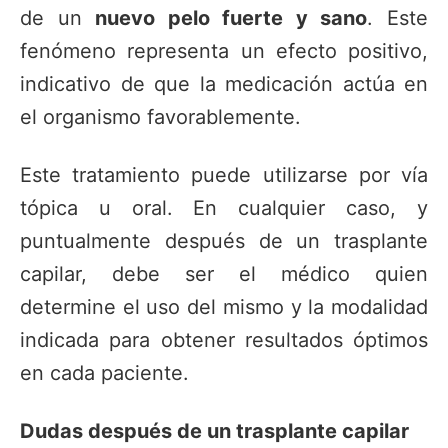
de un
nuevo pelo fuerte y sano
. Este
fenómeno representa un efecto positivo,
indicativo de que la medicación actúa en
el organismo favorablemente.
Este tratamiento puede utilizarse por vía
tópica u oral. En cualquier caso, y
puntualmente después de un trasplante
capilar, debe ser el médico quien
determine el uso del mismo y la modalidad
indicada para obtener resultados óptimos
en cada paciente.
Dudas después de un trasplante capilar