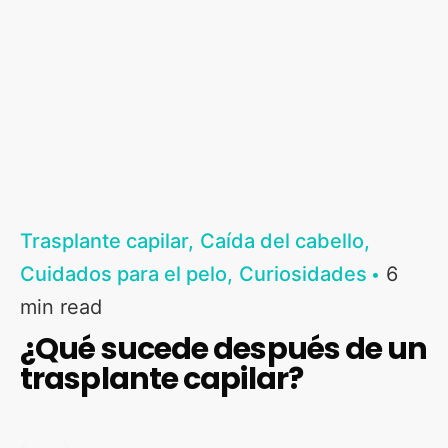
Trasplante capilar
Caída del cabello
Cuidados para el pelo
Curiosidades
6
min read
¿Qué sucede después de un
trasplante capilar?