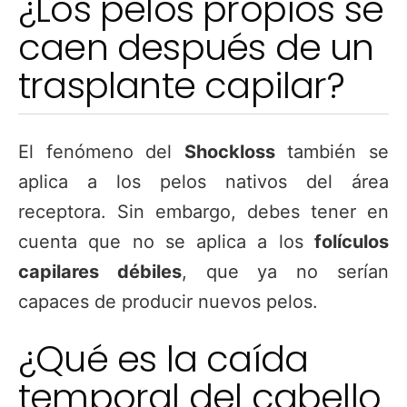
¿Los pelos propios se
caen después de un
trasplante capilar?
El fenómeno del
Shockloss
también se
aplica a los pelos nativos del área
receptora. Sin embargo, debes tener en
cuenta que no se aplica a los
folículos
capilares débiles
, que ya no serían
capaces de producir nuevos pelos.
¿Qué es la caída
temporal del cabello