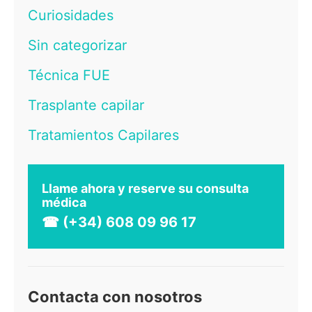
Curiosidades
Sin categorizar
Técnica FUE
Trasplante capilar
Tratamientos Capilares
Llame ahora y reserve su consulta
médica
☎ (+34) 608 09 96 17
Contacta con nosotros