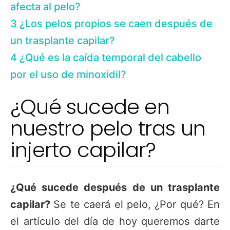
afecta al pelo?
3
¿Los pelos propios se caen después de
un trasplante capilar?
4
¿Qué es la caída temporal del cabello
por el uso de minoxidil?
¿Qué sucede en
nuestro pelo tras un
injerto capilar?
¿Qué sucede después de un trasplante
capilar?
Se te caerá el pelo, ¿Por qué? En
el artículo del día de hoy queremos darte