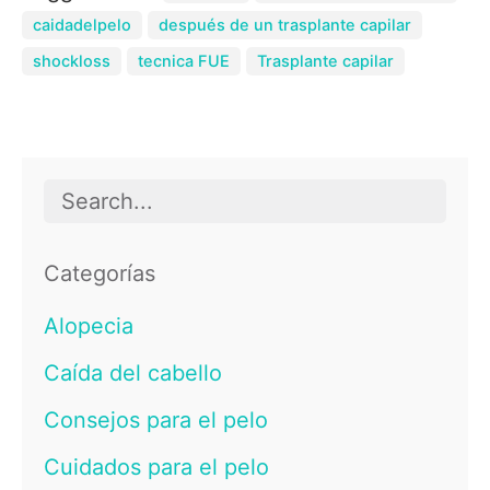
caidadelpelo
después de un trasplante capilar
shockloss
tecnica FUE
Trasplante capilar
Search
for
Categorías
Alopecia
Caída del cabello
Consejos para el pelo
Cuidados para el pelo