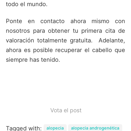
todo el mundo.
Ponte en contacto ahora mismo con
nosotros para obtener tu primera cita de
valoración totalmente gratuita. Adelante,
ahora es posible recuperar el cabello que
siempre has tenido.
Vota el post
Tagged with:
alopecia
alopecia androgenética