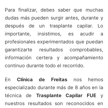
Para finalizar, debes saber que muchas
dudas más pueden surgir antes, durante y
después de un trasplante capilar. Lo
importante, insistimos, es acudir a
profesionales experimentados que puedan
garantizarte resultados comprobables,
información certera y acompañamiento
continuo durante todo el recorrido.
En
Clínica de Freitas
nos hemos
especializado durante más de 8 años en la
técnica de
Trasplante Capilar FUE
y
nuestros resultados son reconocidos en