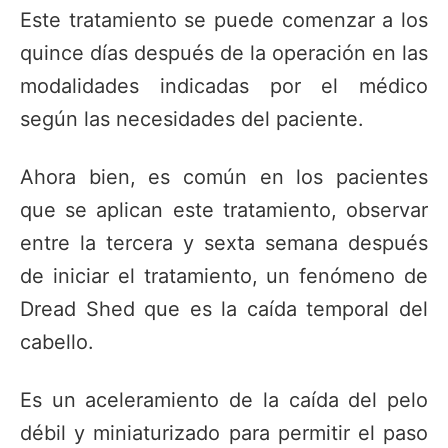
Este tratamiento se puede comenzar a los
quince días después de la operación en las
modalidades indicadas por el médico
según las necesidades del paciente.
Ahora bien, es común en los pacientes
que se aplican este tratamiento, observar
entre la tercera y sexta semana después
de iniciar el tratamiento, un fenómeno de
Dread Shed que es la caída temporal del
cabello.
Es un aceleramiento de la caída del pelo
débil y miniaturizado para permitir el paso