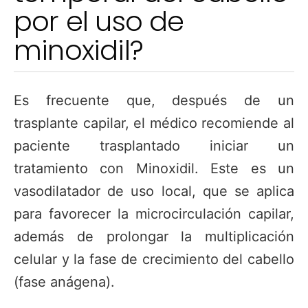
por el uso de
minoxidil?
Es frecuente que, después de un
trasplante capilar, el médico recomiende al
paciente trasplantado iniciar un
tratamiento con Minoxidil. Este es un
vasodilatador de uso local, que se aplica
para favorecer la microcirculación capilar,
además de prolongar la multiplicación
celular y la fase de crecimiento del cabello
(fase anágena).