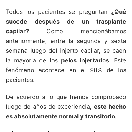
Todos los pacientes se preguntan
¿Qué
sucede después de un trasplante
capilar?
Como mencionábamos
anteriormente, entre la segunda y sexta
semana luego del injerto capilar, se caen
la mayoría de los
pelos injertados
. Este
fenómeno acontece en el 98% de los
pacientes.
De acuerdo a lo que hemos comprobado
luego de años de experiencia,
este hecho
es absolutamente normal y transitorio.