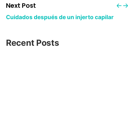
Next Post
Cuidados después de un injerto capilar
Recent Posts