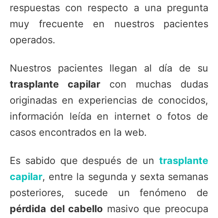
respuestas con respecto a una pregunta
muy frecuente en nuestros pacientes
operados.
Nuestros pacientes llegan al día de su
trasplante capilar
con muchas dudas
originadas en experiencias de conocidos,
información leída en internet o fotos de
casos encontrados en la web.
Es sabido que después de un
trasplante
capilar
, entre la segunda y sexta semanas
posteriores, sucede un fenómeno de
pérdida del cabello
masivo que preocupa