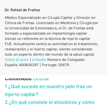
Dr. Rafael de Freitas
Médico Especializado en Cirugía Capilar y Director en
Clínica de Freitas. Licenciado en Medicina y Cirugía por
la Universidad de Extremadura, el Dr. de Freitas está
formado y especializado en implantología capilar
siendo un referente en la técnica de injerto capilar
FUE. Actualmente centra su actividad en el tratamiento,
restauración y el injerto capilar, siendo considerado
todo un experto dentro del mundo de la salud capilar.
Sobre el autor
|
LinkedIn
Número de Colegiado:
España: 460606387 | Portugal: 50679
Contenidos
Ocultar
1
¿Qué sucede en nuestro pelo tras un
injerto capilar?
2
¿En qué consiste el shockloss y cómo