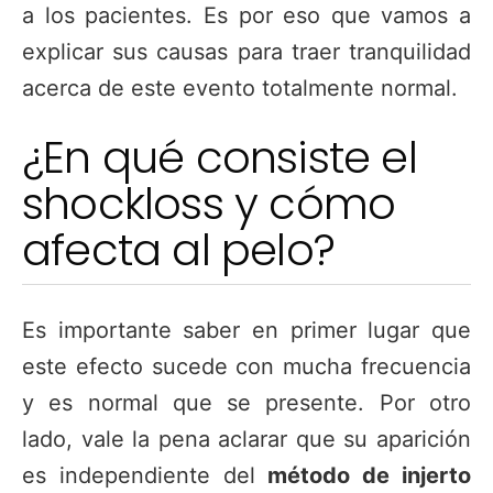
a los pacientes. Es por eso que vamos a
explicar sus causas para traer tranquilidad
acerca de este evento totalmente normal.
¿En qué consiste el
shockloss y cómo
afecta al pelo?
Es importante saber en primer lugar que
este efecto sucede con mucha frecuencia
y es normal que se presente. Por otro
lado, vale la pena aclarar que su aparición
es independiente del
método de injerto