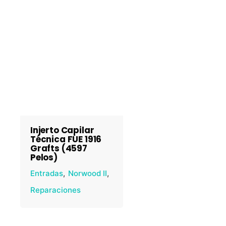
Injerto Capilar
Técnica FUE 1916
Grafts (4597
Pelos)
Entradas
Norwood II
Reparaciones