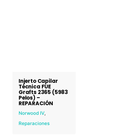
Injerto Capilar
Técnica FUE
Grafts 2365 (5983
Pelos) –
REPARACIÓN
Norwood IV
Reparaciones