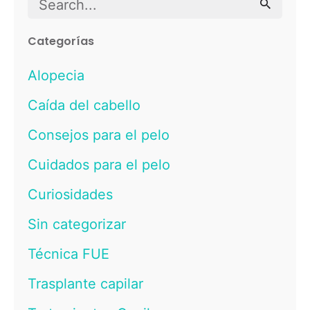
Search
for
Categorías
Alopecia
Caída del cabello
Consejos para el pelo
Cuidados para el pelo
Curiosidades
Sin categorizar
Técnica FUE
Trasplante capilar