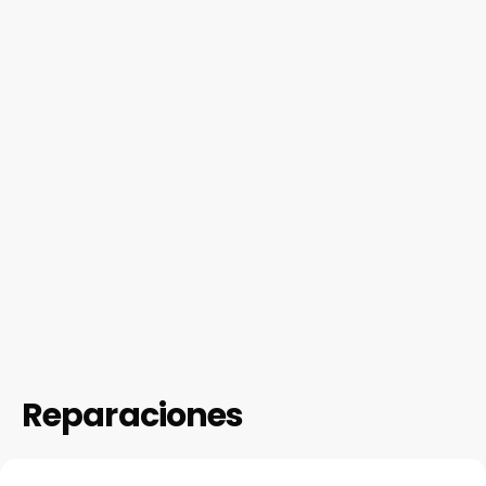
Reparaciones