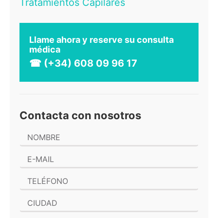
Tratamientos Capilares
Llame ahora y reserve su consulta
médica
☎ (+34) 608 09 96 17
Contacta con nosotros