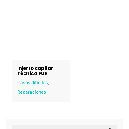
Injerto capilar
Técnica FUE
Casos difíciles
Reparaciones