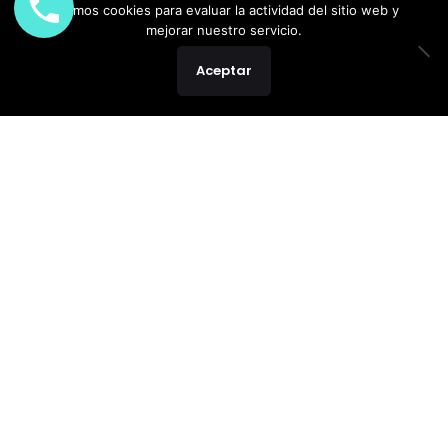
Usamos cookies para evaluar la actividad del sitio web y
mejorar nuestro servicio.
Aceptar
Clínica de Freitas