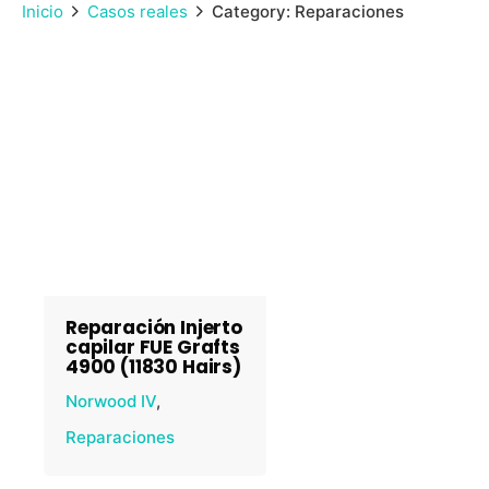
Inicio
Casos reales
Category: Reparaciones
Reparación Injerto
capilar FUE Grafts
4900 (11830 Hairs)
Norwood IV
Reparaciones