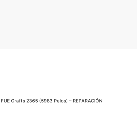
ca FUE Grafts 2365 (5983 Pelos) – REPARACIÓN