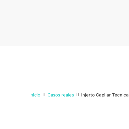
Inicio
Casos reales
Injerto Capilar Técni