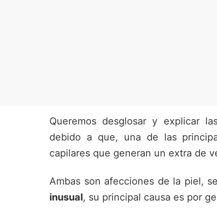
Queremos desglosar y explicar l
debido a que, una de las princi
capilares que generan un extra de ve
Ambas son afecciones de la piel, s
inusual
, su principal causa es por ge