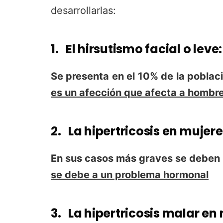
desarrollarlas:
1. El
hirsutismo facial o leve
:
Se presenta en el 10% de la poblac
es un afección que afecta a hombr
2. La hipertricosis en mujere
En sus casos más graves se deben 
se debe a un problema hormonal
3. La hipertricosis malar en