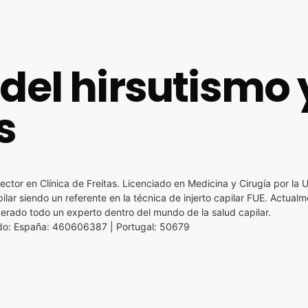
del hirsutismo 
s
ector en Clínica de Freitas. Licenciado en Medicina y Cirugía por la 
lar siendo un referente en la técnica de injerto capilar FUE. Actualm
siderado todo un experto dentro del mundo de la salud capilar.
o: España: 460606387 | Portugal: 50679