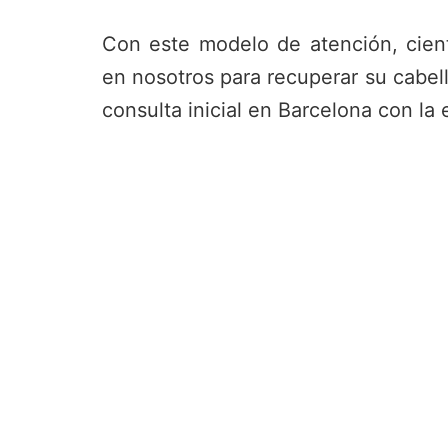
Con este modelo de atención, cien
en nosotros para recuperar su cabel
consulta inicial en Barcelona con la 