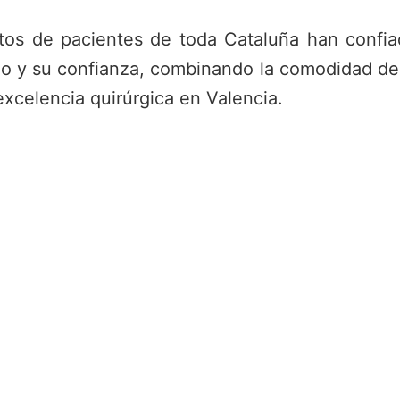
tos de pacientes de toda Cataluña han confi
lo y su confianza, combinando la comodidad de
excelencia quirúrgica en Valencia.