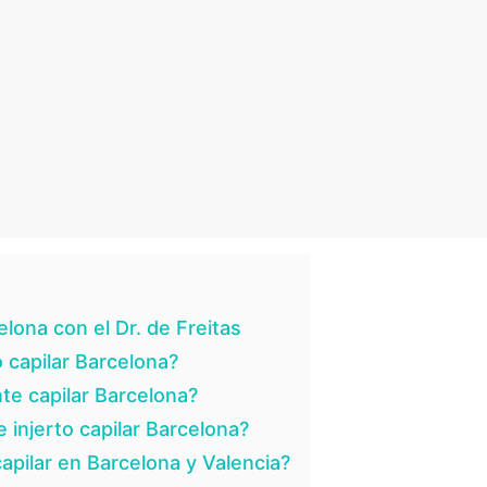
lona con el Dr. de Freitas
 capilar Barcelona?
te capilar Barcelona?
 injerto capilar Barcelona?
apilar en Barcelona y Valencia?