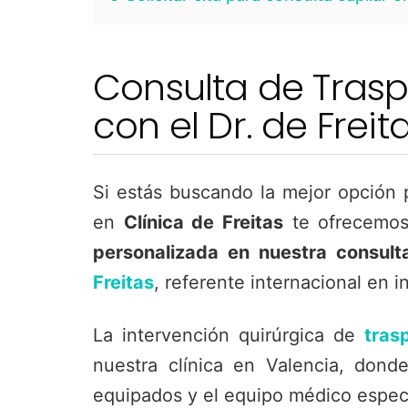
Consulta de Trasp
con el Dr. de Freit
Si estás buscando la mejor opción 
en
Clínica de Freitas
te ofrecemos 
personalizada en nuestra consult
Freitas
, referente internacional en in
La intervención quirúrgica de
tras
nuestra clínica en Valencia, dond
equipados y el equipo médico especi