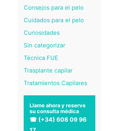
Consejos para el pelo
Cuidados para el pelo
Curiosidades
Sin categorizar
Técnica FUE
Trasplante capilar
Tratamientos Capilares
Llame ahora y reserve
su consulta médica
☎ (+34) 608 09 96
17