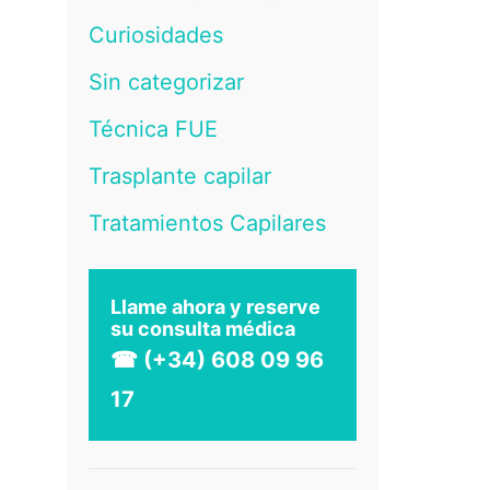
Curiosidades
Sin categorizar
Técnica FUE
Trasplante capilar
Tratamientos Capilares
Llame ahora y reserve
su consulta médica
☎ (+34) 608 09 96
17