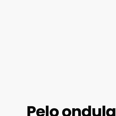
Pelo ondul