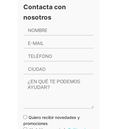
Contacta con
nosotros
Quiero recibir novedades y
promociones