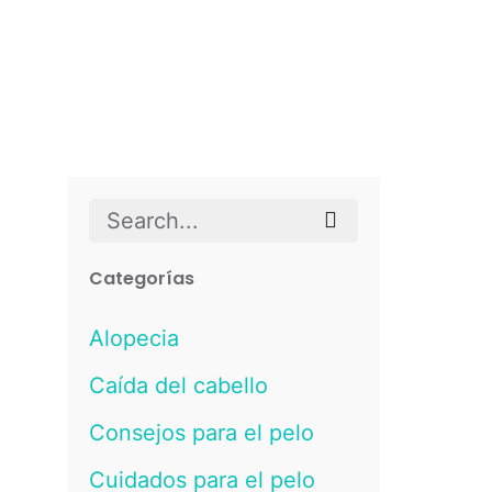
Search
for
Categorías
Alopecia
Caída del cabello
Consejos para el pelo
Cuidados para el pelo