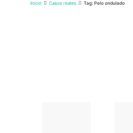
Inicio
Casos reales
Tag: Pelo ondulado