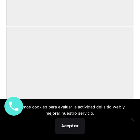
Usamos cookies para evaluar la actividad del sitio web y
mejorar nuestro servicio.
Aceptar