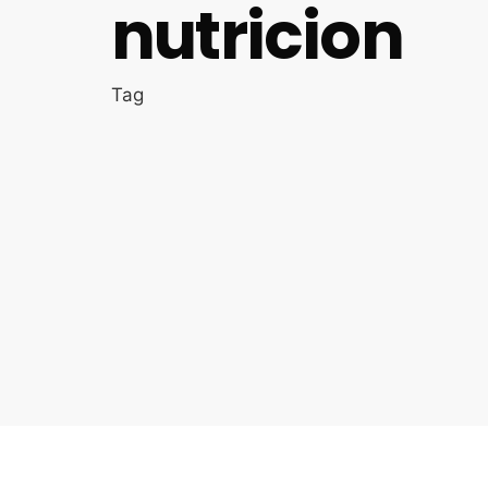
nutricion
Tag