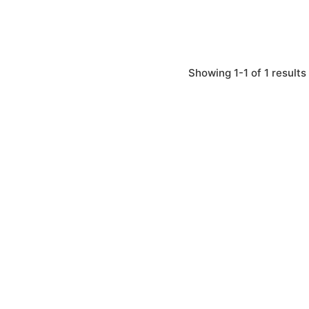
Showing 1-1 of 1 results