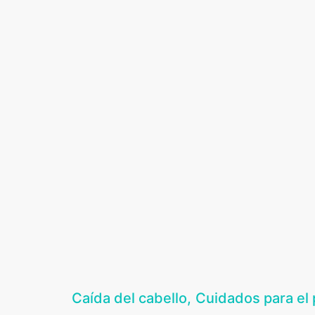
Caída del cabello
Cuidados para el 