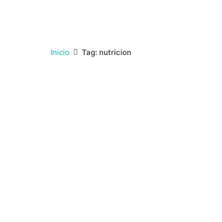
Inicio
Tag: nutricion