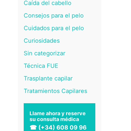
Caída del cabello
Consejos para el pelo
Cuidados para el pelo
Curiosidades
Sin categorizar
Técnica FUE
Trasplante capilar
Tratamientos Capilares
Llame ahora y reserve
su consulta médica
☎ (+34) 608 09 96