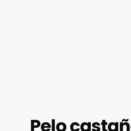
Pelo castañ