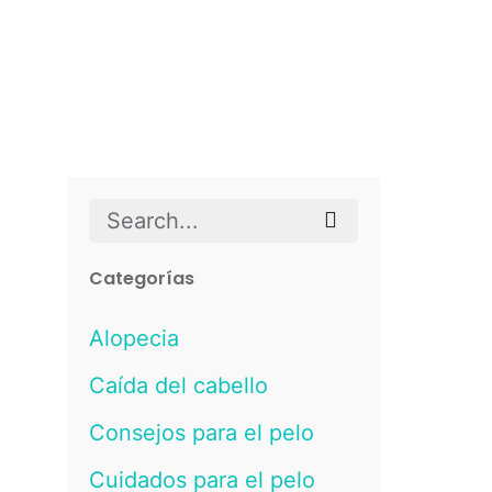
Search
for
Categorías
Alopecia
Caída del cabello
Consejos para el pelo
Cuidados para el pelo