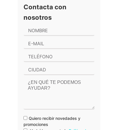
Contacta con
nosotros
Quiero recibir novedades y
promociones