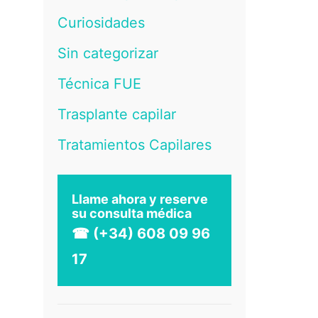
Curiosidades
Sin categorizar
Técnica FUE
Trasplante capilar
Tratamientos Capilares
Llame ahora y reserve
su consulta médica
☎ (+34) 608 09 96
17