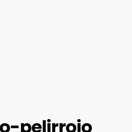
o-pelirrojo