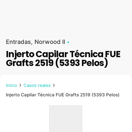
Entradas
Norwood II
Injerto Capilar Técnica FUE
Grafts 2519 (5393 Pelos)
Inicio
Casos reales
Injerto Capilar Técnica FUE Grafts 2519 (5393 Pelos)