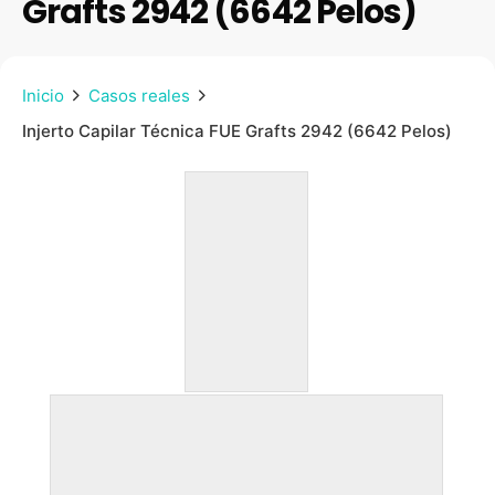
Grafts 2942 (6642 Pelos)
Inicio
Casos reales
Injerto Capilar Técnica FUE Grafts 2942 (6642 Pelos)