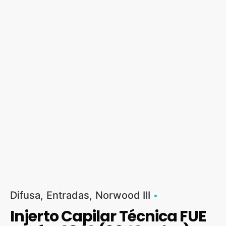
Difusa
Entradas
Norwood III
Injerto Capilar Técnica FUE