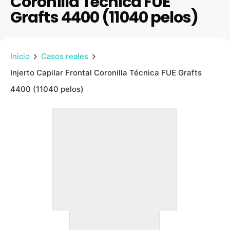
Coronilla Técnica FUE
Grafts 4400 (11040 pelos)
Inicio
Casos reales
Injerto Capilar Frontal Coronilla Técnica FUE Grafts
4400 (11040 pelos)