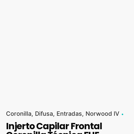
Coronilla
Difusa
Entradas
Norwood IV
Injerto Capilar Frontal