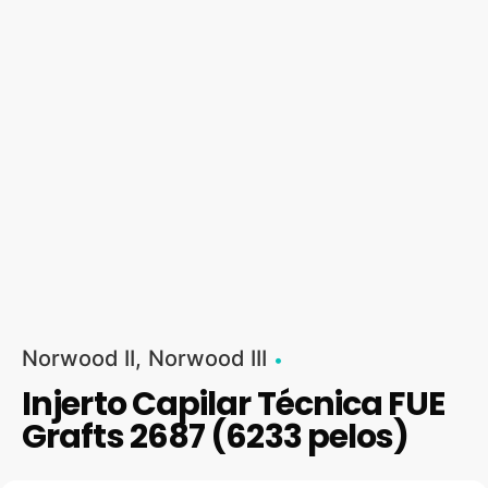
Norwood II
Norwood III
Injerto Capilar Técnica FUE
Grafts 2687 (6233 pelos)