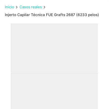
Inicio
Casos reales
Injerto Capilar Técnica FUE Grafts 2687 (6233 pelos)