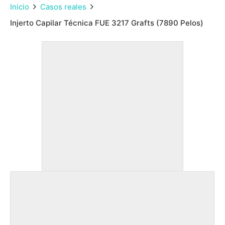
Inicio
Casos reales
Injerto Capilar Técnica FUE 3217 Grafts (7890 Pelos)