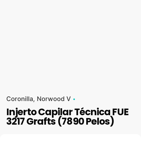
Coronilla
Norwood V
Injerto Capilar Técnica FUE
3217 Grafts (7890 Pelos)