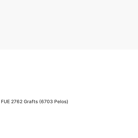
a FUE 2762 Grafts (6703 Pelos)