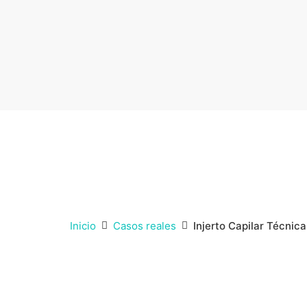
Inicio
Casos reales
Injerto Capilar Técnic