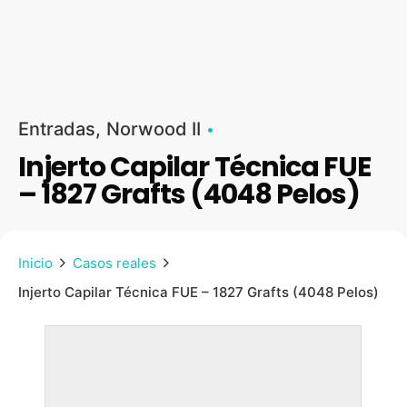
Entradas
Norwood II
Injerto Capilar Técnica FUE
– 1827 Grafts (4048 Pelos)
Inicio
Casos reales
Injerto Capilar Técnica FUE – 1827 Grafts (4048 Pelos)