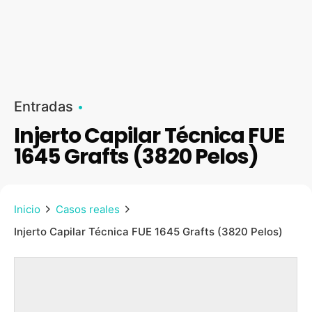
Entradas
Injerto Capilar Técnica FUE
1645 Grafts (3820 Pelos)
Inicio
Casos reales
Injerto Capilar Técnica FUE 1645 Grafts (3820 Pelos)