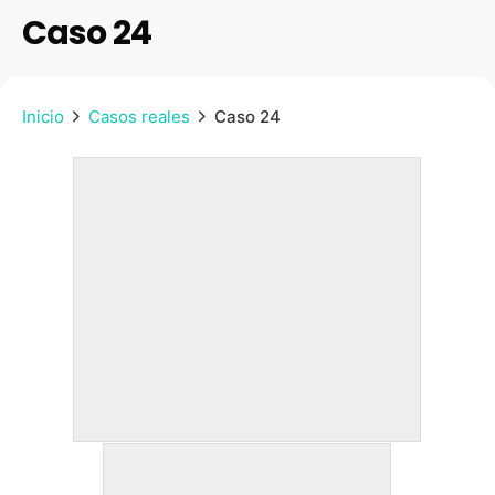
Caso 24
Inicio
Casos reales
Caso 24