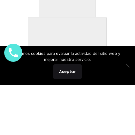
Usamos cookies para evaluar la actividad del sitio web y
mejorar nuestro servicio.
Aceptar