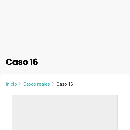
Caso 16
Inicio
Casos reales
Caso 16